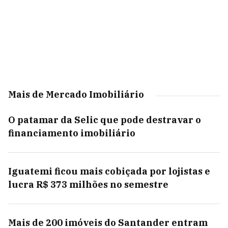
Mais de Mercado Imobiliário
O patamar da Selic que pode destravar o
financiamento imobiliário
Iguatemi ficou mais cobiçada por lojistas e
lucra R$ 373 milhões no semestre
Mais de 200 imóveis do Santander entram