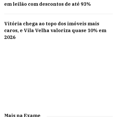
em leilão com descontos de até 93%
Vitória chega ao topo dos imóveis mais
caros, e Vila Velha valoriza quase 10% em
2026
Mais na Exame