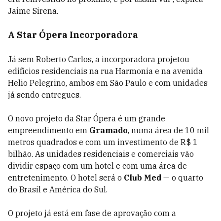
Jaime Sirena.
A Star Ópera Incorporadora
Já sem Roberto Carlos, a incorporadora projetou
edifícios residenciais na rua Harmonia e na avenida
Helio Pelegrino, ambos em São Paulo e com unidades
já sendo entregues.
O novo projeto da Star Ópera é um grande
empreendimento em
Gramado
, numa área de 10 mil
metros quadrados e com um investimento de R$ 1
bilhão. As unidades residenciais e comerciais vão
dividir espaço com um hotel e com uma área de
entretenimento. O hotel será o
Club Med
— o quarto
do Brasil e América do Sul.
O projeto já está em fase de aprovação com a