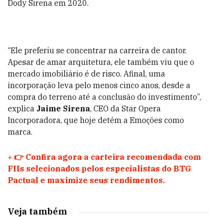
Dody Sirena em 2020.
“Ele preferiu se concentrar na carreira de cantor.
Apesar de amar arquitetura, ele também viu que o
mercado imobiliário é de risco. Afinal, uma
incorporação leva pelo menos cinco anos, desde a
compra do terreno até a conclusão do investimento”,
explica
Jaime Sirena
, CEO da Star Opera
Incorporadora, que hoje detém a Emoções como
marca.
+
👉 Confira agora a carteira recomendada com
FIIs selecionados pelos especialistas do BTG
Pactual e maximize seus rendimentos.
Veja também