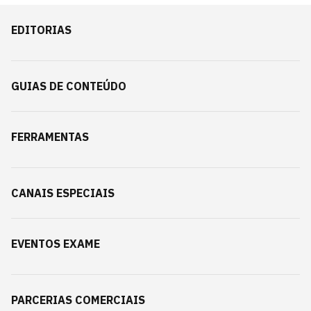
EDITORIAS
GUIAS DE CONTEÚDO
FERRAMENTAS
CANAIS ESPECIAIS
EVENTOS EXAME
PARCERIAS COMERCIAIS