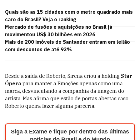
Quais são as 15 cidades com o metro quadrado mais
caro do Brasil? Veja o ranking
Mercado de fusões e aquisições no Brasil já
movimentou US$ 30 bilhões em 2026
Mais de 200 imóveis do Santander entram em leilão
com descontos de até 93%
Desde a saída de Roberto, Sirena criou a holding
Star
Ópera
para manter a Emoções apenas como uma
marca, desvinculando a companhia da imagem do
artista. Mas afirma que estão de portas abertas caso
Roberto queira fazer alguma parceria.
Siga a Exame e fique por dentro das últimas
notícias do Brasil e do Mundo