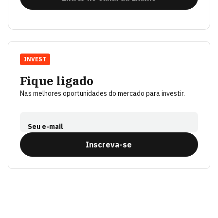
INVEST
Fique ligado
Nas melhores oportunidades do mercado para investir.
Seu e-mail
Inscreva-se