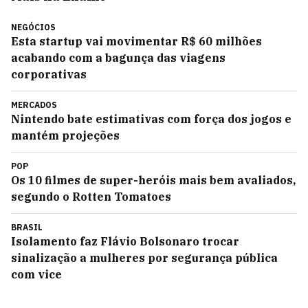
NEGÓCIOS
Esta startup vai movimentar R$ 60 milhões
acabando com a bagunça das viagens
corporativas
MERCADOS
Nintendo bate estimativas com força dos jogos e
mantém projeções
POP
Os 10 filmes de super-heróis mais bem avaliados,
segundo o Rotten Tomatoes
BRASIL
Isolamento faz Flávio Bolsonaro trocar
sinalização a mulheres por segurança pública
com vice