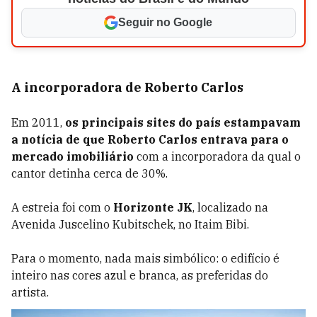
Seguir no Google
A incorporadora de Roberto Carlos
Em 2011,
os principais sites do país estampavam
a notícia de que Roberto Carlos entrava para o
mercado imobiliário
com a incorporadora da qual o
cantor detinha cerca de 30%.
A estreia foi com o
Horizonte JK
, localizado na
Avenida Juscelino Kubitschek, no Itaim Bibi.
Para o momento, nada mais simbólico: o edifício é
inteiro nas cores azul e branca, as preferidas do
artista.