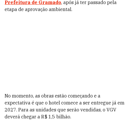
Prefeitura de Gramado
, após já ter passado pela
etapa de aprovação ambiental.
No momento, as obras estão começando e a
expectativa é que o hotel comece a ser entregue já em
2027. Para as unidades que serão vendidas, o VGV
deverá chegar a R$ 1,5 bilhão.