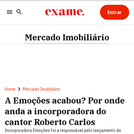
Entrar
Mercado Imobiliário
Home
Mercado Imobiliário
A Emoções acabou? Por onde
anda a incorporadora do
cantor Roberto Carlos
Incorporadora Emoções foi a responsável pelo lançamento do