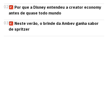
02
Por que a Disney entendeu a creator economy
antes de quase todo mundo
03
Neste verão, o brinde da Ambev ganha sabor
de spritzer