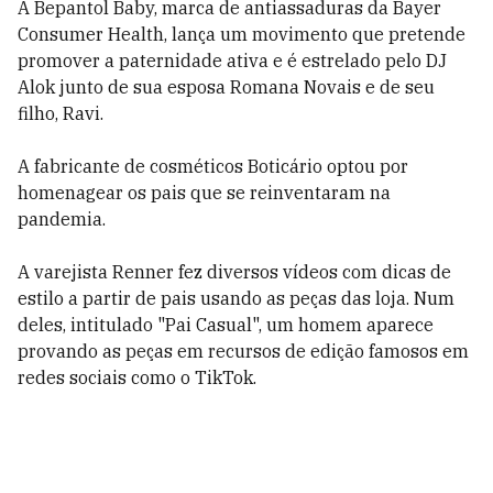
A Bepantol Baby, marca de antiassaduras da Bayer
Consumer Health, lança um movimento que pretende
promover a paternidade ativa e é estrelado pelo DJ
Alok junto de sua esposa Romana Novais e de seu
filho, Ravi.
A fabricante de cosméticos Boticário optou por
homenagear os pais que se reinventaram na
pandemia.
A varejista Renner fez diversos vídeos com dicas de
estilo a partir de pais usando as peças das loja. Num
deles, intitulado "Pai Casual", um homem aparece
provando as peças em recursos de edição famosos em
redes sociais como o TikTok.