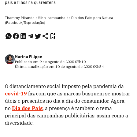
pais e filhos na quarentena
Thammy Miranda e filho: campanha de Dia dos Pais para Natura
(Facebook/Reprodução)
Marina Filippe
Publicado em
9 de agosto de 2020
07h10
.
Última atualização em
10 de agosto de 2020
09h54
.
O distanciamento social imposto pela pandemia da
covid-19
faz com que as marcas busquem se mostrar
úteis e presentes no dia a dia do consumidor. Agora,
no
Dia dos Pais
, a presença é também o tema
principal das campanhas publicitárias, assim como a
diversidade.