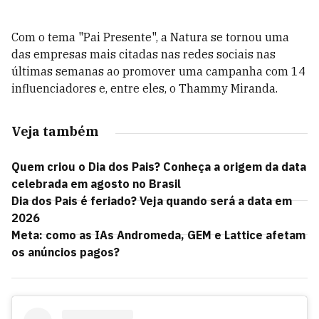
Com o tema "Pai Presente", a Natura se tornou uma
das empresas mais citadas nas redes sociais nas
últimas semanas ao promover uma campanha com 14
influenciadores e, entre eles, o Thammy Miranda.
Veja também
Quem criou o Dia dos Pais? Conheça a origem da data
celebrada em agosto no Brasil
Dia dos Pais é feriado? Veja quando será a data em
2026
Meta: como as IAs Andromeda, GEM e Lattice afetam
os anúncios pagos?