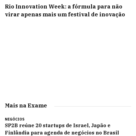
Rio Innovation Week: a fórmula para não
virar apenas mais um festival de inovação
Mais na Exame
NEGÓCIOS
SP2B reúne 20 startups de Israel, Japão e
Finlândia para agenda de negócios no Brasil