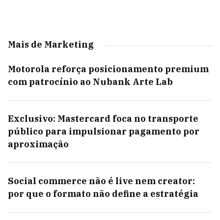
Mais de Marketing
Motorola reforça posicionamento premium
com patrocínio ao Nubank Arte Lab
Exclusivo: Mastercard foca no transporte
público para impulsionar pagamento por
aproximação
Social commerce não é live nem creator:
por que o formato não define a estratégia