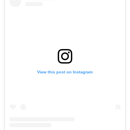
View this post on Instagram