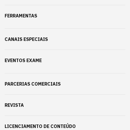
FERRAMENTAS
CANAIS ESPECIAIS
EVENTOS EXAME
PARCERIAS COMERCIAIS
REVISTA
LICENCIAMENTO DE CONTEÚDO