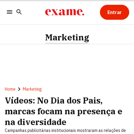
Entrar
Marketing
Home
Marketing
Vídeos: No Dia dos Pais,
marcas focam na presença e
na diversidade
Campanhas publicitárias institucionais mostraram as relações de