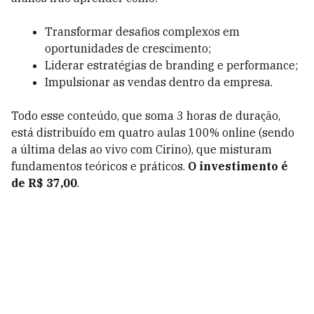
Transformar desafios complexos em
oportunidades de crescimento;
Liderar estratégias de branding e performance;
Impulsionar as vendas dentro da empresa.
Todo esse conteúdo, que soma 3 horas de duração,
está distribuído em quatro aulas 100% online (sendo
a última delas ao vivo com Cirino), que misturam
fundamentos teóricos e práticos.
O investimento é
de R$ 37,00
.