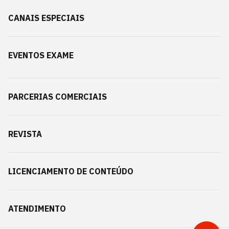
CANAIS ESPECIAIS
EVENTOS EXAME
PARCERIAS COMERCIAIS
REVISTA
LICENCIAMENTO DE CONTEÚDO
ATENDIMENTO