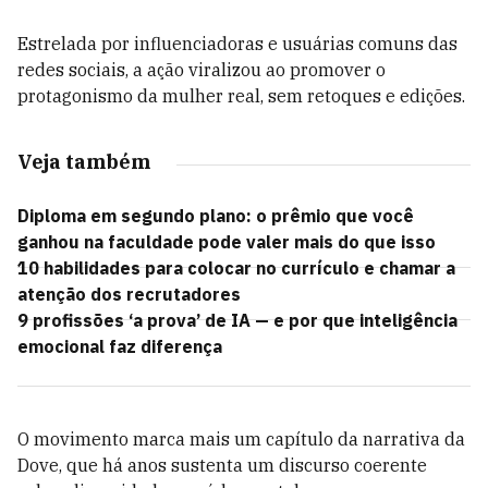
Estrelada por influenciadoras e usuárias comuns das
redes sociais, a ação viralizou ao promover o
protagonismo da mulher real, sem retoques e edições.
Veja também
Diploma em segundo plano: o prêmio que você
ganhou na faculdade pode valer mais do que isso
10 habilidades para colocar no currículo e chamar a
atenção dos recrutadores
9 profissões ‘a prova’ de IA — e por que inteligência
emocional faz diferença
O movimento marca mais um capítulo da narrativa da
Dove, que há anos sustenta um discurso coerente