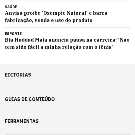
SAÚDE
Anvisa proíbe 'Ozempic Natural' e barra
fabricação, venda e uso do produto
ESPORTE
Bia Haddad Maia anuncia pausa na carreira: 'Não
tem sido fácil a minha relação com o tênis'
EDITORIAS
GUIAS DE CONTEÚDO
FERRAMENTAS