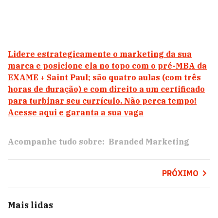
Lidere estrategicamente o marketing da sua
marca e posicione ela no topo com o pré-MBA da
EXAME + Saint Paul; são quatro aulas (com três
horas de duração) e com direito a um certificado
para turbinar seu currículo. Não perca tempo!
Acesse aqui e garanta a sua vaga
Acompanhe tudo sobre:
Branded Marketing
PRÓXIMO
Mais lidas