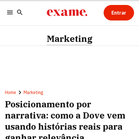
Entrar
Marketing
Home
Marketing
Posicionamento por
narrativa: como a Dove vem
usando histórias reais para
ganhar relevância