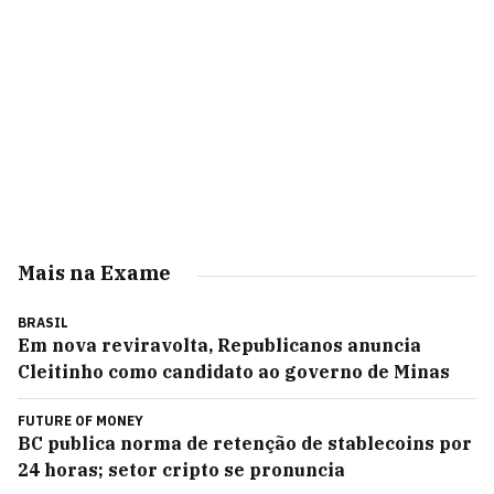
Mais na Exame
BRASIL
Em nova reviravolta, Republicanos anuncia
Cleitinho como candidato ao governo de Minas
FUTURE OF MONEY
BC publica norma de retenção de stablecoins por
24 horas; setor cripto se pronuncia