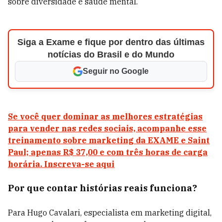
sobre diversidade e saúde mental.
Siga a Exame e fique por dentro das últimas
notícias do Brasil e do Mundo
Seguir no Google
Se você quer dominar as melhores estratégias
para vender nas redes sociais, acompanhe esse
treinamento sobre marketing da EXAME e Saint
Paul; apenas R$ 37,00 e com três horas de carga
horária. Inscreva-se aqui
Por que contar histórias reais funciona?
Para Hugo Cavalari, especialista em marketing digital,