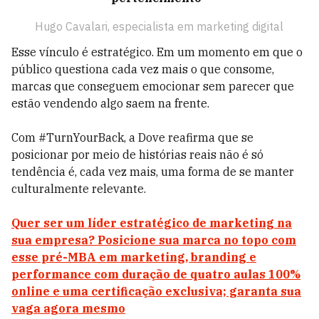
Hugo Cavalari, especialista em marketing digital
Esse vínculo é estratégico. Em um momento em que o
público questiona cada vez mais o que consome,
marcas que conseguem emocionar sem parecer que
estão vendendo algo saem na frente.
Com #TurnYourBack, a Dove reafirma que se
posicionar por meio de histórias reais não é só
tendência é, cada vez mais, uma forma de se manter
culturalmente relevante.
Quer ser um líder estratégico de marketing na
sua empresa? Posicione sua marca no topo com
esse pré-MBA em marketing, branding e
performance com duração de quatro aulas 100%
online e uma certificação exclusiva; garanta sua
vaga agora mesmo