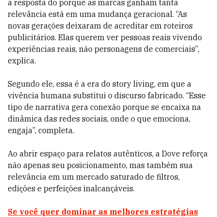
a resposta do porquê as marcas ganham tanta
relevância está em uma mudança geracional. “As
novas gerações deixaram de acreditar em roteiros
publicitários. Elas querem ver pessoas reais vivendo
experiências reais, não personagens de comerciais”,
explica.
Segundo ele, essa é a era do story living, em que a
vivência humana substitui o discurso fabricado. “Esse
tipo de narrativa gera conexão porque se encaixa na
dinâmica das redes sociais, onde o que emociona,
engaja”, completa.
Ao abrir espaço para relatos autênticos, a Dove reforça
não apenas seu posicionamento, mas também sua
relevância em um mercado saturado de filtros,
edições e perfeições inalcançáveis.
Se você quer dominar as melhores estratégias