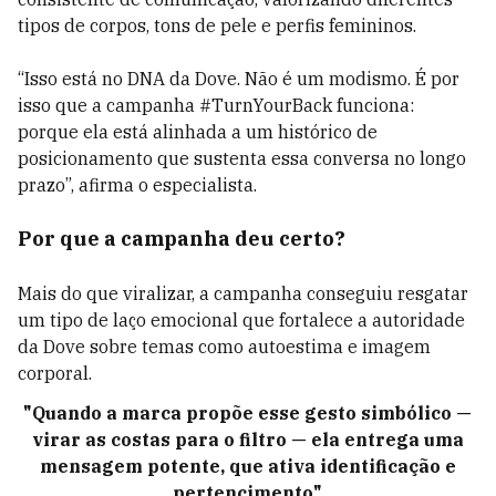
tipos de corpos, tons de pele e perfis femininos.
“Isso está no DNA da Dove. Não é um modismo. É por
isso que a campanha #TurnYourBack funciona:
porque ela está alinhada a um histórico de
posicionamento que sustenta essa conversa no longo
prazo”, afirma o especialista.
Por que a campanha deu certo?
Mais do que viralizar, a campanha conseguiu resgatar
um tipo de laço emocional que fortalece a autoridade
da Dove sobre temas como autoestima e imagem
corporal.
"Quando a marca propõe esse gesto simbólico —
virar as costas para o filtro — ela entrega uma
mensagem potente, que ativa identificação e
pertencimento"