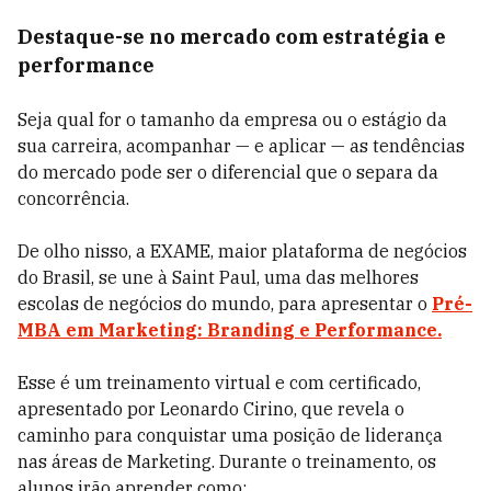
Destaque-se no mercado com estratégia e
performance
Seja qual for o tamanho da empresa ou o estágio da
sua carreira, acompanhar — e aplicar — as tendências
do mercado pode ser o diferencial que o separa da
concorrência.
De olho nisso, a EXAME, maior plataforma de negócios
do Brasil, se une à Saint Paul, uma das melhores
escolas de negócios do mundo, para apresentar o
Pré-
MBA em Marketing: Branding e Performance.
Esse é um treinamento virtual e com certificado,
apresentado por Leonardo Cirino, que revela o
caminho para conquistar uma posição de liderança
nas áreas de Marketing. Durante o treinamento, os
alunos irão aprender como: