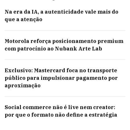
Na era da IA, a autenticidade vale mais do
que a atenção
Motorola reforça posicionamento premium
com patrocínio ao Nubank Arte Lab
Exclusivo: Mastercard foca no transporte
público para impulsionar pagamento por
aproximação
Social commerce não é live nem creator:
por que o formato não define a estratégia