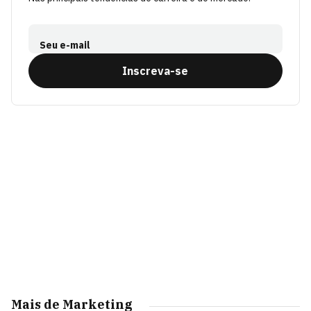
Seu e-mail
Inscreva-se
Mais de Marketing