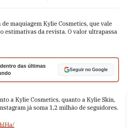
a de maquiagem Kylie Cosmetics, que vale
 estimativas da revista. O valor ultrapassa
 dentro das últimas
Seguir no Google
Mundo
nto a Kylie Cosmetics, quanto a Kylie Skin,
Instagram já soma 1,2 milhão de seguidores.
hlHa/