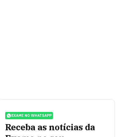
EXAME NO WHATSAPP
Receba as notícias da