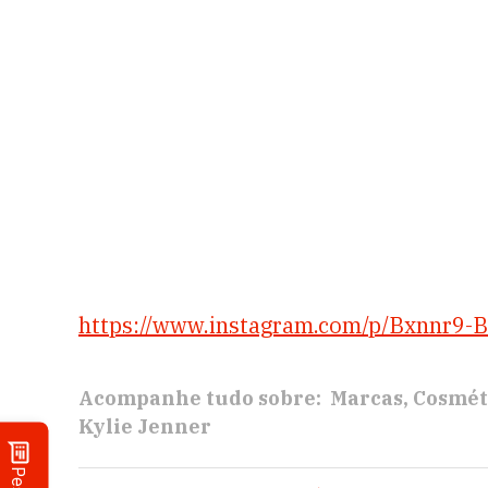
https://www.instagram.com/p/Bxnnr9-
Acompanhe tudo sobre:
Marcas
Cosmét
Kylie Jenner