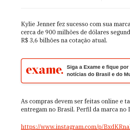
Kylie Jenner fez sucesso com sua marc
cerca de 900 milhões de dólares segundo
R$ 3,6 bilhões na cotação atual.
Siga a Exame e fique por
notícias do Brasil e do 
As compras devem ser feitas online e ta
entregam no Brasil. Perfil da marca no 
https://www.instagram.com/p/BxdKRna