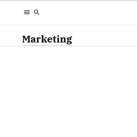
Marketing