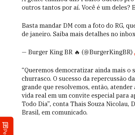
outros tantos por aí. Você é um deles? 
Basta mandar DM com a foto do RG, que
de janeiro. Saiba mais detalhes no inbo
— Burger King BR 🔥 (@BurgerKingBR)
“Queremos democratizar ainda mais o 
churrasco. O sucesso da repercussão d
grande que resolvemos, então, atender
vida real em um convite especial para 
Todo Dia”, conta Thais Souza Nicolau, 
Brasil, em comunicado.