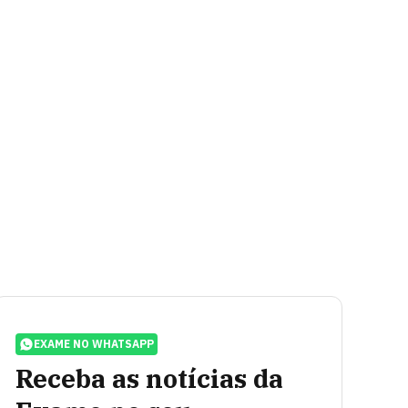
EXAME NO WHATSAPP
Receba as notícias da