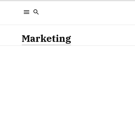
Marketing