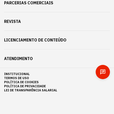
PARCERIAS COMERCIAIS
REVISTA
LICENCIAMENTO DE CONTEÚDO
ATENDIMENTO
INSTITUCIONAL
TERMOS DE USO
POLÍTICA DE COOKIES
POLÍTICA DE PRIVACIDADE
LEI DE TRANSPARÊNCIA SALARIAL