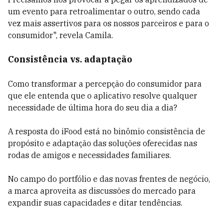
um evento para retroalimentar o outro, sendo cada
vez mais assertivos para os nossos parceiros e para o
consumidor", revela Camila.
Consistência vs. adaptação
Como transformar a percepção do consumidor para
que ele entenda que o aplicativo resolve qualquer
necessidade de última hora do seu dia a dia?
A resposta do iFood está no binômio consistência de
propósito e adaptação das soluções oferecidas nas
rodas de amigos e necessidades familiares.
No campo do portfólio e das novas frentes de negócio,
a marca aproveita as discussões do mercado para
expandir suas capacidades e ditar tendências.