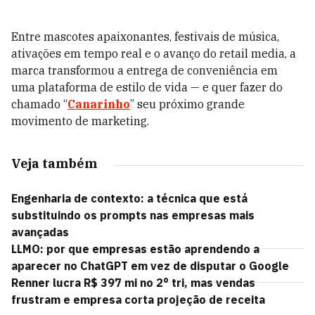
Entre mascotes apaixonantes, festivais de música,
ativações em tempo real e o avanço do retail media, a
marca transformou a entrega de conveniência em
uma plataforma de estilo de vida — e quer fazer do
chamado “
Canarinho
” seu próximo grande
movimento de marketing.
Veja também
Engenharia de contexto: a técnica que está
substituindo os prompts nas empresas mais
avançadas
LLMO: por que empresas estão aprendendo a
aparecer no ChatGPT em vez de disputar o Google
Renner lucra R$ 397 mi no 2° tri, mas vendas
frustram e empresa corta projeção de receita