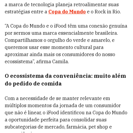
a marca de tecnologia planeja retroalimentar suas
estratégias entre a
Copa do Mundo
e o Rock in Rio.
“A Copa do Mundo e o iFood têm uma conexão genuína
por sermos uma marca essencialmente brasileira.
Compartilhamos o orgulho do verde e amarelo, e
queremos usar esse momento cultural para
aproximar ainda mais os consumidores do nosso
ecossistema”, afirma Camila.
O ecossistema da conveniência: muito além
do pedido de comida
Com a necessidade de se manter relevante em
múltiplos momentos da jornada de um consumidor
que não é linear, o iFood identificou na Copa do Mundo
a oportunidade perfeita para consolidar suas
subcategorias de mercado, farmácia, pet shop e