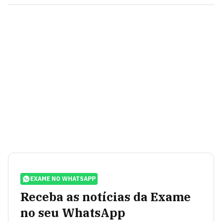
EXAME NO WHATSAPP
Receba as notícias da Exame
no seu WhatsApp