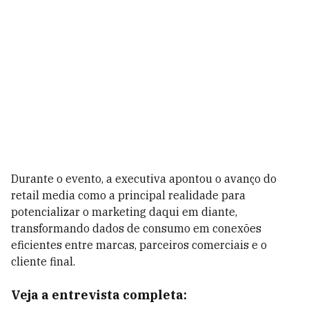
Durante o evento, a executiva apontou o avanço do
retail media como a principal realidade para
potencializar o marketing daqui em diante,
transformando dados de consumo em conexões
eficientes entre marcas, parceiros comerciais e o
cliente final.
Veja a entrevista completa: