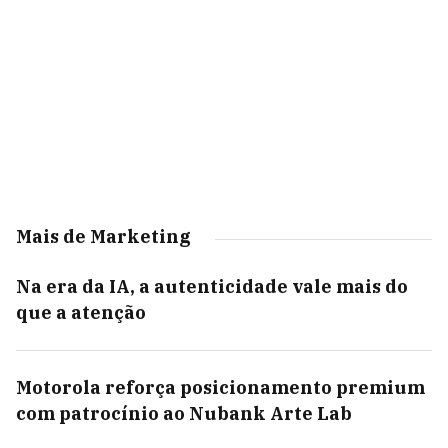
Mais de Marketing
Na era da IA, a autenticidade vale mais do
que a atenção
Motorola reforça posicionamento premium
com patrocínio ao Nubank Arte Lab