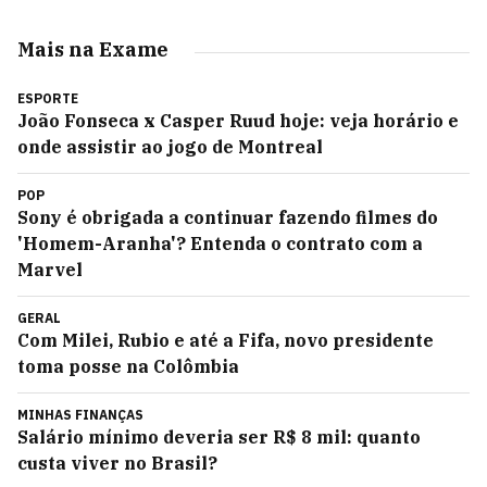
Mais na Exame
ESPORTE
João Fonseca x Casper Ruud hoje: veja horário e
onde assistir ao jogo de Montreal
POP
Sony é obrigada a continuar fazendo filmes do
'Homem-Aranha'? Entenda o contrato com a
Marvel
GERAL
Com Milei, Rubio e até a Fifa, novo presidente
toma posse na Colômbia
MINHAS FINANÇAS
Salário mínimo deveria ser R$ 8 mil: quanto
custa viver no Brasil?