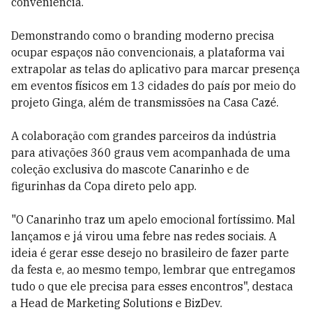
conveniência.
Demonstrando como o branding moderno precisa
ocupar espaços não convencionais, a plataforma vai
extrapolar as telas do aplicativo para marcar presença
em eventos físicos em 13 cidades do país por meio do
projeto Ginga, além de transmissões na Casa Cazé.
A colaboração com grandes parceiros da indústria
para ativações 360 graus vem acompanhada de uma
coleção exclusiva do mascote Canarinho e de
figurinhas da Copa direto pelo app.
"O Canarinho traz um apelo emocional fortíssimo. Mal
lançamos e já virou uma febre nas redes sociais. A
ideia é gerar esse desejo no brasileiro de fazer parte
da festa e, ao mesmo tempo, lembrar que entregamos
tudo o que ele precisa para esses encontros", destaca
a Head de Marketing Solutions e BizDev.