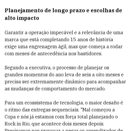
Planejamento de longo prazo e escolhas de
alto impacto
Garantir a operação impecável e a relevância de uma
marca que está completando 15 anos de história
exige uma engrenagem ágil, mas que começa a rodar
com meses de antecedência nos bastidores.
Segundo a executiva, o processo de planejar os
grandes momentos do ano leva de seis a oito meses e
precisa ser extremamente dinâmico para acompanhar
as mudanças de comportamento do mercado.
Para um ecossistema de tecnologia, o maior desafio é
o ritmo das entregas sequenciais. "Mal começou a
Copa e nós já estamos com força total planejando o
Rock in Rio, que acontece dois meses depois.
Precisamos nos provocar a pegar os aprendizados de