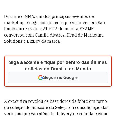
Durante o MMA, um dos principais eventos de
marketing e negócios do país, que acontece em São
Paulo entre os dias 21 e 22 de maio, a EXAME
conversou com Camila Alvarez, Head de Marketing
Solutions e BizDev da marca.
Siga a Exame e fique por dentro das últimas
notícias do Brasil e do Mundo
Seguir no Google
A executiva revelou os bastidores da febre em torno
da coleção do mascote da Seleção, a consolidação das
verticais que vão além do delivery de comida e como