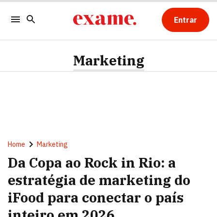
Entrar
Marketing
Home
Marketing
Da Copa ao Rock in Rio: a
estratégia de marketing do
iFood para conectar o país
inteiro em 2026