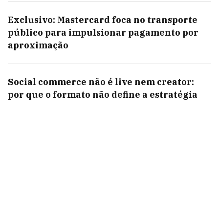
Exclusivo: Mastercard foca no transporte
público para impulsionar pagamento por
aproximação
Social commerce não é live nem creator:
por que o formato não define a estratégia