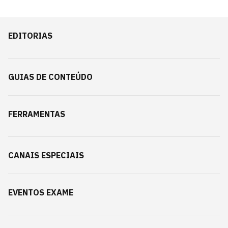
EDITORIAS
GUIAS DE CONTEÚDO
FERRAMENTAS
CANAIS ESPECIAIS
EVENTOS EXAME