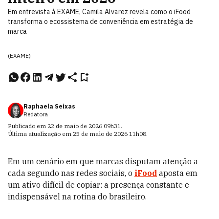
Em entrevista à EXAME, Camila Alvarez revela como o iFood
transforma o ecossistema de conveniência em estratégia de
marca
(EXAME)
Raphaela Seixas
Redatora
Publicado em
22 de maio de 2026
09h31
.
Última atualização em
25 de maio de 2026
11h08
.
Em um cenário em que marcas disputam atenção a
cada segundo nas redes sociais, o
iFood
aposta em
um ativo difícil de copiar: a presença constante e
indispensável na rotina do brasileiro.