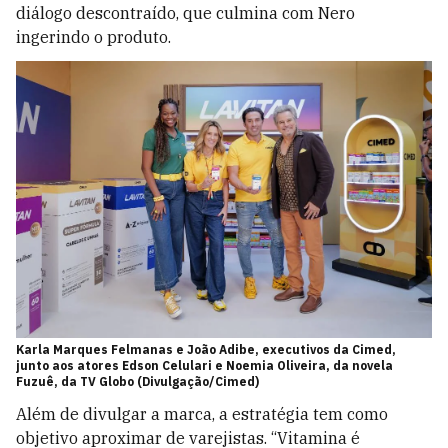
diálogo descontraído, que culmina com Nero
ingerindo o produto.
Karla Marques Felmanas e João Adibe, executivos da Cimed,
junto aos atores Edson Celulari e Noemia Oliveira, da novela
Fuzuê, da TV Globo (Divulgação/Cimed)
Além de divulgar a marca, a estratégia tem como
objetivo aproximar de varejistas. “Vitamina é