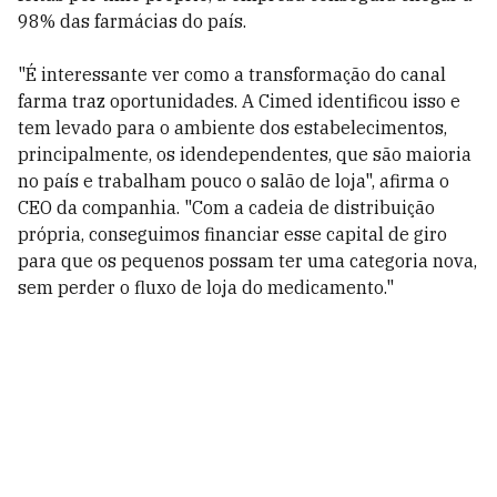
98% das farmácias do país.
"É interessante ver como a transformação do canal
farma traz oportunidades. A Cimed identificou isso e
tem levado para o ambiente dos estabelecimentos,
principalmente, os idendependentes, que são maioria
no país e trabalham pouco o salão de loja", afirma o
CEO da companhia. "Com a cadeia de distribuição
própria, conseguimos financiar esse capital de giro
para que os pequenos possam ter uma categoria nova,
sem perder o fluxo de loja do medicamento."