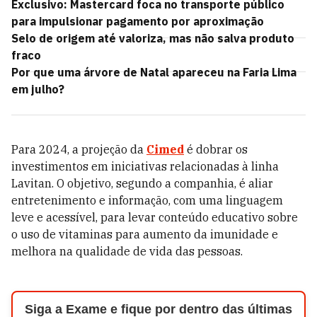
Exclusivo: Mastercard foca no transporte público
para impulsionar pagamento por aproximação
Selo de origem até valoriza, mas não salva produto
fraco
Por que uma árvore de Natal apareceu na Faria Lima
em julho?
Para 2024, a projeção da
Cimed
é dobrar os
investimentos em iniciativas relacionadas à linha
Lavitan. O objetivo, segundo a companhia, é aliar
entretenimento e informação, com uma linguagem
leve e acessível, para levar conteúdo educativo sobre
o uso de vitaminas para aumento da imunidade e
melhora na qualidade de vida das pessoas.
Siga a Exame e fique por dentro das últimas