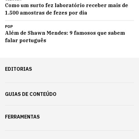
Como um surto fez laboratório receber mais de
1.500 amostras de fezes por dia
POP
Além de Shawn Mendes: 9 famosos que sabem
falar português
EDITORIAS
GUIAS DE CONTEÚDO
FERRAMENTAS