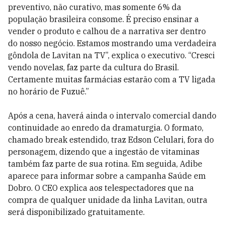
preventivo, não curativo, mas somente 6% da
população brasileira consome. É preciso ensinar a
vender o produto e calhou de a narrativa ser dentro
do nosso negócio. Estamos mostrando uma verdadeira
gôndola de Lavitan na TV”, explica o executivo. “Cresci
vendo novelas, faz parte da cultura do Brasil.
Certamente muitas farmácias estarão com a TV ligada
no horário de Fuzuê.”
Após a cena, haverá ainda o intervalo comercial dando
continuidade ao enredo da dramaturgia. O formato,
chamado break estendido, traz Edson Celulari, fora do
personagem, dizendo que a ingestão de vitaminas
também faz parte de sua rotina. Em seguida, Adibe
aparece para informar sobre a campanha Saúde em
Dobro. O CEO explica aos telespectadores que na
compra de qualquer unidade da linha Lavitan, outra
será disponibilizado gratuitamente.