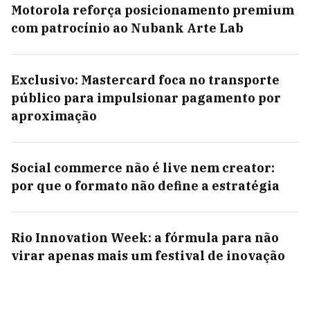
Motorola reforça posicionamento premium
com patrocínio ao Nubank Arte Lab
Exclusivo: Mastercard foca no transporte
público para impulsionar pagamento por
aproximação
Social commerce não é live nem creator:
por que o formato não define a estratégia
Rio Innovation Week: a fórmula para não
virar apenas mais um festival de inovação