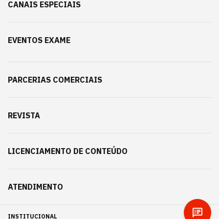
CANAIS ESPECIAIS
EVENTOS EXAME
PARCERIAS COMERCIAIS
REVISTA
LICENCIAMENTO DE CONTEÚDO
ATENDIMENTO
INSTITUCIONAL