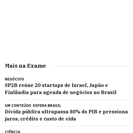
Mais na Exame
NEGÓCIOS
SP2B reúne 20 startups de Israel, Japão e
Finlândia para agenda de negócios no Brasil
UM CONTEÚDO
ESFERA BRASIL
Dívida pública ultrapassa 80% do PIB e pressiona
juros, crédito e custo de vida
CIÊNCIA