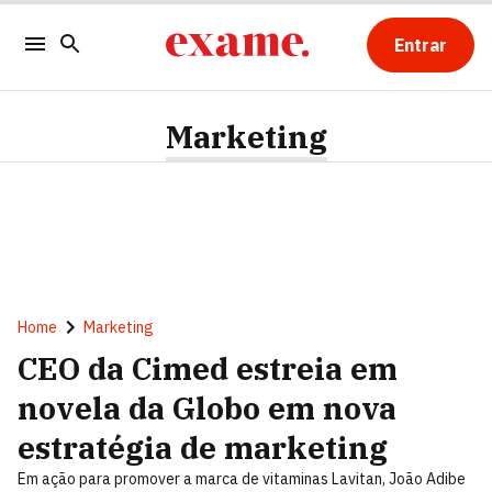
Entrar
Marketing
Home
Marketing
CEO da Cimed estreia em
novela da Globo em nova
estratégia de marketing
Em ação para promover a marca de vitaminas Lavitan, João Adibe