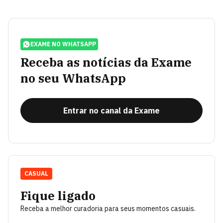
EXAME NO WHATSAPP
Receba as notícias da Exame
no seu WhatsApp
Entrar no canal da Exame
CASUAL
Fique ligado
Receba a melhor curadoria para seus momentos casuais.