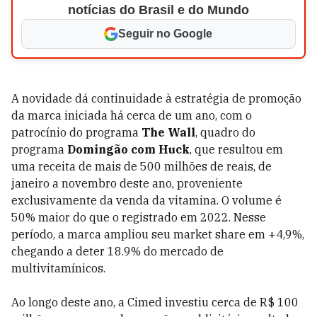
notícias do Brasil e do Mundo
Seguir no Google
A novidade dá continuidade à estratégia de promoção
da marca iniciada há cerca de um ano, com o
patrocínio do programa
The Wall
, quadro do
programa
Domingão com Huck
, que resultou em
uma receita de mais de 500 milhões de reais, de
janeiro a novembro deste ano, proveniente
exclusivamente da venda da vitamina. O volume é
50% maior do que o registrado em 2022. Nesse
período, a marca ampliou seu market share em +4,9%,
chegando a deter 18.9% do mercado de
multivitamínicos.
Ao longo deste ano, a Cimed investiu cerca de R$ 100