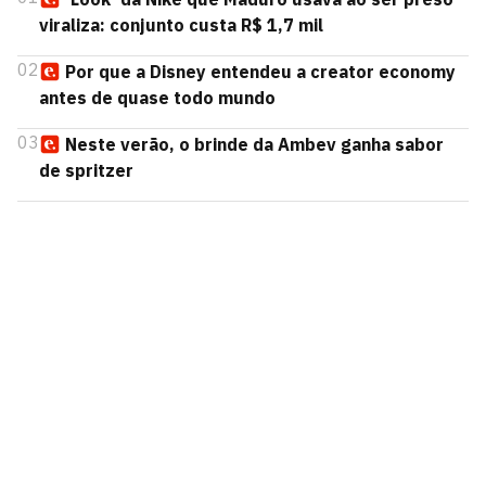
viraliza: conjunto custa R$ 1,7 mil
02
Por que a Disney entendeu a creator economy
antes de quase todo mundo
03
Neste verão, o brinde da Ambev ganha sabor
de spritzer