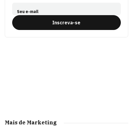
Seu e-mail
Inscreva-se
Mais de Marketing