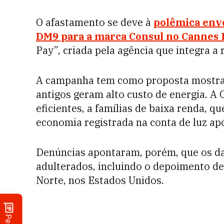
O afastamento se deve à
polêmica env
DM9 para a marca Consul no Cannes 
Pay”, criada pela agência que integra 
A campanha tem como proposta mostrar
antigos geram alto custo de energia. A
eficientes, a famílias de baixa renda, 
economia registrada na conta de luz apó
Denúncias apontaram, porém, que os d
adulterados, incluindo o depoimento d
Norte, nos Estados Unidos.