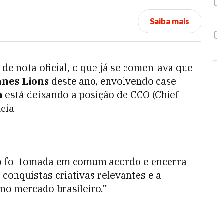
Saiba mais
 de nota oficial, o que já se comentava que
nes Lions
deste ano, envolvendo case
a
está deixando a posição de CCO (Chief
cia.
ão foi tomada em comum acordo e encerra
conquistas criativas relevantes e a
no mercado brasileiro.”