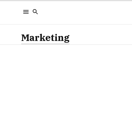
Marketing