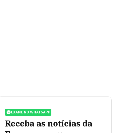
EXAME NO WHATSAPP
Receba as notícias da