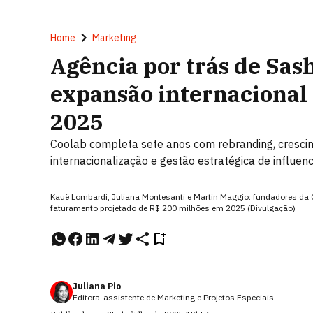
Home
Marketing
Agência por trás de Sas
expansão internacional 
2025
Coolab completa sete anos com rebranding, crescim
internacionalização e gestão estratégica de influen
Kauê Lombardi, Juliana Montesanti e Martin Maggio: fundadores da
faturamento projetado de R$ 200 milhões em 2025 (Divulgação)
Juliana Pio
Editora-assistente de Marketing e Projetos Especiais