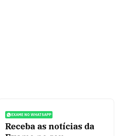
EXAME NO WHATSAPP
Receba as notícias da