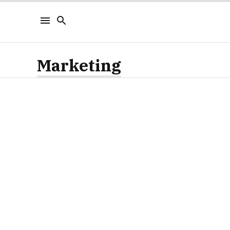
Marketing