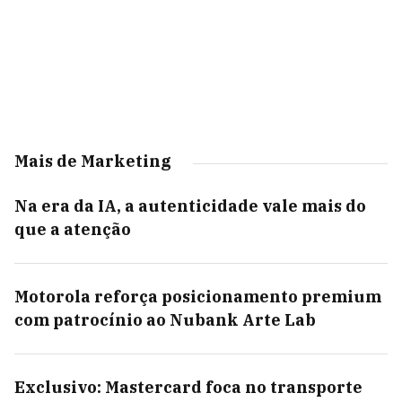
Mais de Marketing
Na era da IA, a autenticidade vale mais do
que a atenção
Motorola reforça posicionamento premium
com patrocínio ao Nubank Arte Lab
Exclusivo: Mastercard foca no transporte