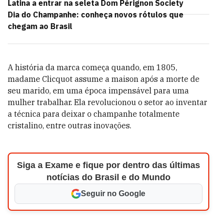
Latina a entrar na seleta Dom Pérignon Society
Dia do Champanhe: conheça novos rótulos que
chegam ao Brasil
A história da marca começa quando, em 1805,
madame Clicquot assume a maison após a morte de
seu marido, em uma época impensável para uma
mulher trabalhar. Ela revolucionou o setor ao inventar
a técnica para deixar o champanhe totalmente
cristalino, entre outras inovações.
Siga a Exame e fique por dentro das últimas
notícias do Brasil e do Mundo
Seguir no Google