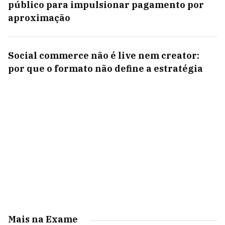
público para impulsionar pagamento por
aproximação
Social commerce não é live nem creator:
por que o formato não define a estratégia
Mais na Exame