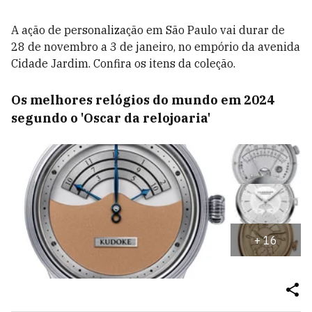
A ação de personalização em São Paulo vai durar de
28 de novembro a 3 de janeiro, no empório da avenida
Cidade Jardim. Confira os itens da coleção.
Os melhores relógios do mundo em 2024
segundo o 'Oscar da relojoaria'
+
16