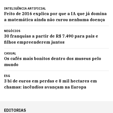
INTELIGÊNCIA ARTIFICIAL
Feito de 2016 explica por que a IA que já domina
a matemática ainda não curou nenhuma doença
NEGÓCIOS
30 franquias a partir de R$ 7.490 para pais e
filhos empreenderem juntos
CASUAL
Os cafés mais bonitos dentro dos museus pelo
mundo
ESG
3 bi de euros em perdas e 8 mil hectares em
chamas: incêndios avançam na Europa
EDITORIAS