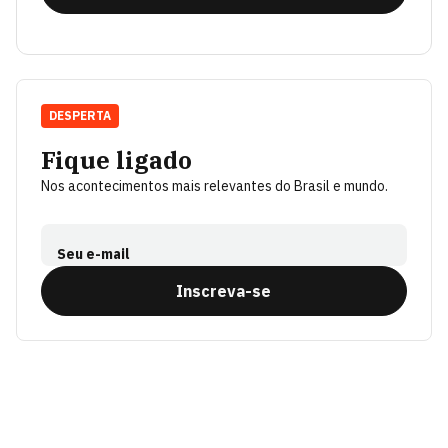
DESPERTA
Fique ligado
Nos acontecimentos mais relevantes do Brasil e mundo.
Seu e-mail
Inscreva-se