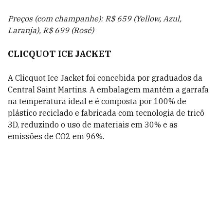
Preços (com champanhe): R$ 659 (Yellow, Azul,
Laranja), R$ 699 (Rosé)
CLICQUOT ICE JACKET
A Clicquot Ice Jacket foi concebida por graduados da
Central Saint Martins. A embalagem mantém a garrafa
na temperatura ideal e é composta por 100% de
plástico reciclado e fabricada com tecnologia de tricô
3D, reduzindo o uso de materiais em 30% e as
emissões de CO2 em 96%.