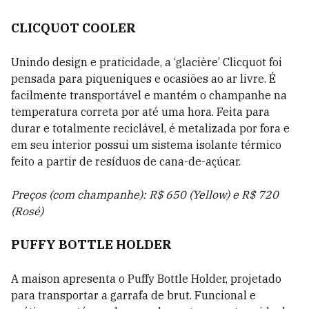
CLICQUOT COOLER
Unindo design e praticidade, a ‘glacière’ Clicquot foi
pensada para piqueniques e ocasiões ao ar livre. É
facilmente transportável e mantém o champanhe na
temperatura correta por até uma hora. Feita para
durar e totalmente reciclável, é metalizada por fora e
em seu interior possui um sistema isolante térmico
feito a partir de resíduos de cana-de-açúcar.
Preços (com champanhe): R$ 650 (Yellow) e R$ 720
(Rosé)
PUFFY BOTTLE HOLDER
A maison apresenta o Puffy Bottle Holder, projetado
para transportar a garrafa de brut. Funcional e