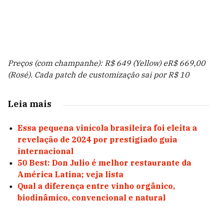
Preços (com champanhe): R$ 649 (Yellow) eR$ 669,00
(Rosé). Cada patch de customização sai por R$ 10
Leia mais
Essa pequena vinícola brasileira foi eleita a
revelação de 2024 por prestigiado guia
internacional
50 Best: Don Julio é melhor restaurante da
América Latina; veja lista
Qual a diferença entre vinho orgânico,
biodinâmico, convencional e natural