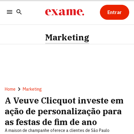
Entrar
Marketing
Home
Marketing
A Veuve Clicquot investe em
ação de personalização para
as festas de fim de ano
A maison de champanhe oferece a clientes de São Paulo