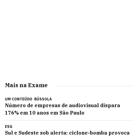
Mais na Exame
UM CONTEÚDO
BÚSSOLA
Número de empresas de audiovisual dispara
176% em 10 anos em São Paulo
ESG
Sul e Sudeste sob alerta: ciclone-bomba provoca