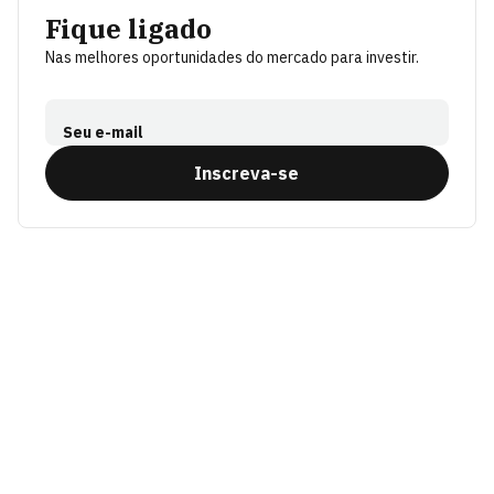
Fique ligado
Nas melhores oportunidades do mercado para investir.
Seu e-mail
Inscreva-se