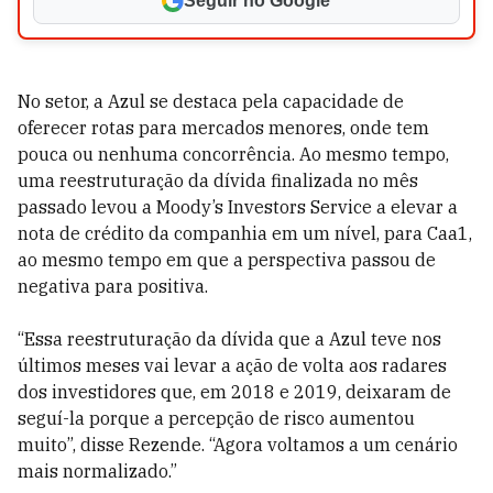
Seguir no Google
No setor, a Azul se destaca pela capacidade de
oferecer rotas para mercados menores, onde tem
pouca ou nenhuma concorrência. Ao mesmo tempo,
uma reestruturação da dívida finalizada no mês
passado levou a Moody’s Investors Service a elevar a
nota de crédito da companhia em um nível, para Caa1,
ao mesmo tempo em que a perspectiva passou de
negativa para positiva.
“Essa reestruturação da dívida que a Azul teve nos
últimos meses vai levar a ação de volta aos radares
dos investidores que, em 2018 e 2019, deixaram de
seguí-la porque a percepção de risco aumentou
muito”, disse Rezende. “Agora voltamos a um cenário
mais normalizado.”