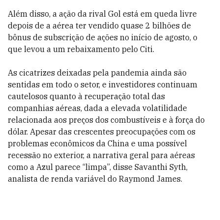
Além disso, a ação da rival Gol está em queda livre
depois de a aérea ter vendido quase 2 bilhões de
bônus de subscrição de ações no início de agosto, o
que levou a um rebaixamento pelo Citi.
As cicatrizes deixadas pela pandemia ainda são
sentidas em todo o setor, e investidores continuam
cautelosos quanto à recuperação total das
companhias aéreas, dada a elevada volatilidade
relacionada aos preços dos combustíveis e à força do
dólar. Apesar das crescentes preocupações com os
problemas econômicos da China e uma possível
recessão no exterior, a narrativa geral para aéreas
como a Azul parece “limpa”, disse Savanthi Syth,
analista de renda variável do Raymond James.