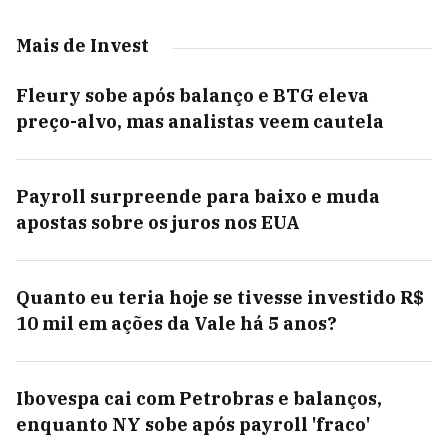
Mais de Invest
Fleury sobe após balanço e BTG eleva
preço-alvo, mas analistas veem cautela
Payroll surpreende para baixo e muda
apostas sobre os juros nos EUA
Quanto eu teria hoje se tivesse investido R$
10 mil em ações da Vale há 5 anos?
Ibovespa cai com Petrobras e balanços,
enquanto NY sobe após payroll 'fraco'