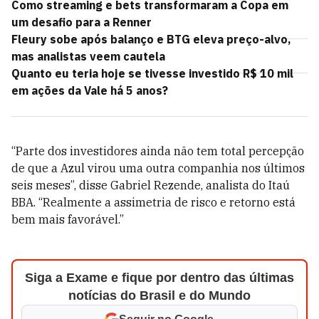
Como streaming e bets transformaram a Copa em
um desafio para a Renner
Fleury sobe após balanço e BTG eleva preço-alvo,
mas analistas veem cautela
Quanto eu teria hoje se tivesse investido R$ 10 mil
em ações da Vale há 5 anos?
“Parte dos investidores ainda não tem total percepção
de que a Azul virou uma outra companhia nos últimos
seis meses”, disse Gabriel Rezende, analista do Itaú
BBA. “Realmente a assimetria de risco e retorno está
bem mais favorável.”
Siga a Exame e fique por dentro das últimas
notícias do Brasil e do Mundo