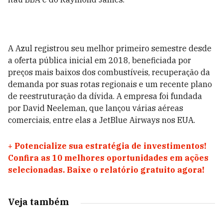
A Azul registrou seu melhor primeiro semestre desde
a oferta pública inicial em 2018, beneficiada por
preços mais baixos dos combustíveis, recuperação da
demanda por suas rotas regionais e um recente plano
de reestruturação da dívida. A empresa foi fundada
por David Neeleman, que lançou várias aéreas
comerciais, entre elas a JetBlue Airways nos EUA.
+
Potencialize sua estratégia de investimentos!
Confira as 10 melhores oportunidades em ações
selecionadas. Baixe o relatório gratuito agora!
Veja também