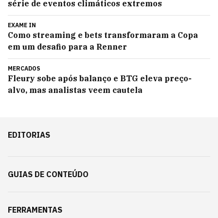
série de eventos climáticos extremos
EXAME IN
Como streaming e bets transformaram a Copa
em um desafio para a Renner
MERCADOS
Fleury sobe após balanço e BTG eleva preço-
alvo, mas analistas veem cautela
EDITORIAS
GUIAS DE CONTEÚDO
FERRAMENTAS