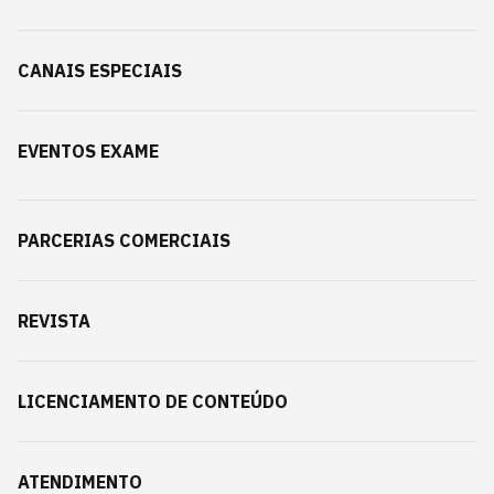
CANAIS ESPECIAIS
EVENTOS EXAME
PARCERIAS COMERCIAIS
REVISTA
LICENCIAMENTO DE CONTEÚDO
ATENDIMENTO