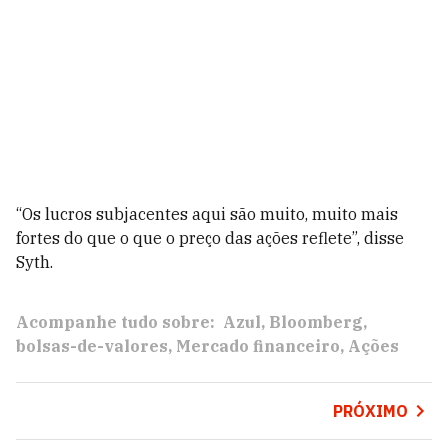
“Os lucros subjacentes aqui são muito, muito mais
fortes do que o que o preço das ações reflete”, disse
Syth.
Acompanhe tudo sobre:
Azul
Bloomberg
bolsas-de-valores
Mercado financeiro
Ações
PRÓXIMO