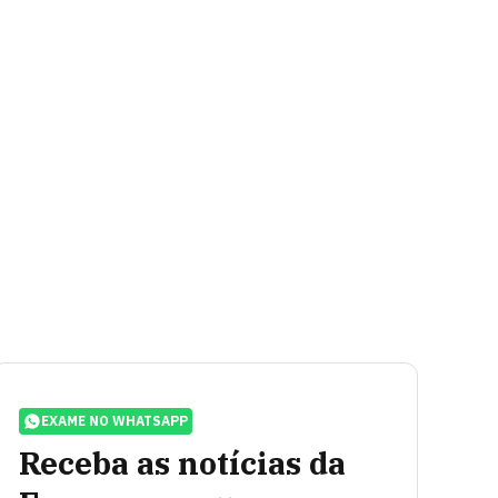
EXAME NO WHATSAPP
Receba as notícias da