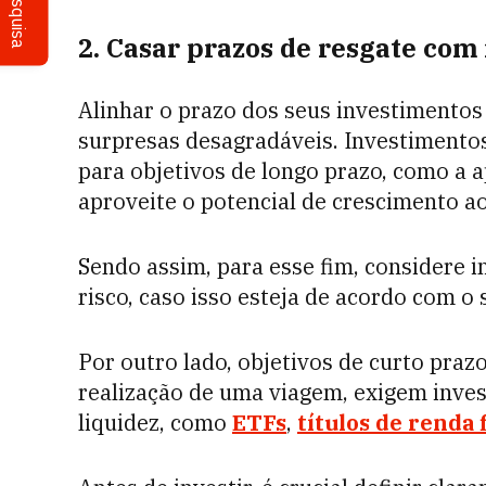
Pesquisa
2. Casar prazos de resgate com 
Alinhar o prazo dos seus investimentos a
surpresas desagradáveis. Investimentos
para objetivos de longo prazo, como a 
aproveite o potencial de crescimento a
Sendo assim, para esse fim, considere i
risco, caso isso esteja de acordo com o
Por outro lado, objetivos de curto pra
realização de uma viagem, exigem inve
liquidez, como
ETFs
,
títulos de renda 