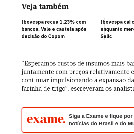
Veja também
Ibovespa recua 1,23% com
Ibovespa cai 
bancos, Vale e cautela após
enquanto mer
decisão do Copom
Selic
“Esperamos custos de insumos mais baix
juntamente com preços relativamente est
continuar impulsionando a expansão da
farinha de trigo”, escreveram os analist
Siga a Exame e fique por
notícias do Brasil e do 