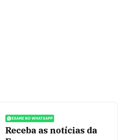
EXAME NO WHATSAPP
Receba as notícias da