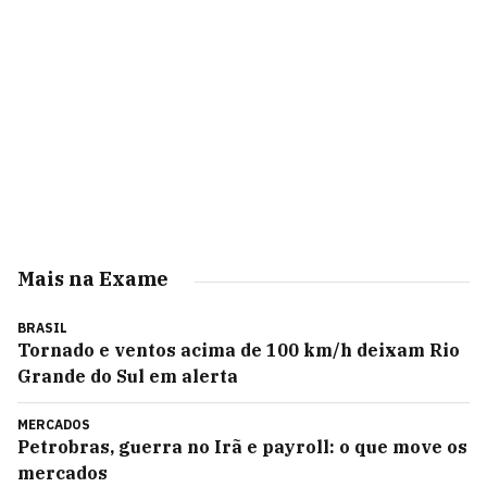
Mais na Exame
BRASIL
Tornado e ventos acima de 100 km/h deixam Rio
Grande do Sul em alerta
MERCADOS
Petrobras, guerra no Irã e payroll: o que move os
mercados