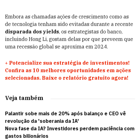
Embora as chamadas ações de crescimento como as
de tecnologia tenham sido evitadas durante a recente
disparada dos yields
, os estrategistas do banco,
incluindo Hong Li, gostam delas por que preveem que
uma recessão global se aproxima em 2024.
+
Potencialize sua estratégia de investimentos!
Confira as 10 melhores oportunidades em ações
selecionadas. Baixe o relatório gratuito agora!
Veja também
Palantir sobe mais de 20% após balanço e CEO vê
revolução da 'soberania da IA'
Nova fase da IA? Investidores perdem paciência com
gastos bilionários