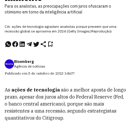
Para os analistas, as preocupações com juros ofuscaram o
otimismo em torno da inteligência artificial
Citi: ações de tecnologia agradam analistas porque preveem que uma
recessão global se aproxima em 2024 (Getty Images/Reprodução)
Bloomberg
Agência de notícias
Publicado em
5 de outubro de 2023
16h07
.
As
ações de tecnologia
são a melhor aposta de longo
prazo, apesar dos juros altos do Federal Reserve (Fed,
o banco central americano), porque são mais
resistentes a uma recessão, segundo estrategistas
quantitativos do Citigroup.