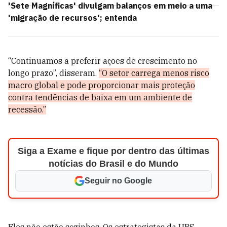
'Sete Magníficas' divulgam balanços em meio a uma
'migração de recursos'; entenda
“Continuamos a preferir ações de crescimento no
longo prazo”, disseram.
“O setor carrega menos risco
macro global e pode proporcionar mais proteção
contra tendências de baixa em um ambiente de
recessão.”
Siga a Exame e fique por dentro das últimas
notícias do Brasil e do Mundo
Seguir no Google