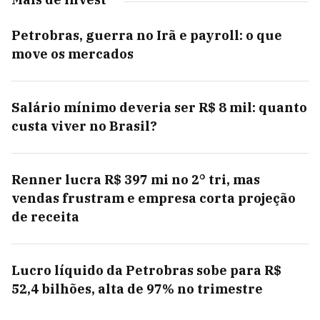
Petrobras, guerra no Irã e payroll: o que
move os mercados
Salário mínimo deveria ser R$ 8 mil: quanto
custa viver no Brasil?
Renner lucra R$ 397 mi no 2° tri, mas
vendas frustram e empresa corta projeção
de receita
Lucro líquido da Petrobras sobe para R$
52,4 bilhões, alta de 97% no trimestre