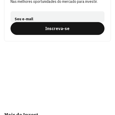
Nas melhores oportunidades do mercado para investir.
Seu e-mail
Inscreva-se
Mais de Invest