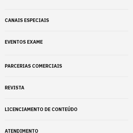
CANAIS ESPECIAIS
EVENTOS EXAME
PARCERIAS COMERCIAIS
REVISTA
LICENCIAMENTO DE CONTEÚDO
ATENDIMENTO