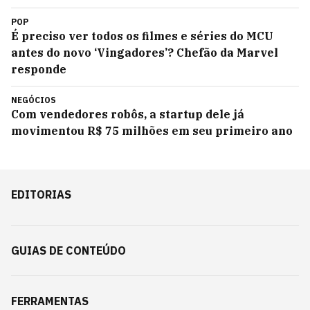
POP
É preciso ver todos os filmes e séries do MCU
antes do novo ‘Vingadores’? Chefão da Marvel
responde
NEGÓCIOS
Com vendedores robôs, a startup dele já
movimentou R$ 75 milhões em seu primeiro ano
EDITORIAS
GUIAS DE CONTEÚDO
FERRAMENTAS