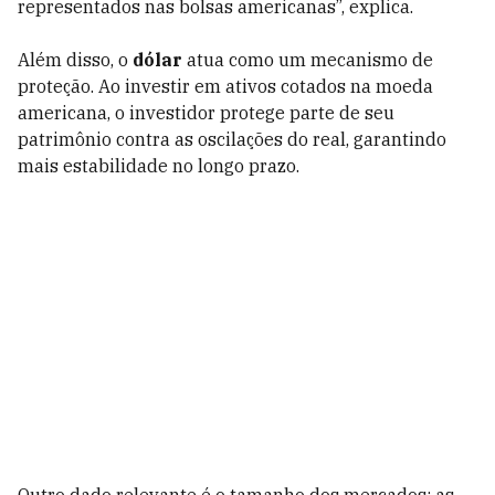
representados nas bolsas americanas”, explica.
Além disso, o
dólar
atua como um mecanismo de
proteção. Ao investir em ativos cotados na moeda
americana, o investidor protege parte de seu
patrimônio contra as oscilações do real, garantindo
mais estabilidade no longo prazo.