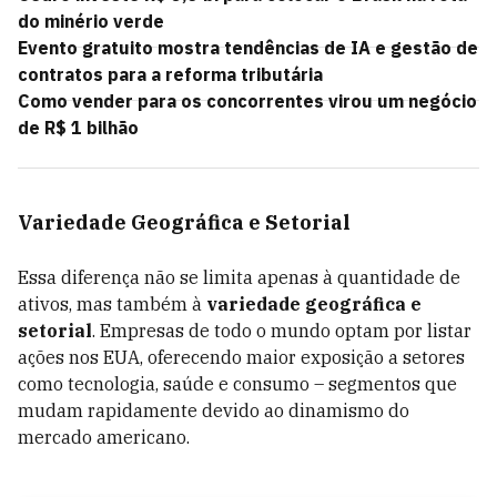
do minério verde
Evento gratuito mostra tendências de IA e gestão de
contratos para a reforma tributária
Como vender para os concorrentes virou um negócio
de R$ 1 bilhão
Variedade Geográfica e Setorial
Essa diferença não se limita apenas à quantidade de
ativos, mas também à
variedade geográfica e
setorial
. Empresas de todo o mundo optam por listar
ações nos EUA, oferecendo maior exposição a setores
como tecnologia, saúde e consumo – segmentos que
mudam rapidamente devido ao dinamismo do
mercado americano.