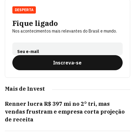
DESPERTA
Fique ligado
Nos acontecimentos mais relevantes do Brasil e mundo.
Seu e-mail
Inscreva-se
Mais de Invest
Renner lucra R$ 397 mi no 2° tri, mas
vendas frustram e empresa corta projeção
de receita