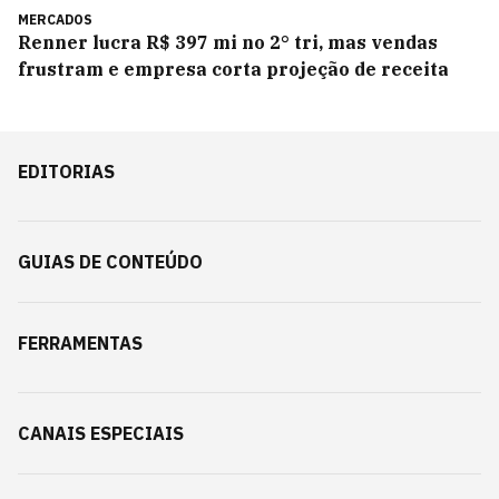
MERCADOS
Renner lucra R$ 397 mi no 2° tri, mas vendas
frustram e empresa corta projeção de receita
EDITORIAS
GUIAS DE CONTEÚDO
FERRAMENTAS
CANAIS ESPECIAIS