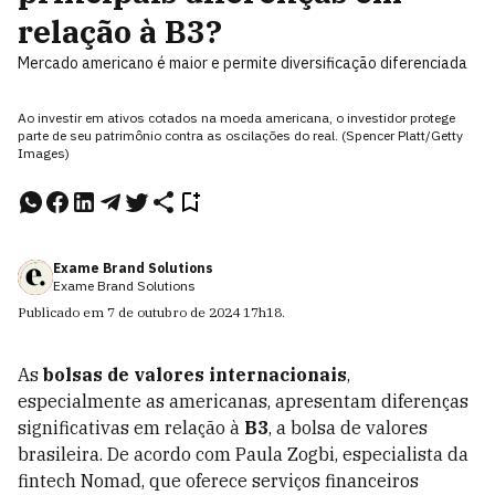
relação à B3?
Mercado americano é maior e permite diversificação diferenciada
Ao investir em ativos cotados na moeda americana, o investidor protege
parte de seu patrimônio contra as oscilações do real. (Spencer Platt/Getty
Images)
Exame Brand Solutions
Exame Brand Solutions
Publicado em
7 de outubro de 2024
17h18
.
As
bolsas de valores internacionais
,
especialmente as americanas, apresentam diferenças
significativas em relação à
B3
, a bolsa de valores
brasileira. De acordo com Paula Zogbi, especialista da
fintech Nomad, que oferece serviços financeiros