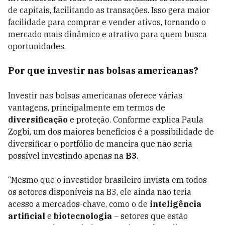
de capitais, facilitando as transações. Isso gera maior
facilidade para comprar e vender ativos, tornando o
mercado mais dinâmico e atrativo para quem busca
oportunidades.
Por que investir nas bolsas americanas?
Investir nas bolsas americanas oferece várias
vantagens, principalmente em termos de
diversificação
e proteção. Conforme explica Paula
Zogbi, um dos maiores benefícios é a possibilidade de
diversificar o portfólio de maneira que não seria
possível investindo apenas na
B3
.
“Mesmo que o investidor brasileiro invista em todos
os setores disponíveis na B3, ele ainda não teria
acesso a mercados-chave, como o de
inteligência
artificial
e
biotecnologia
– setores que estão