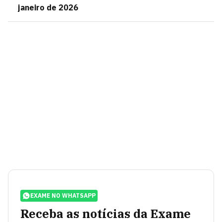
janeiro de 2026
EXAME NO WHATSAPP
Receba as notícias da Exame