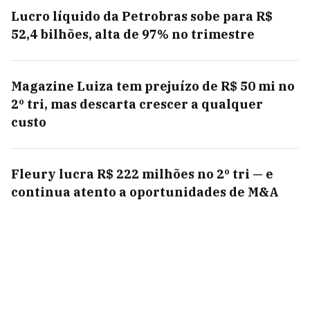
Lucro líquido da Petrobras sobe para R$
52,4 bilhões, alta de 97% no trimestre
Magazine Luiza tem prejuízo de R$ 50 mi no
2º tri, mas descarta crescer a qualquer
custo
Fleury lucra R$ 222 milhões no 2º tri — e
continua atento a oportunidades de M&A