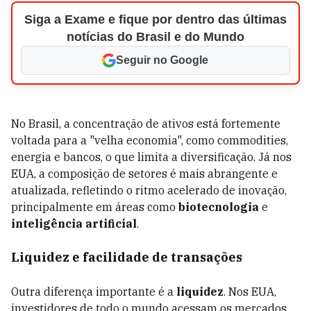
Siga a Exame e fique por dentro das últimas
notícias do Brasil e do Mundo
Seguir no Google
No Brasil, a concentração de ativos está fortemente
voltada para a "velha economia", como commodities,
energia e bancos, o que limita a diversificação. Já nos
EUA, a composição de setores é mais abrangente e
atualizada, refletindo o ritmo acelerado de inovação,
principalmente em áreas como
biotecnologia
e
inteligência artificial
.
Liquidez e facilidade de transações
Outra diferença importante é a
liquidez
. Nos EUA,
investidores de todo o mundo acessam os mercados