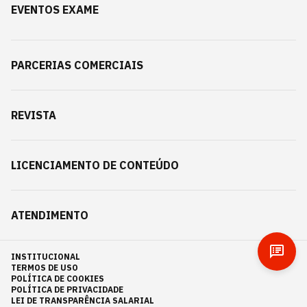
EVENTOS EXAME
PARCERIAS COMERCIAIS
REVISTA
LICENCIAMENTO DE CONTEÚDO
ATENDIMENTO
INSTITUCIONAL
TERMOS DE USO
POLÍTICA DE COOKIES
POLÍTICA DE PRIVACIDADE
LEI DE TRANSPARÊNCIA SALARIAL