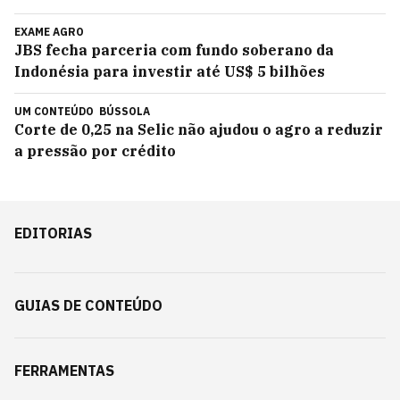
EXAME AGRO
JBS fecha parceria com fundo soberano da
Indonésia para investir até US$ 5 bilhões
UM CONTEÚDO
BÚSSOLA
Corte de 0,25 na Selic não ajudou o agro a reduzir
a pressão por crédito
EDITORIAS
GUIAS DE CONTEÚDO
FERRAMENTAS