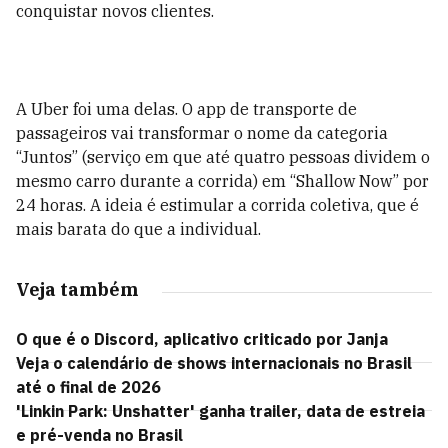
conquistar novos clientes.
A Uber foi uma delas. O app de transporte de
passageiros vai transformar o nome da categoria
“Juntos” (serviço em que até quatro pessoas dividem o
mesmo carro durante a corrida) em “Shallow Now” por
24 horas. A ideia é estimular a corrida coletiva, que é
mais barata do que a individual.
Veja também
O que é o Discord, aplicativo criticado por Janja
Veja o calendário de shows internacionais no Brasil
até o final de 2026
'Linkin Park: Unshatter' ganha trailer, data de estreia
e pré-venda no Brasil