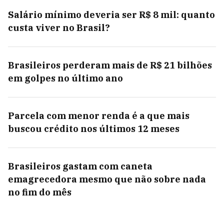
Salário mínimo deveria ser R$ 8 mil: quanto
custa viver no Brasil?
Brasileiros perderam mais de R$ 21 bilhões
em golpes no último ano
Parcela com menor renda é a que mais
buscou crédito nos últimos 12 meses
Brasileiros gastam com caneta
emagrecedora mesmo que não sobre nada
no fim do mês