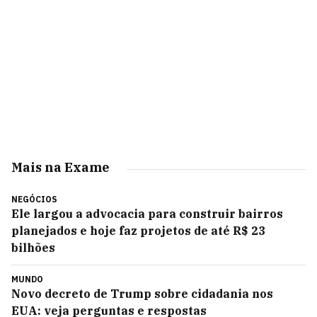
Mais na Exame
NEGÓCIOS
Ele largou a advocacia para construir bairros
planejados e hoje faz projetos de até R$ 23
bilhões
MUNDO
Novo decreto de Trump sobre cidadania nos
EUA: veja perguntas e respostas