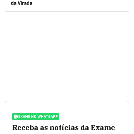
da Virada
EXAME NO WHATSAPP
Receba as notícias da Exame