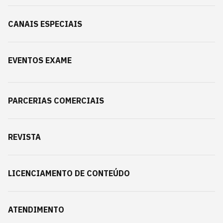
CANAIS ESPECIAIS
EVENTOS EXAME
PARCERIAS COMERCIAIS
REVISTA
LICENCIAMENTO DE CONTEÚDO
ATENDIMENTO