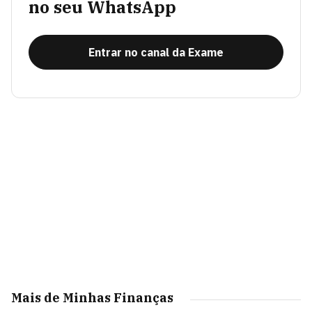
no seu WhatsApp
Entrar no canal da Exame
Mais de Minhas Finanças