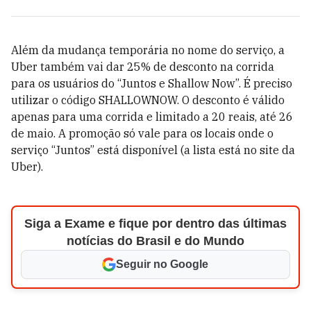
Além da mudança temporária no nome do serviço, a
Uber também vai dar 25% de desconto na corrida
para os usuários do “Juntos e Shallow Now”. É preciso
utilizar o código SHALLOWNOW. O desconto é válido
apenas para uma corrida e limitado a 20 reais, até 26
de maio. A promoção só vale para os locais onde o
serviço “Juntos” está disponível (a lista está no site da
Uber).
Siga a Exame e fique por dentro das últimas
notícias do Brasil e do Mundo
Seguir no Google