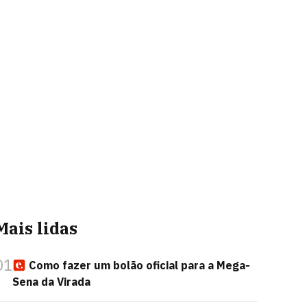
Mais lidas
01
Como fazer um bolão oficial para a Mega-
Sena da Virada