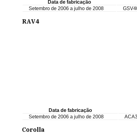
Data de fabricação
Setembro de 2006 a julho de 2008
GSV4
RAV4
Data de fabricação
Setembro de 2006 a julho de 2008
ACA3
Corolla