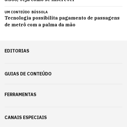
UM CONTEÚDO
BÚSSOLA
Tecnologia possibilita pagamento de passagens
de metrô com a palma da mão
EDITORIAS
GUIAS DE CONTEÚDO
FERRAMENTAS
CANAIS ESPECIAIS