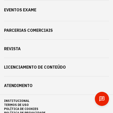
EVENTOS EXAME
PARCERIAS COMERCIAIS
REVISTA
LICENCIAMENTO DE CONTEÚDO
ATENDIMENTO
INSTITUCIONAL
TERMOS DE USO
POLÍTICA DE COOKIES
POLÍTICA DE PRIVACIDADE