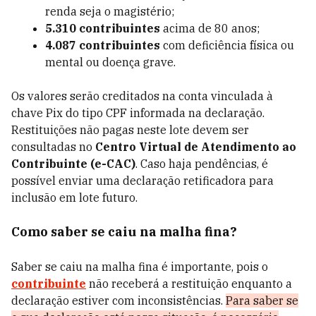
renda seja o magistério;
5.310 contribuintes
acima de 80 anos;
4.087 contribuintes
com deficiência física ou
mental ou doença grave.
Os valores serão creditados na conta vinculada à
chave Pix do tipo CPF informada na declaração.
Restituições não pagas neste lote devem ser
consultadas no
Centro Virtual de Atendimento ao
Contribuinte (e-CAC)
. Caso haja pendências, é
possível enviar uma declaração retificadora para
inclusão em lote futuro.
Como saber se caiu na malha fina?
Saber se caiu na malha fina é importante, pois o
contribuinte
não receberá a restituição enquanto a
declaração estiver com inconsistências.
Para saber se