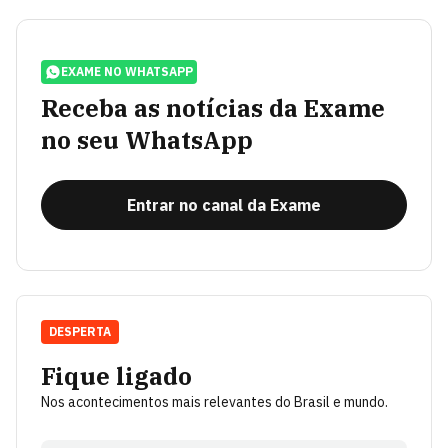
EXAME NO WHATSAPP
Receba as notícias da Exame
no seu WhatsApp
Entrar no canal da Exame
DESPERTA
Fique ligado
Nos acontecimentos mais relevantes do Brasil e mundo.