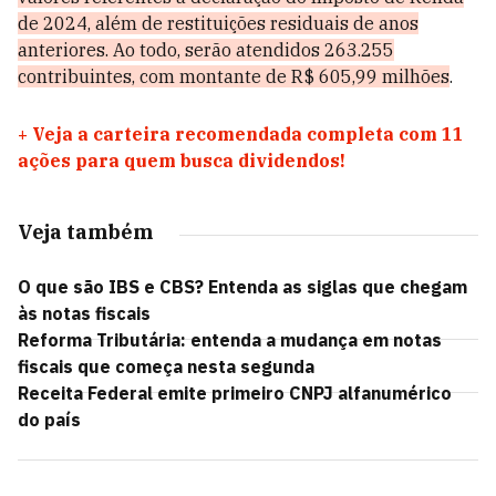
de 2024, além de restituições residuais de anos
anteriores. Ao todo, serão atendidos 263.255
contribuintes, com montante de R$ 605,99 milhões
.
+
Veja a carteira recomendada completa com 11
ações para quem busca dividendos!
Veja também
O que são IBS e CBS? Entenda as siglas que chegam
às notas fiscais
Reforma Tributária: entenda a mudança em notas
fiscais que começa nesta segunda
Receita Federal emite primeiro CNPJ alfanumérico
do país