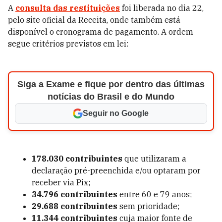
A
consulta das restituições
foi liberada no dia 22,
pelo site oficial da Receita, onde também está
disponível o cronograma de pagamento. A ordem
segue critérios previstos em lei:
Siga a Exame e fique por dentro das últimas
notícias do Brasil e do Mundo
Seguir no Google
178.030 contribuintes
que utilizaram a
declaração pré-preenchida e/ou optaram por
receber via Pix;
34.796 contribuintes
entre 60 e 79 anos;
29.688 contribuintes
sem prioridade;
11.344 contribuintes
cuja maior fonte de