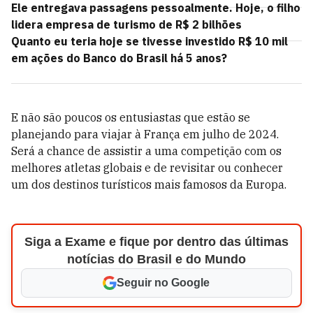
Ele entregava passagens pessoalmente. Hoje, o filho
lidera empresa de turismo de R$ 2 bilhões
Quanto eu teria hoje se tivesse investido R$ 10 mil
em ações do Banco do Brasil há 5 anos?
E não são poucos os entusiastas que estão se
planejando para viajar à França em julho de 2024.
Será a chance de assistir a uma competição com os
melhores atletas globais e de revisitar ou conhecer
um dos destinos turísticos mais famosos da Europa.
Siga a Exame e fique por dentro das últimas
notícias do Brasil e do Mundo
Seguir no Google