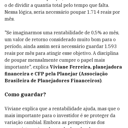
o de dividir a quantia total pelo tempo que falta.
Nessa lógica, seria necessário poupar 1.714 reais por
mês.
"Se imaginarmos uma rentabilidade de 0,5% ao mês,
um valor de retorno considerado muito bom para o
período, ainda assim será necessário guardar 1.593
reais por mês para atingir esse objetivo. A disciplina
de poupar mensalmente cumpre o papel mais
importante", explica
Viviane Ferreira, planejadora
financeira e CFP pela Planejar (Associação
Brasileira de Planejadores Financeiros)
.
Como guardar?
Viviane explica que a rentabilidade ajuda, mas que o
mais importante para o investidor é se proteger da
variação cambial. Embora as perspectivas dos