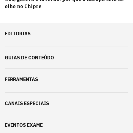
olho no Chipre
EDITORIAS
GUIAS DE CONTEÚDO
FERRAMENTAS
CANAIS ESPECIAIS
EVENTOS EXAME