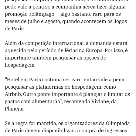
pode vale a pena se a companhia aérea fizer alguma
promoção-relâmpago -- algo bastante raro para os
meses de julho e agosto, quando acontecem os Jogos
de Paris.
Além da competição internacional, a demanda estará
aquecida pelo período de férias na Europa. Por isso, é
importante também pesquisar as opções de
hospedagem.
"Hotel em Paris costuma ser caro, então vale a pena
pesquisar as plataformas de hospedagem, como
Airbnb. Outro ponto importante é planejar e limitar os
gastos com alimentação", recomenda Viviane, da
Planejar.
Se a regra for mantida, os organizadores da Olimpíada
de Paris devem disponibilizar a compra de ingressos