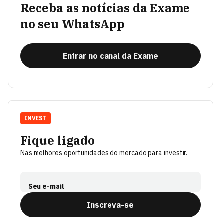
Receba as notícias da Exame
no seu WhatsApp
Entrar no canal da Exame
INVEST
Fique ligado
Nas melhores oportunidades do mercado para investir.
Seu e-mail
Inscreva-se