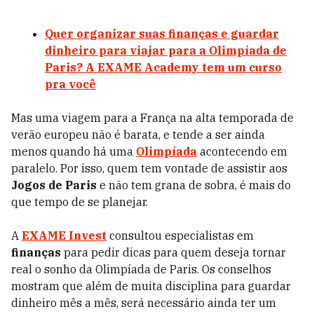
Quer organizar suas finanças e guardar
dinheiro para viajar para a Olimpíada de
Paris? A EXAME Academy tem um curso
pra você
Mas uma viagem para a França na alta temporada de
verão europeu não é barata, e tende a ser ainda
menos quando há uma
Olimpíada
acontecendo em
paralelo. Por isso, quem tem vontade de assistir aos
Jogos de Paris
e não tem grana de sobra, é mais do
que tempo de se planejar.
A
EXAME Invest
consultou especialistas em
finanças
para pedir dicas para quem deseja tornar
real o sonho da Olimpíada de Paris. Os conselhos
mostram que além de muita disciplina para guardar
dinheiro mês a mês, será necessário ainda ter um