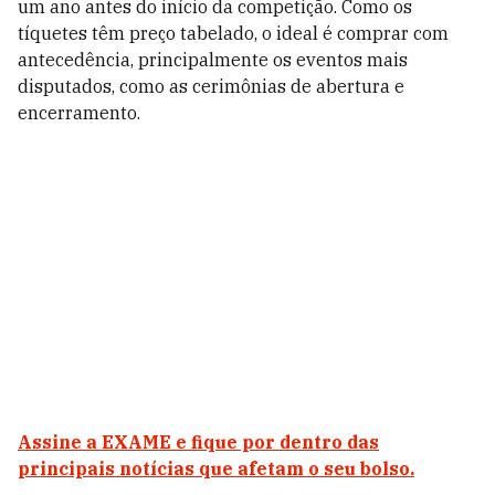
um ano antes do início da competição. Como os
tíquetes têm preço tabelado, o ideal é comprar com
antecedência, principalmente os eventos mais
disputados, como as cerimônias de abertura e
encerramento.
Assine a EXAME
e fique por dentro das
principais notícias que afetam o seu bolso.