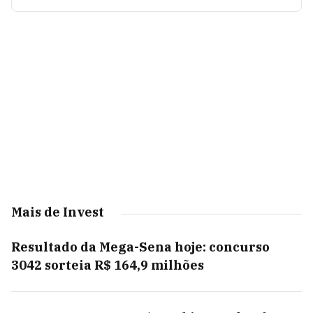
Mais de Invest
Resultado da Mega-Sena hoje: concurso
3042 sorteia R$ 164,9 milhões