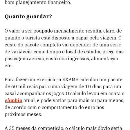
bom planejamento financeiro.
Quanto guardar?
O valor a ser poupado mensalmente resulta, claro, de
quanto o turista está disposto a pagar pela viagem. O
custo do pacote completo vai depender de uma série
de variáveis, como tempo e local de estadia, preço das
passagens aéreas, custo dos ingressos, alimentação
etc.
Para fazer um exercício, a EXAME calculou um pacote
de 60 mil reais para uma viagem de 10 dias para um
casal acompanhar os jogos. O cálculo levou em conta o
câmbio
atual, e pode variar para mais ou para menos,
de acordo com o comportamento do euro nos
próximos meses.
A 35 meses da competição, o cálculo mais óbvio seria