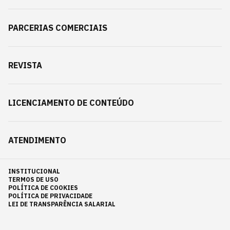
PARCERIAS COMERCIAIS
REVISTA
LICENCIAMENTO DE CONTEÚDO
ATENDIMENTO
INSTITUCIONAL
TERMOS DE USO
POLÍTICA DE COOKIES
POLÍTICA DE PRIVACIDADE
LEI DE TRANSPARÊNCIA SALARIAL