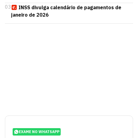
03
INSS divulga calendário de pagamentos de
janeiro de 2026
EXAME NO WHATSAPP