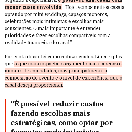
Segundo a especialista,
é possível, sim, casar com
menor custo envolvido.
“Hoje, vemos muitos casais
optando por mini weddings, espaços menores,
celebrações mais intimistas e escolhas mais
conscientes. O mais importante é entender
prioridades e fazer escolhas compatíveis com a
realidade financeira do casal.”
Por conta disso, há como reduzir custos. Lima explica
que
o que mais impacta o orçamento não é apenas o
número de convidados, mas principalmente a
composição do evento e o nível de experiência que o
casal deseja proporcionar.
“É possível reduzir custos
fazendo escolhas mais
estratégicas, como optar por