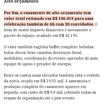
Alto orçamento
Por fim, o casamento de alto orçamento tem
valor total estimado em R$ 106.419 para uma
celebração também de 6h com 30 convidados.
O
item de maior impacto financeiro é novamente o
pacote do espaço, avaliado em R$ 42.195.
O valor também engloba buffet completo, bebidas,
bolos, doces, bem-casados, decoração floral,
mobiliário, coordenação do evento, operador de som,
equipe de apoio e gerador de energia.
Entre os custos mais elevados também está o vestido
da noiva, orçado em R$ 19,55 mil. A assessoria e
produção completa do casamento aparece em
seguida, com custo de R$ 9,9 mil, cobrindo todas as
etapas da organização até o pós-evento.