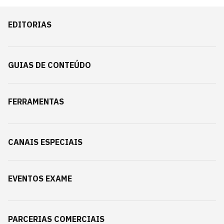
EDITORIAS
GUIAS DE CONTEÚDO
FERRAMENTAS
CANAIS ESPECIAIS
EVENTOS EXAME
PARCERIAS COMERCIAIS