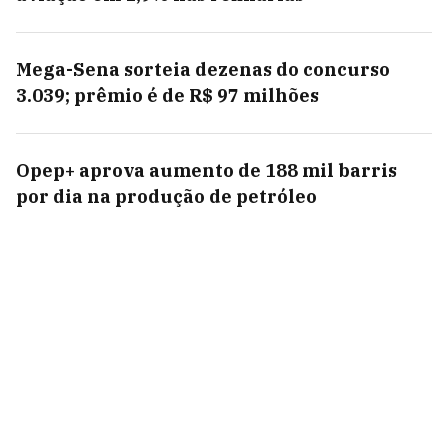
Mega-Sena sorteia dezenas do concurso
3.039; prêmio é de R$ 97 milhões
Opep+ aprova aumento de 188 mil barris
por dia na produção de petróleo