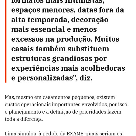
formatos mais intimistas,
espaços menores, datas fora da
alta temporada, decoração
mais essencial e menos
excessos na produção. Muitos
casais também substituem
estruturas grandiosas por
experiências mais acolhedoras
e personalizadas”, diz.
Mas, mesmo em casamentos pequenos, existem
custos operacionais importantes envolvidos, por isso
o planejamento e a definição de prioridades fazem
toda a diferença.
Lima simulou, à pedido da EXAME, quais seriam os