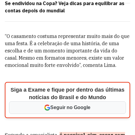
Se endividou na Copa? Veja dicas para equilibrar as
contas depois do mundial
“O casamento costuma representar muito mais do que
uma festa. É a celebração de uma história, de uma
escolha e de um momento importante da vida do
casal. Mesmo em formatos menores, existe um valor
emocional muito forte envolvido”, comenta Lima.
Siga a Exame e fique por dentro das últimas
notícias do Brasil e do Mundo
Seguir no Google