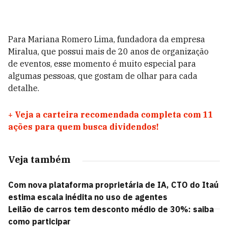
Para Mariana Romero Lima, fundadora da empresa
Miralua, que possui mais de 20 anos de organização
de eventos, esse momento é muito especial para
algumas pessoas, que gostam de olhar para cada
detalhe.
+
Veja a carteira recomendada completa com 11
ações para quem busca dividendos!
Veja também
Com nova plataforma proprietária de IA, CTO do Itaú
estima escala inédita no uso de agentes
Leilão de carros tem desconto médio de 30%: saiba
como participar