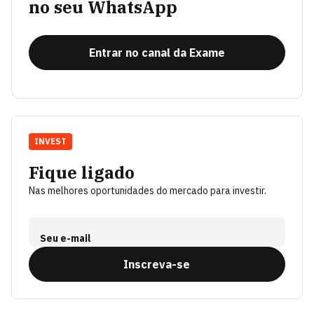
no seu WhatsApp
Entrar no canal da Exame
INVEST
Fique ligado
Nas melhores oportunidades do mercado para investir.
Seu e-mail
Inscreva-se