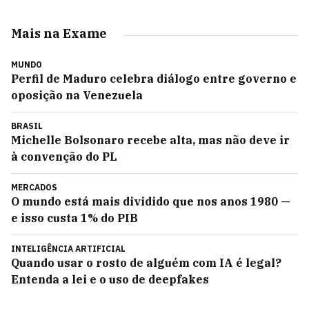
Mais na Exame
MUNDO
Perfil de Maduro celebra diálogo entre governo e
oposição na Venezuela
BRASIL
Michelle Bolsonaro recebe alta, mas não deve ir
à convenção do PL
MERCADOS
O mundo está mais dividido que nos anos 1980 —
e isso custa 1% do PIB
INTELIGÊNCIA ARTIFICIAL
Quando usar o rosto de alguém com IA é legal?
Entenda a lei e o uso de deepfakes