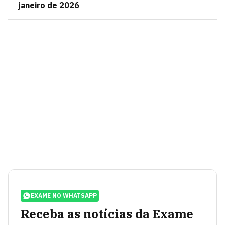
janeiro de 2026
EXAME NO WHATSAPP
Receba as notícias da Exame