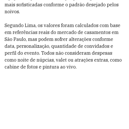
mais sofisticadas conforme o padrão desejado pelos
noivos.
Segundo Lima, os valores foram calculados com base
em referências reais do mercado de casamentos em
São Paulo, mas podem sofrer alterações conforme
data, personalização, quantidade de convidados e
perfil do evento. Todos não consideram despesas
como noite de núpcias, valet ou atrações extras, como
cabine de fotos e pintura ao vivo.