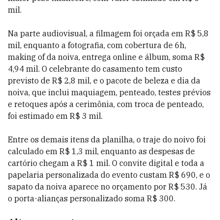
mil.
Na parte audiovisual, a filmagem foi orçada em R$ 5,8
mil, enquanto a fotografia, com cobertura de 6h,
making of da noiva, entrega online e álbum, soma R$
4,94 mil. O celebrante do casamento tem custo
previsto de R$ 2,8 mil, e o pacote de beleza e dia da
noiva, que inclui maquiagem, penteado, testes prévios
e retoques após a cerimônia, com troca de penteado,
foi estimado em R$ 3 mil.
Entre os demais itens da planilha, o traje do noivo foi
calculado em R$ 1,3 mil, enquanto as despesas de
cartório chegam a R$ 1 mil. O convite digital e toda a
papelaria personalizada do evento custam R$ 690, e o
sapato da noiva aparece no orçamento por R$ 530. Já
o porta-alianças personalizado soma R$ 300.