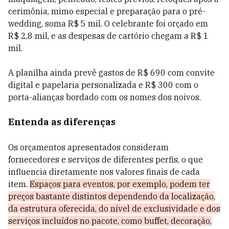
cerimônia, mimo especial e preparação para o pré-
wedding, soma R$ 5 mil. O celebrante foi orçado em
R$ 2,8 mil, e as despesas de cartório chegam a R$ 1
mil.
A planilha ainda prevê gastos de R$ 690 com convite
digital e papelaria personalizada e R$ 300 com o
porta-alianças bordado com os nomes dos noivos.
Entenda as diferenças
Os orçamentos apresentados consideram
fornecedores e serviços de diferentes perfis, o que
influencia diretamente nos valores finais de cada
item.
Espaços para eventos, por exemplo, podem ter
preços bastante distintos dependendo da localização,
da estrutura oferecida, do nível de exclusividade e dos
serviços incluídos no pacote, como buffet, decoração,