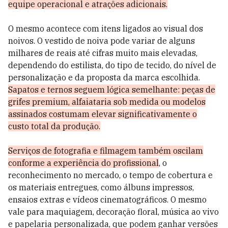
equipe operacional e atrações adicionais.
O mesmo acontece com itens ligados ao visual dos
noivos. O vestido de noiva pode variar de alguns
milhares de reais até cifras muito mais elevadas,
dependendo do estilista, do tipo de tecido, do nível de
personalização e da proposta da marca escolhida.
Sapatos e ternos seguem lógica semelhante: peças de
grifes premium, alfaiataria sob medida ou modelos
assinados costumam elevar significativamente o
custo total da produção.
Serviços de fotografia e filmagem também oscilam
conforme a experiência do profissional
, o
reconhecimento no mercado, o tempo de cobertura e
os materiais entregues, como álbuns impressos,
ensaios extras e vídeos cinematográficos. O mesmo
vale para maquiagem, decoração floral, música ao vivo
e papelaria personalizada, que podem ganhar versões