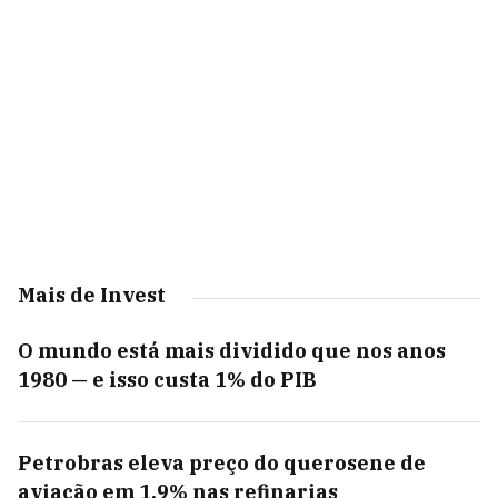
Mais de Invest
O mundo está mais dividido que nos anos
1980 — e isso custa 1% do PIB
Petrobras eleva preço do querosene de
aviação em 1,9% nas refinarias