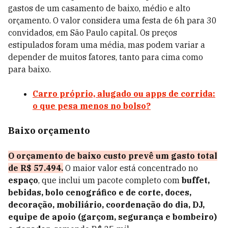
gastos de um casamento de baixo, médio e alto
orçamento. O valor considera uma festa de 6h para 30
convidados, em São Paulo capital. Os preços
estipulados foram uma média, mas podem variar a
depender de muitos fatores, tanto para cima como
para baixo.
Carro próprio, alugado ou apps de corrida:
o que pesa menos no bolso?
Baixo orçamento
O orçamento de baixo custo prevê um gasto total
de R$ 57.494.
O maior valor está concentrado no
espaço
, que inclui um pacote completo com
buffet,
bebidas, bolo cenográfico e de corte, doces,
decoração, mobiliário, coordenação do dia, DJ,
equipe de apoio (garçom, segurança e bombeiro)