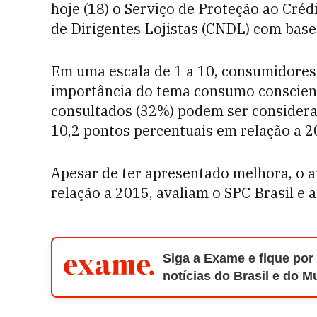
hoje (18) o Serviço de Proteção ao Crédi
de Dirigentes Lojistas (CNDL) com base
Em uma escala de 1 a 10, consumidores 
importância do tema consumo conscient
consultados (32%) podem ser considera
10,2 pontos percentuais em relação a 2
Apesar de ter apresentado melhora, o a
relação a 2015, avaliam o SPC Brasil e 
Siga a Exame e fique por
notícias do Brasil e do 