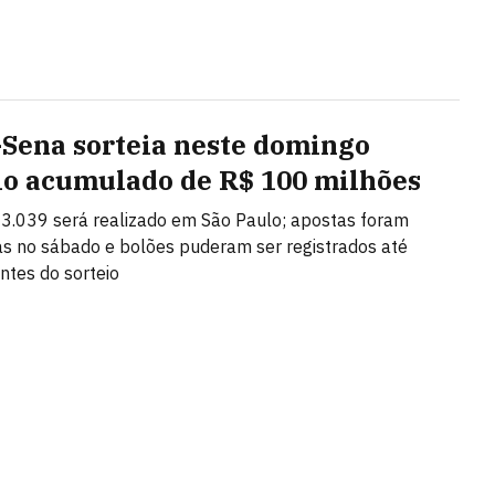
Sena sorteia neste domingo
o acumulado de R$ 100 milhões
3.039 será realizado em São Paulo; apostas foram
s no sábado e bolões puderam ser registrados até
ntes do sorteio