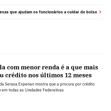
esas que ajudam os funcionários a cuidar do bolso
la com menor renda é a que mais
u crédito nos últimos 12 meses
da Serasa Experian mostra que a procura por crédito
 em todas as Unidades Federativas