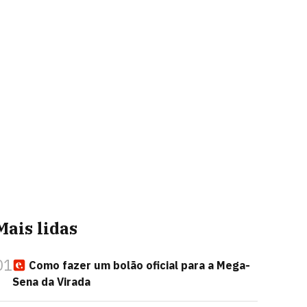
Mais lidas
01
Como fazer um bolão oficial para a Mega-
Sena da Virada