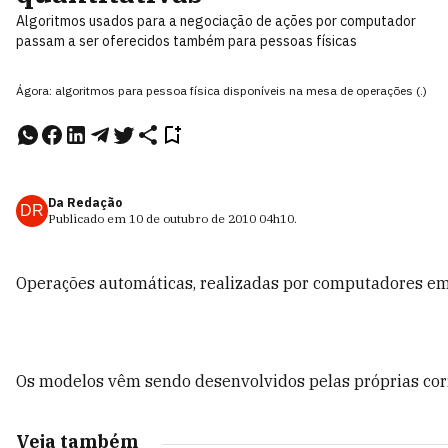
Algoritmos usados para a negociação de ações por computador
passam a ser oferecidos também para pessoas físicas
Ágora: algoritmos para pessoa física disponíveis na mesa de operações (.)
Da Redação
DR
Publicado em
10 de outubro de 2010
04h10
.
Operações automáticas, realizadas por computadores em 
Os modelos vêm sendo desenvolvidos pelas próprias corre
Veja também