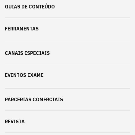
GUIAS DE CONTEÚDO
FERRAMENTAS
CANAIS ESPECIAIS
EVENTOS EXAME
PARCERIAS COMERCIAIS
REVISTA