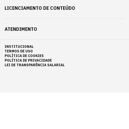
LICENCIAMENTO DE CONTEÚDO
ATENDIMENTO
INSTITUCIONAL
TERMOS DE USO
POLÍTICA DE COOKIES
POLÍTICA DE PRIVACIDADE
LEI DE TRANSPARÊNCIA SALARIAL