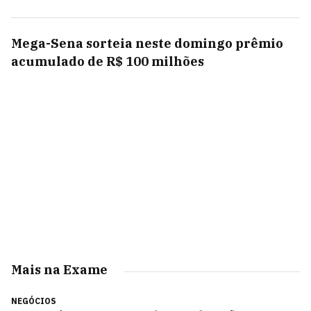
Mega-Sena sorteia neste domingo prêmio
acumulado de R$ 100 milhões
Mais na Exame
NEGÓCIOS