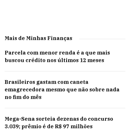
Mais de Minhas Finanças
Parcela com menor renda é a que mais
buscou crédito nos últimos 12 meses
Brasileiros gastam com caneta
emagrecedora mesmo que não sobre nada
no fim do mês
Mega-Sena sorteia dezenas do concurso
3.039; prêmio é de R$ 97 milhões