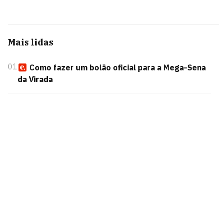
Mais lidas
01
Como fazer um bolão oficial para a Mega-Sena
da Virada