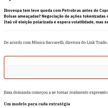
Ibovespa tem leve queda com Petrobras antes do Copo
Bolsas ameaçadas? Negociação de ações tokenizadas ch
Itaú vê eleição polarizada e espera volatilidade, mas 
De acordo com Mônica Saccarelli, diretora do Link Trade,
Essa demanda começou a se tornar realmente expressiva no
Um modelo para cada estratégia