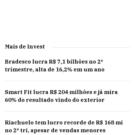
Mais de Invest
Bradesco lucra R$ 7,1 bilhões no 2º
trimestre, alta de 16,2% em um ano
Smart Fit lucra R$ 204 milhões e já mira
60% do resultado vindo do exterior
Riachuelo tem lucro recorde de R$ 168 mi
no 2º tri, apesar de vendas menores