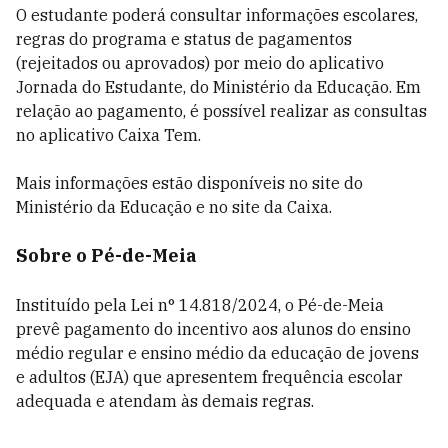
O estudante poderá consultar informações escolares,
regras do programa e status de pagamentos
(rejeitados ou aprovados) por meio do aplicativo
Jornada do Estudante, do Ministério da Educação. Em
relação ao pagamento, é possível realizar as consultas
no aplicativo Caixa Tem.
Mais informações estão disponíveis no site do
Ministério da Educação e no site da Caixa.
Sobre o Pé-de-Meia
Instituído pela Lei n° 14.818/2024, o Pé-de-Meia
prevê pagamento do incentivo aos alunos do ensino
médio regular e ensino médio da educação de jovens
e adultos (EJA) que apresentem frequência escolar
adequada e atendam às demais regras.