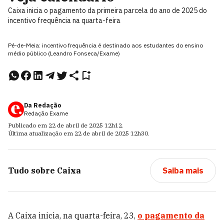
Caixa inicia o pagamento da primeira parcela do ano de 2025 do
incentivo frequência na quarta-feira
Pé-de-Meia: incentivo frequência é destinado aos estudantes do ensino
médio público (Leandro Fonseca/Exame)
Da Redação
Redação Exame
Publicado em
22 de abril de 2025
12h12
.
Última atualização em
22 de abril de 2025
12h30
.
Tudo sobre
Caixa
Saiba mais
A Caixa inicia, na quarta-feira, 23,
o pagamento da