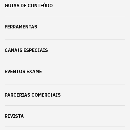
GUIAS DE CONTEÚDO
FERRAMENTAS
CANAIS ESPECIAIS
EVENTOS EXAME
PARCERIAS COMERCIAIS
REVISTA