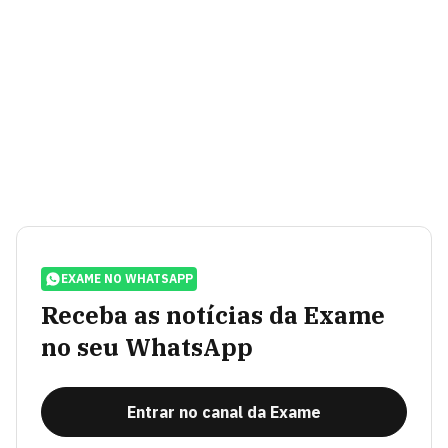
EXAME NO WHATSAPP
Receba as notícias da Exame
no seu WhatsApp
Entrar no canal da Exame