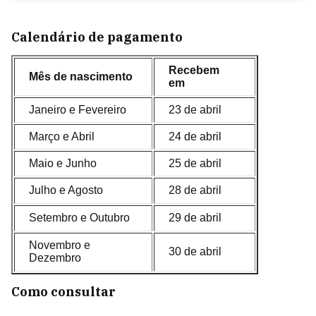
Calendário de pagamento
Recebem
Mês de nascimento
em
Janeiro e Fevereiro
23 de abril
Março e Abril
24 de abril
Maio e Junho
25 de abril
Julho e Agosto
28 de abril
Setembro e Outubro
29 de abril
Novembro e
30 de abril
Dezembro
Como consultar