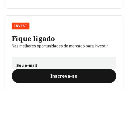
INVEST
Fique ligado
Nas melhores oportunidades do mercado para investir.
Seu e-mail
Inscreva-se