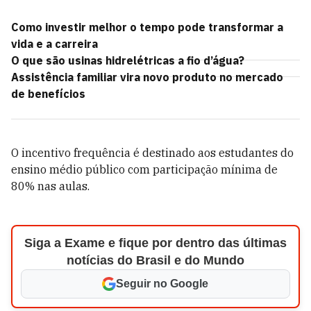
Como investir melhor o tempo pode transformar a
vida e a carreira
O que são usinas hidrelétricas a fio d’água?
Assistência familiar vira novo produto no mercado
de benefícios
O incentivo frequência é destinado aos estudantes do
ensino médio público com participação mínima de
80% nas aulas.
Siga a Exame e fique por dentro das últimas
notícias do Brasil e do Mundo
Seguir no Google