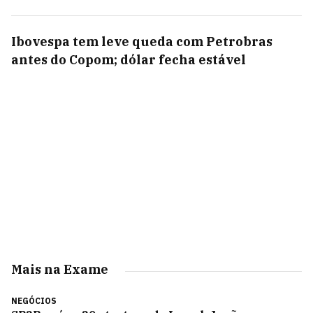
Ibovespa tem leve queda com Petrobras
antes do Copom; dólar fecha estável
Mais na Exame
NEGÓCIOS