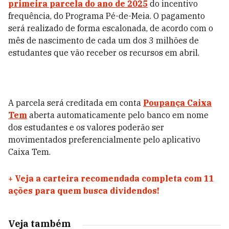
primeira parcela do ano de 2025
do incentivo
frequência, do Programa Pé-de-Meia. O pagamento
será realizado de forma escalonada, de acordo com o
mês de nascimento de cada um dos 3 milhões de
estudantes que vão receber os recursos em abril.
A parcela será creditada em conta
Poupança Caixa
Tem
aberta automaticamente pelo banco em nome
dos estudantes e os valores poderão ser
movimentados preferencialmente pelo aplicativo
Caixa Tem.
+
Veja a carteira recomendada completa com 11
ações para quem busca dividendos!
Veja também