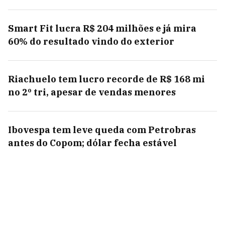
Smart Fit lucra R$ 204 milhões e já mira
60% do resultado vindo do exterior
Riachuelo tem lucro recorde de R$ 168 mi
no 2º tri, apesar de vendas menores
Ibovespa tem leve queda com Petrobras
antes do Copom; dólar fecha estável