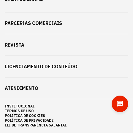
PARCERIAS COMERCIAIS
REVISTA
LICENCIAMENTO DE CONTEÚDO
ATENDIMENTO
INSTITUCIONAL
TERMOS DE USO
POLÍTICA DE COOKIES
POLÍTICA DE PRIVACIDADE
LEI DE TRANSPARÊNCIA SALARIAL