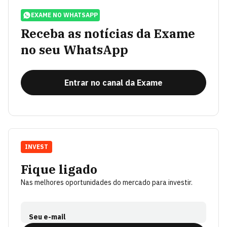
EXAME NO WHATSAPP
Receba as notícias da Exame
no seu WhatsApp
Entrar no canal da Exame
INVEST
Fique ligado
Nas melhores oportunidades do mercado para investir.
Seu e-mail