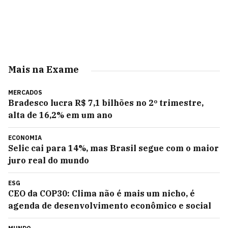
Mais na Exame
MERCADOS
Bradesco lucra R$ 7,1 bilhões no 2º trimestre,
alta de 16,2% em um ano
ECONOMIA
Selic cai para 14%, mas Brasil segue com o maior
juro real do mundo
ESG
CEO da COP30: Clima não é mais um nicho, é
agenda de desenvolvimento econômico e social