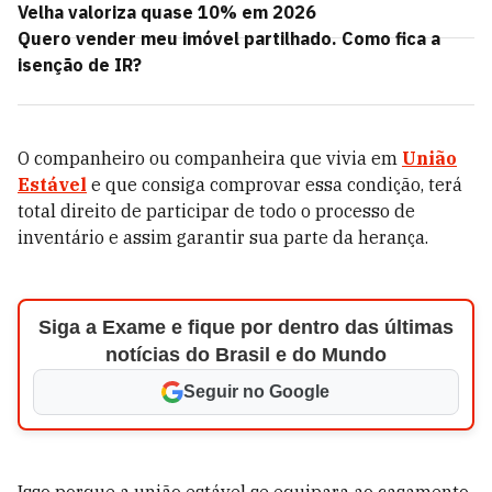
Velha valoriza quase 10% em 2026
Quero vender meu imóvel partilhado. Como fica a
isenção de IR?
O companheiro ou companheira que vivia em
União
Estável
e que consiga comprovar essa condição, terá
total direito de participar de todo o processo de
inventário e assim garantir sua parte da herança.
Siga a Exame e fique por dentro das últimas
notícias do Brasil e do Mundo
Seguir no Google