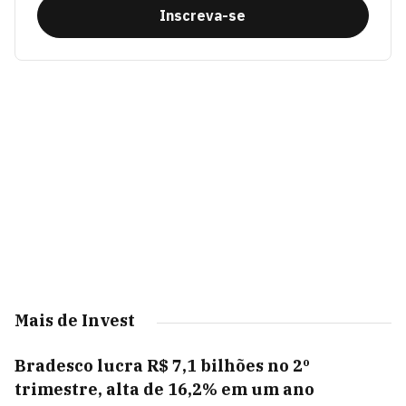
Inscreva-se
Mais de Invest
Bradesco lucra R$ 7,1 bilhões no 2º
trimestre, alta de 16,2% em um ano