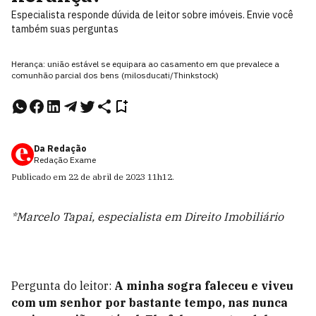
Especialista responde dúvida de leitor sobre imóveis. Envie você
também suas perguntas
Herança: união estável se equipara ao casamento em que prevalece a
comunhão parcial dos bens (milosducati/Thinkstock)
Da Redação
Redação Exame
Publicado em
22 de abril de 2023
11h12
.
*Marcelo Tapai, especialista em Direito Imobiliário
Pergunta do leitor:
A minha sogra faleceu e viveu
com um senhor por bastante tempo, nas nunca