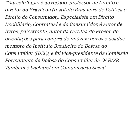
*Marcelo Tapai é advogado, professor de Direito e
diretor do Brasilcon (Instituto Brasileiro de Política e
Direito do Consumidor). Especialista em Direito
Imobiliário, Contratual e do Consumidor, é autor de
livros, palestrante, autor da cartilha do Procon de
orientações para compra de imóveis novos e usados,
membro do Instituto Brasileiro de Defesa do
Consumidor (IDEC), e foi vice-presidente da Comissão
Permanente de Defesa do Consumidor da OAB/SP.
Também é bacharel em Comunicação Social.