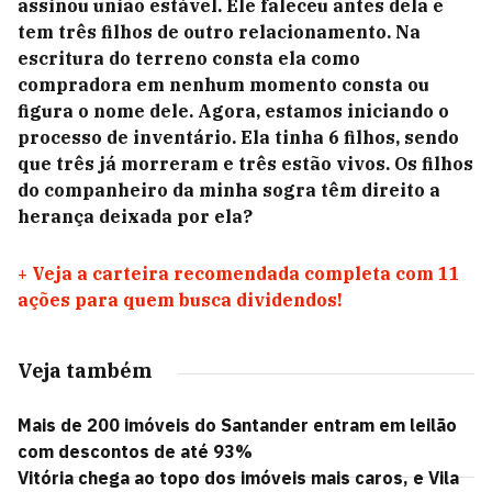
assinou união estável. Ele faleceu antes dela e
tem três filhos de outro relacionamento. Na
escritura do terreno consta ela como
compradora em nenhum momento consta ou
figura o nome dele. Agora, estamos iniciando o
processo de inventário. Ela tinha 6 filhos, sendo
que três já morreram e três estão vivos. Os filhos
do companheiro da minha sogra têm direito a
herança deixada por ela?
+
Veja a carteira recomendada completa com 11
ações para quem busca dividendos!
Veja também
Mais de 200 imóveis do Santander entram em leilão
com descontos de até 93%
Vitória chega ao topo dos imóveis mais caros, e Vila