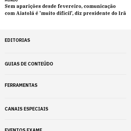
MUNDO
Sem aparições desde fevereiro, comunicação
com Aiatolá é 'muito difícil', diz presidente do Irã
EDITORIAS
GUIAS DE CONTEÚDO
FERRAMENTAS
CANAIS ESPECIAIS
EVENTOS EXAME