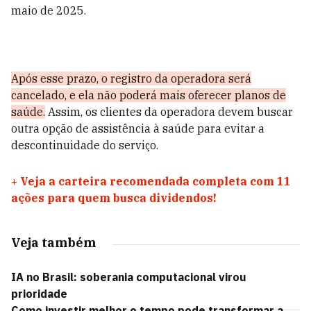
maio de 2025.
Após esse prazo, o registro da operadora será
cancelado, e ela não poderá mais oferecer planos de
saúde.
Assim, os clientes da operadora devem buscar
outra opção de assistência à saúde para evitar a
descontinuidade do serviço.
+
Veja a carteira recomendada completa com 11
ações para quem busca dividendos!
Veja também
IA no Brasil: soberania computacional virou
prioridade
Como investir melhor o tempo pode transformar a