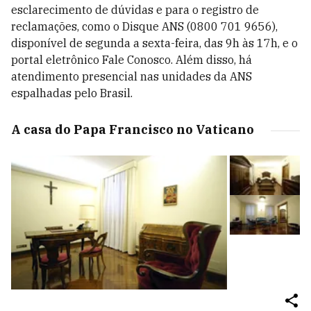
esclarecimento de dúvidas e para o registro de
reclamações, como o Disque ANS (0800 701 9656),
disponível de segunda a sexta-feira, das 9h às 17h, e o
portal eletrônico Fale Conosco. Além disso, há
atendimento presencial nas unidades da ANS
espalhadas pelo Brasil.
A casa do Papa Francisco no Vaticano