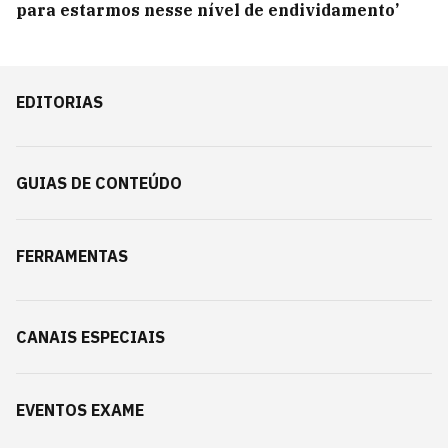
para estarmos nesse nível de endividamento’
EDITORIAS
GUIAS DE CONTEÚDO
FERRAMENTAS
CANAIS ESPECIAIS
EVENTOS EXAME