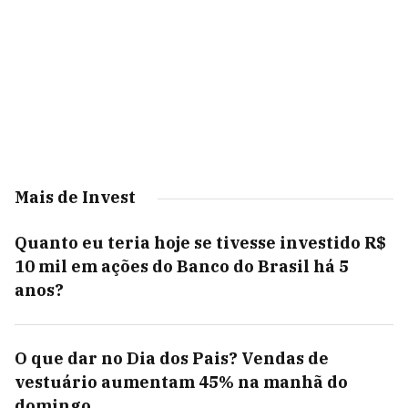
Mais de Invest
Quanto eu teria hoje se tivesse investido R$
10 mil em ações do Banco do Brasil há 5
anos?
O que dar no Dia dos Pais? Vendas de
vestuário aumentam 45% na manhã do
domingo