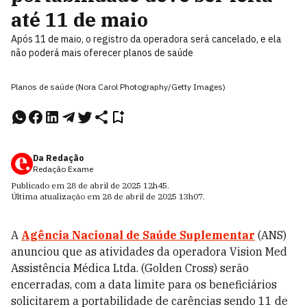
até 11 de maio
Após 11 de maio, o registro da operadora será cancelado, e ela
não poderá mais oferecer planos de saúde
Planos de saúde (Nora Carol Photography/Getty Images)
Da Redação
Redação Exame
Publicado em
28 de abril de 2025
12h45
.
Última atualização em
28 de abril de 2025
13h07
.
A
Agência Nacional de Saúde Suplementar
(ANS)
anunciou que as atividades da operadora Vision Med
Assistência Médica Ltda. (Golden Cross) serão
encerradas, com a data limite para os beneficiários
solicitarem a portabilidade de carências sendo 11 de