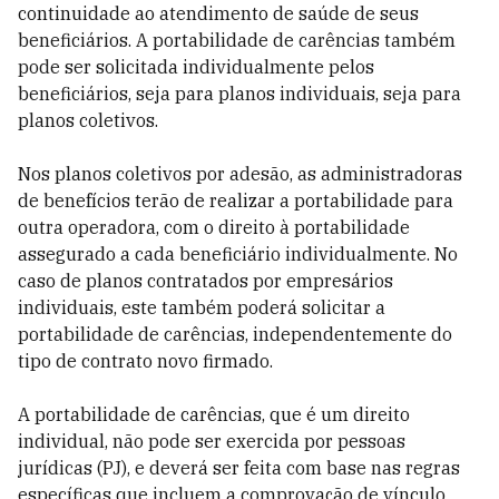
continuidade ao atendimento de saúde de seus
beneficiários. A portabilidade de carências também
pode ser solicitada individualmente pelos
beneficiários, seja para planos individuais, seja para
planos coletivos.
Nos planos coletivos por adesão, as administradoras
de benefícios terão de realizar a portabilidade para
outra operadora, com o direito à portabilidade
assegurado a cada beneficiário individualmente. No
caso de planos contratados por empresários
individuais, este também poderá solicitar a
portabilidade de carências, independentemente do
tipo de contrato novo firmado.
A portabilidade de carências, que é um direito
individual, não pode ser exercida por pessoas
jurídicas (PJ), e deverá ser feita com base nas regras
específicas que incluem a comprovação de vínculo