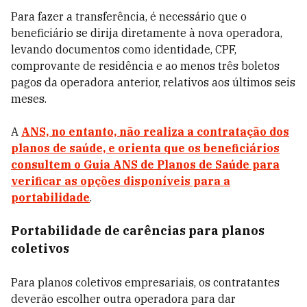
Para fazer a transferência, é necessário que o
beneficiário se dirija diretamente à nova operadora,
levando documentos como identidade, CPF,
comprovante de residência e ao menos três boletos
pagos da operadora anterior, relativos aos últimos seis
meses.
A
ANS, no entanto, não realiza a contratação dos
planos de saúde, e orienta que os beneficiários
consultem o Guia ANS de Planos de Saúde para
verificar as opções disponíveis para a
portabilidade
.
Portabilidade de carências para planos
coletivos
Para planos coletivos empresariais, os contratantes
deverão escolher outra operadora para dar