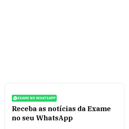
EXAME NO WHATSAPP
Receba as notícias da Exame
no seu WhatsApp