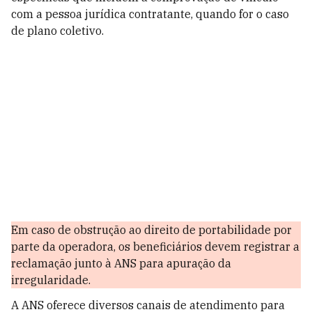
com a pessoa jurídica contratante, quando for o caso
de plano coletivo.
Em caso de obstrução ao direito de portabilidade por
parte da operadora, os beneficiários devem registrar a
reclamação junto à ANS para apuração da
irregularidade.
A ANS oferece diversos canais de atendimento para