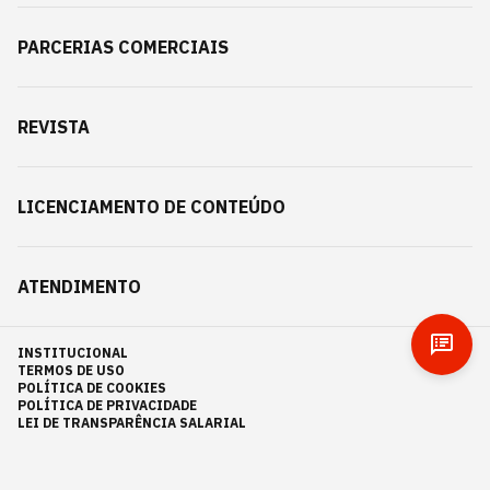
PARCERIAS COMERCIAIS
REVISTA
LICENCIAMENTO DE CONTEÚDO
ATENDIMENTO
INSTITUCIONAL
TERMOS DE USO
POLÍTICA DE COOKIES
POLÍTICA DE PRIVACIDADE
LEI DE TRANSPARÊNCIA SALARIAL