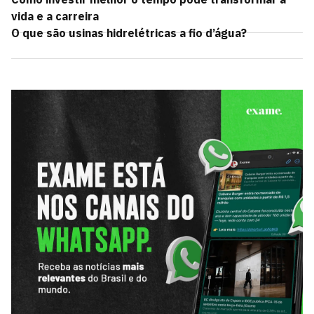
vida e a carreira
O que são usinas hidrelétricas a fio d’água?