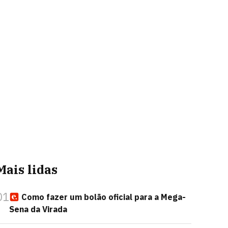
Mais lidas
01
Como fazer um bolão oficial para a Mega-
Sena da Virada