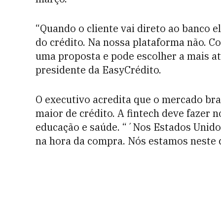
“Quando o cliente vai direto ao banco 
do crédito. Na nossa plataforma não. Com
uma proposta e pode escolher a mais at
presidente da EasyCrédito.
O executivo acredita que o mercado bra
maior de crédito. A fintech deve fazer n
educação e saúde. “´Nos Estados Unido
na hora da compra. Nós estamos neste