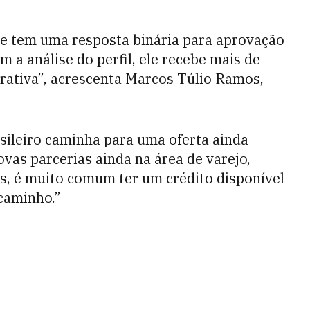
ele tem uma resposta binária para aprovação
 a análise do perfil, ele recebe mais de
rativa”, acrescenta
Marcos Túlio Ramos,
sileiro caminha para uma oferta ainda
ovas parcerias ainda na área de varejo,
s, é muito comum ter um crédito disponível
 caminho.”