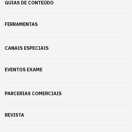
GUIAS DE CONTEÚDO
FERRAMENTAS
CANAIS ESPECIAIS
EVENTOS EXAME
PARCERIAS COMERCIAIS
REVISTA