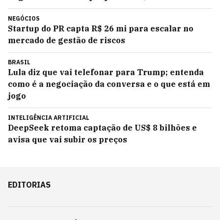
NEGÓCIOS
Startup do PR capta R$ 26 mi para escalar no
mercado de gestão de riscos
BRASIL
Lula diz que vai telefonar para Trump; entenda
como é a negociação da conversa e o que está em
jogo
INTELIGÊNCIA ARTIFICIAL
DeepSeek retoma captação de US$ 8 bilhões e
avisa que vai subir os preços
EDITORIAS