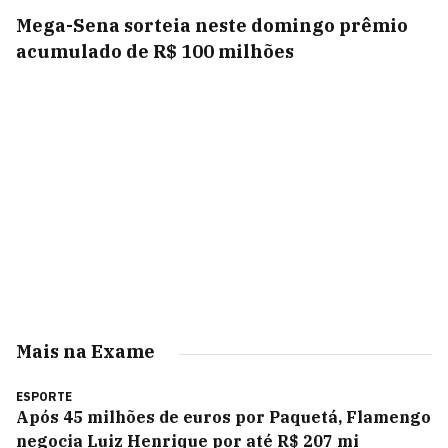
Mega-Sena sorteia neste domingo prêmio
acumulado de R$ 100 milhões
Mais na Exame
ESPORTE
Após 45 milhões de euros por Paquetá, Flamengo
negocia Luiz Henrique por até R$ 207 mi