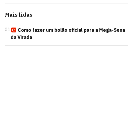
Mais lidas
01
Como fazer um bolão oficial para a Mega-Sena
da Virada