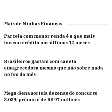
Mais de Minhas Finanças
Parcela com menor renda é a que mais
buscou crédito nos últimos 12 meses
Brasileiros gastam com caneta
emagrecedora mesmo que não sobre nada
no fim do mês
Mega-Sena sorteia dezenas do concurso
3.039; prêmio é de R$ 97 milhões