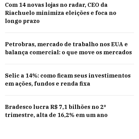
Com 14 novas lojas no radar, CEO da
Riachuelo minimiza eleições e foca no
longo prazo
Petrobras, mercado de trabalho nos EUA e
balança comercial: o que move os mercados
Selic a 14%: como ficam seus investimentos
em ações, fundos e renda fixa
Bradesco lucra R$ 7,1 bilhões no 2º
trimestre, alta de 16,2% em um ano