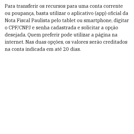
Para transferir os recursos para uma conta corrente
ou poupança, basta utilizar o aplicativo (app) oficial da
Nota Fiscal Paulista pelo tablet ou smartphone, digitar
o CPF/CNPJ e senha cadastrada e solicitar a opção
desejada. Quem preferir pode utilizar a página na
internet. Nas duas opções, os valores serão creditados
na conta indicada em até 20 dias.