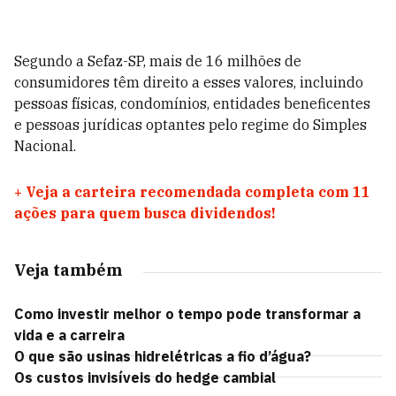
Segundo a Sefaz-SP, m
ais de 16 milhões de
consumidores têm direito a esses valores, incluindo
pessoas físicas, condomínios, entidades beneficentes
e pessoas jurídicas optantes pelo regime do Simples
Nacional.
+
Veja a carteira recomendada completa com 11
ações para quem busca dividendos!
Veja também
Como investir melhor o tempo pode transformar a
vida e a carreira
O que são usinas hidrelétricas a fio d’água?
Os custos invisíveis do hedge cambial