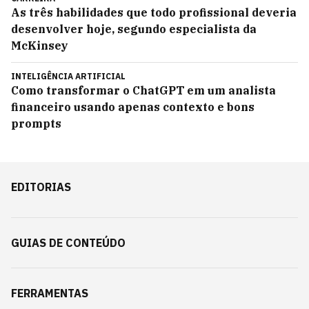
As três habilidades que todo profissional deveria
desenvolver hoje, segundo especialista da
McKinsey
INTELIGÊNCIA ARTIFICIAL
Como transformar o ChatGPT em um analista
financeiro usando apenas contexto e bons
prompts
EDITORIAS
GUIAS DE CONTEÚDO
FERRAMENTAS