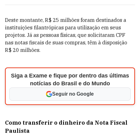
Deste montante, R$ 25 milhões foram destinados a
instituições filantrópicas para utilização em seus
projetos. Já as pessoas físicas, que solicitaram CPF
nas notas fiscais de suas compras, têm à disposição
R$ 20 milhões.
Siga a Exame e fique por dentro das últimas
notícias do Brasil e do Mundo
Seguir no Google
Como transferir o dinheiro da Nota Fiscal
Paulista