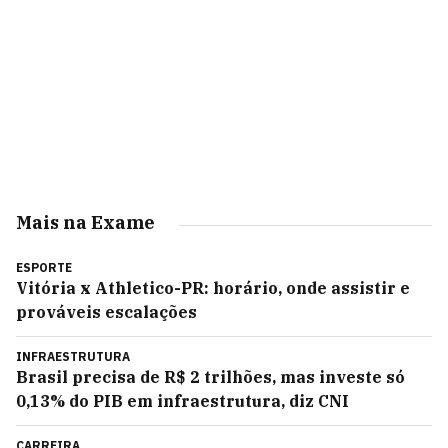
Mais na Exame
ESPORTE
Vitória x Athletico-PR: horário, onde assistir e
prováveis escalações
INFRAESTRUTURA
Brasil precisa de R$ 2 trilhões, mas investe só
0,13% do PIB em infraestrutura, diz CNI
CARREIRA