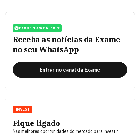
EXAME NO WHATSAPP
Receba as notícias da Exame
no seu WhatsApp
Entrar no canal da Exame
INVEST
Fique ligado
Nas melhores oportunidades do mercado para investir.