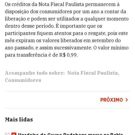
Os créditos da Nota Fiscal Paulista permanecem à
disposição dos consumidores por um ano a contar da
liberação e podem ser utilizados a qualquer momento
dentro desse período. É importante que os
participantes fiquem atentos para o resgate, pois este
mês expiram os valores liberados em setembro do
ano passado, e assim sucessivamente. O valor mínimo
para transferência é de R$ 0,99.
Acompanhe tudo sobre:
Nota Fiscal Paulista
Consumidores
PRÓXIMO
Mais lidas
01