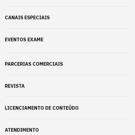
CANAIS ESPECIAIS
EVENTOS EXAME
PARCERIAS COMERCIAIS
REVISTA
LICENCIAMENTO DE CONTEÚDO
ATENDIMENTO