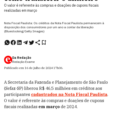
O valor é referente às compras e doações de cupons fiscais
realizadas em março
Nota Fiscal Paulista: Os créditos da Nota Fiscal Paulista permanecem à
disposição dos consumidores por um ano a contar da liberação
(Bluestocking/Getty Images)
Da Redação
Redação Exame
Publicado em
16 de julho de 2024
17h06
.
A Secretaria da Fazenda e Planejamento de São Paulo
(Sefaz-SP) liberou R$ 46,5
milhões em créditos
aos
participantes
cadastrados na Nota Fiscal Paulista
.
O valor é referente às compras e doações de cupons
fiscais realizadas
em março
de 2024.