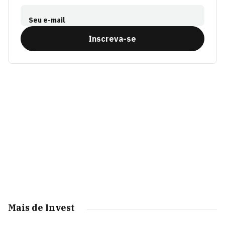
Seu e-mail
Inscreva-se
Mais de Invest