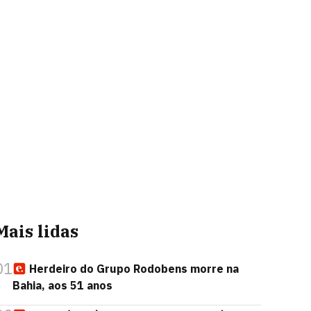
Mais lidas
01
Herdeiro do Grupo Rodobens morre na
Bahia, aos 51 anos