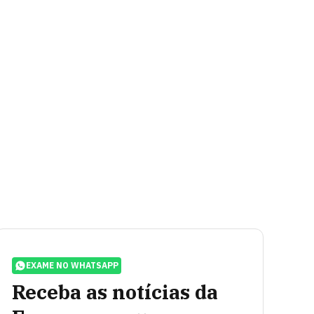
EXAME NO WHATSAPP
Receba as notícias da