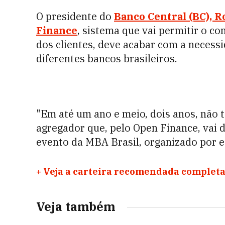
O presidente do
Banco Central (BC), 
Finance
, sistema que vai permitir o c
dos clientes, deve acabar com a necessi
diferentes bancos brasileiros.
"Em até um ano e meio, dois anos, não 
agregador que, pelo Open Finance, vai d
evento da MBA Brasil, organizado por e
+
Veja a carteira recomendada completa
Veja também