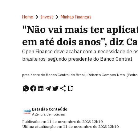
Home
Invest
Minhas Finanças
"Não vai mais ter aplica
em até dois anos", diz 
Open Finance deve acabar com a necessidade de os 
brasileiros, segundo presidente do Banco Central
presidente do Banco Central do Brasil, Roberto Campos Neto. (Pedro
Estadão Conteúdo
Agência de notícias
Publicado em
11 de novembro de 2023
12h10
.
Última atualização em
11 de novembro de 2023
12h10
.