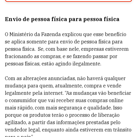
Envio de pessoa física para pessoa física
O Ministério da Fazenda explicou que esse benefício
se aplica somente para envio de pessoa física para
pessoa física. Se, com base nele, empresas estiverem
fracionando as compras, e se fazendo passar por
pessoas físicas, estão agindo ilegalmente.
Com as alterações anunciadas, não haverá qualquer
mudança para quem, atualmente, compra e vende
legalmente pela internet. “As mudanças vão beneficiar
o consumidor que vai receber suas compras online
mais rápido, com mais segurança e qualidade. Isso
porque os produtos terão o processo de liberação
agilizado, a partir das informações prestadas pelo
vendedor legal, enquanto ainda estiverem em trânsito