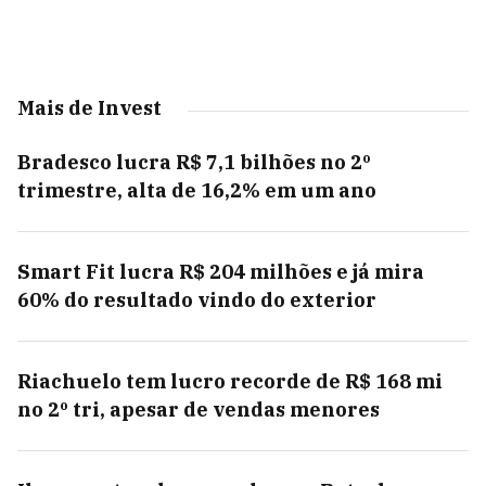
Mais de Invest
Bradesco lucra R$ 7,1 bilhões no 2º
trimestre, alta de 16,2% em um ano
Smart Fit lucra R$ 204 milhões e já mira
60% do resultado vindo do exterior
Riachuelo tem lucro recorde de R$ 168 mi
no 2º tri, apesar de vendas menores