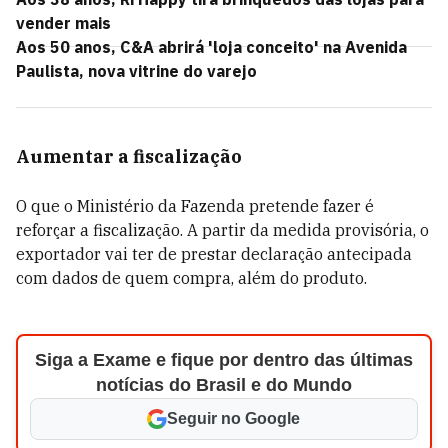
vender mais
Aos 50 anos, C&A abrirá 'loja conceito' na Avenida
Paulista, nova vitrine do varejo
Aumentar a fiscalização
O que o Ministério da Fazenda pretende fazer é
reforçar a fiscalização. A partir da medida provisória, o
exportador vai ter de prestar declaração antecipada
com dados de quem compra, além do produto.
Siga a Exame e fique por dentro das últimas
notícias do Brasil e do Mundo
Seguir no Google