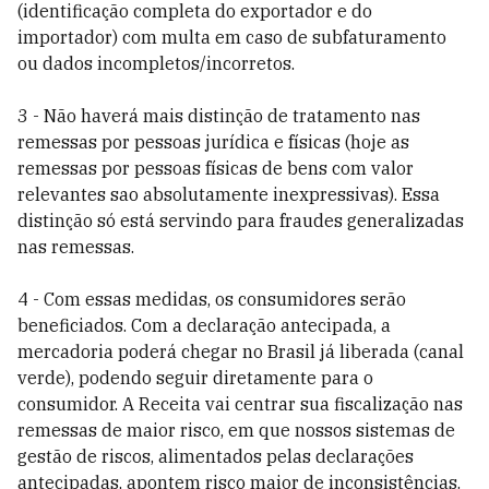
(identificação completa do exportador e do
importador) com multa em caso de subfaturamento
ou dados incompletos/incorretos.
3 - Não haverá mais distinção de tratamento nas
remessas por pessoas jurídica e físicas (hoje as
remessas por pessoas físicas de bens com valor
relevantes sao absolutamente inexpressivas). Essa
distinção só está servindo para fraudes generalizadas
nas remessas.
4 - Com essas medidas, os consumidores serão
beneficiados. Com a declaração antecipada, a
mercadoria poderá chegar no Brasil já liberada (canal
verde), podendo seguir diretamente para o
consumidor. A Receita vai centrar sua fiscalização nas
remessas de maior risco, em que nossos sistemas de
gestão de riscos, alimentados pelas declarações
antecipadas, apontem risco maior de inconsistências.