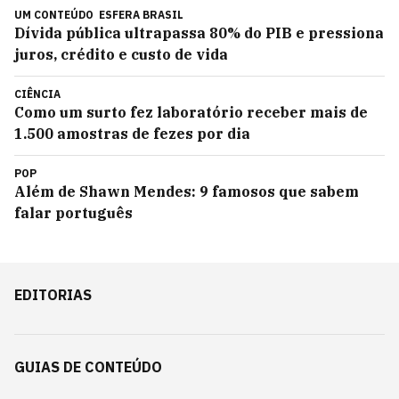
UM CONTEÚDO
ESFERA BRASIL
Dívida pública ultrapassa 80% do PIB e pressiona
juros, crédito e custo de vida
CIÊNCIA
Como um surto fez laboratório receber mais de
1.500 amostras de fezes por dia
POP
Além de Shawn Mendes: 9 famosos que sabem
falar português
EDITORIAS
GUIAS DE CONTEÚDO