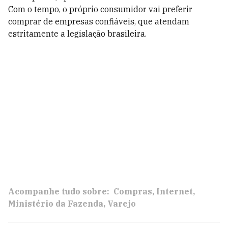
Com o tempo, o próprio consumidor vai preferir
comprar de empresas confiáveis, que atendam
estritamente a legislação brasileira.
Acompanhe tudo sobre:
Compras
Internet
Ministério da Fazenda
Varejo