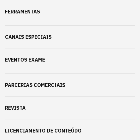
FERRAMENTAS
CANAIS ESPECIAIS
EVENTOS EXAME
PARCERIAS COMERCIAIS
REVISTA
LICENCIAMENTO DE CONTEÚDO