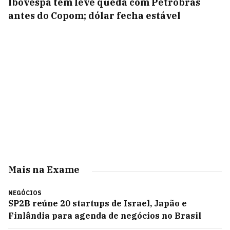
Ibovespa tem leve queda com Petrobras
antes do Copom; dólar fecha estável
Mais na Exame
NEGÓCIOS
SP2B reúne 20 startups de Israel, Japão e
Finlândia para agenda de negócios no Brasil