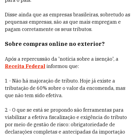
para o país.”
Disse ainda que as empresas brasileiras, sobretudo as
pequenas empresas, são as que mais empregam e
pagam corretamente os seus tributos.
Sobre compras online no exterior?
Após a repercussão da 'notícia sobre a isenção', a
Receita Federal
informou que:
1 - Não há majoração de tributo. Hoje já existe a
tributação de 60% sobre o valor da encomenda, mas
que não tem sido efetiva.
2 - O que se está se propondo são ferramentas para
viabilizar a efetiva fiscalização e exigência do tributo
por meio de gestão de risco: obrigatoriedade de
declarações completas e antecipadas da importação