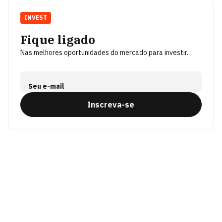
INVEST
Fique ligado
Nas melhores oportunidades do mercado para investir.
Seu e-mail
Inscreva-se