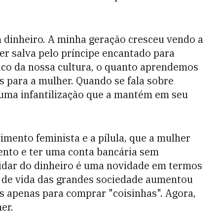
m dinheiro. A minha geração cresceu vendo a
ser salva pelo príncipe encantado para
ico da nossa cultura, o quanto aprendemos
s para a mulher. Quando se fala sobre
uma infantilização que a mantém em seu
imento feminista e a pílula, que a mulher
nto e ter uma conta bancária sem
uidar do dinheiro é uma novidade em termos
o de vida das grandes sociedade aumentou
s apenas para comprar "coisinhas". Agora,
er.