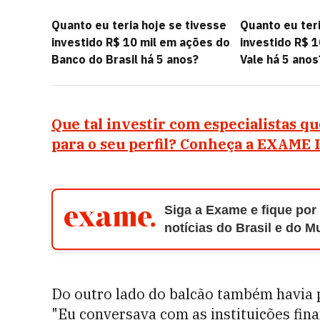
Quanto eu teria hoje se tivesse
Quanto eu teri
investido R$ 10 mil em ações do
investido R$ 
Banco do Brasil há 5 anos?
Vale há 5 anos
Que tal investir com especialistas q
para o seu perfil? Conheça a EXAME 
Siga a Exame e fique por
notícias do Brasil e do 
Do outro lado do balcão também havia 
"Eu conversava com as instituições fin