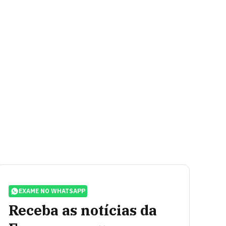
EXAME NO WHATSAPP
Receba as notícias da