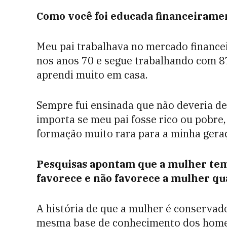
Como você foi educada financeirame
Meu pai trabalhava no mercado finance
nos anos 70 e segue trabalhando com 8
aprendi muito em casa.
Sempre fui ensinada que não deveria 
importa se meu pai fosse rico ou pobre,
formação muito rara para a minha gera
Pesquisas apontam que a mulher tem
favorece e não favorece a mulher qu
A história de que a mulher é conservad
mesma base de conhecimento dos homens