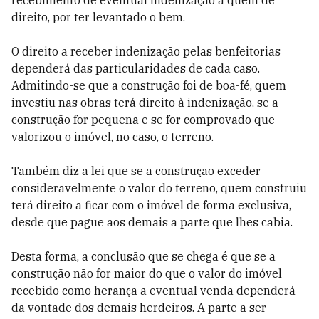
recebimento de eventual indenização a quem de
direito, por ter levantado o bem.
O direito a receber indenização pelas benfeitorias
dependerá das particularidades de cada caso.
Admitindo-se que a construção foi de boa-fé, quem
investiu nas obras terá direito à indenização, se a
construção for pequena e se for comprovado que
valorizou o imóvel, no caso, o terreno.
Também diz a lei que se a construção exceder
consideravelmente o valor do terreno, quem construiu
terá direito a ficar com o imóvel de forma exclusiva,
desde que pague aos demais a parte que lhes cabia.
Desta forma, a conclusão que se chega é que se a
construção não for maior do que o valor do imóvel
recebido como herança a eventual venda dependerá
da vontade dos demais herdeiros. A parte a ser