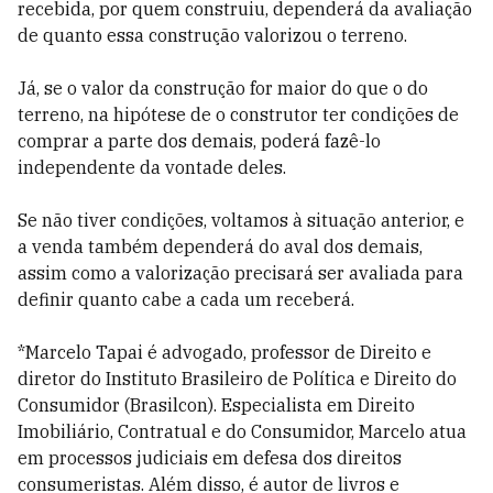
recebida, por quem construiu, dependerá da avaliação
de quanto essa construção valorizou o terreno.
Já, se o valor da construção for maior do que o do
terreno, na hipótese de o construtor ter condições de
comprar a parte dos demais, poderá fazê-lo
independente da vontade deles.
Se não tiver condições, voltamos à situação anterior, e
a venda também dependerá do aval dos demais,
assim como a valorização precisará ser avaliada para
definir quanto cabe a cada um receberá.
*Marcelo Tapai é advogado, professor de Direito e
diretor do Instituto Brasileiro de Política e Direito do
Consumidor (Brasilcon). Especialista em Direito
Imobiliário, Contratual e do Consumidor, Marcelo atua
em processos judiciais em defesa dos direitos
consumeristas. Além disso, é autor de livros e