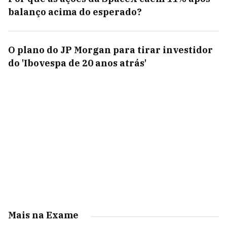
balanço acima do esperado?
O plano do JP Morgan para tirar investidor
do 'Ibovespa de 20 anos atrás'
Mais na Exame