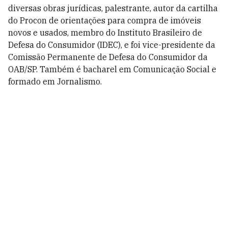
diversas obras jurídicas, palestrante, autor da cartilha
do Procon de orientações para compra de imóveis
novos e usados, membro do Instituto Brasileiro de
Defesa do Consumidor (IDEC), e foi vice-presidente da
Comissão Permanente de Defesa do Consumidor da
OAB/SP. Também é bacharel em Comunicação Social e
formado em Jornalismo.