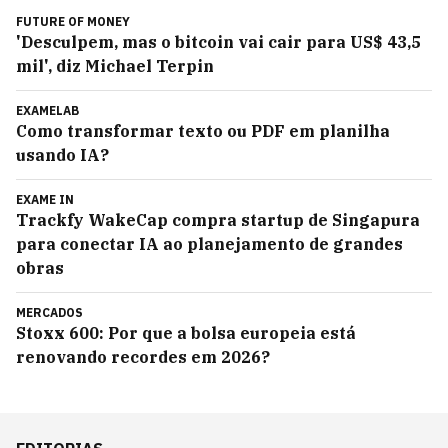
FUTURE OF MONEY
'Desculpem, mas o bitcoin vai cair para US$ 43,5
mil', diz Michael Terpin
EXAMELAB
Como transformar texto ou PDF em planilha
usando IA?
EXAME IN
Trackfy WakeCap compra startup de Singapura
para conectar IA ao planejamento de grandes
obras
MERCADOS
Stoxx 600: Por que a bolsa europeia está
renovando recordes em 2026?