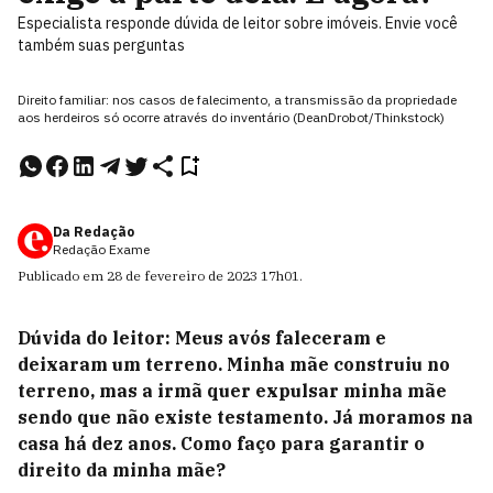
Especialista responde dúvida de leitor sobre imóveis. Envie você
também suas perguntas
Direito familiar: nos casos de falecimento, a transmissão da propriedade
aos herdeiros só ocorre através do inventário (DeanDrobot/Thinkstock)
Da Redação
Redação Exame
Publicado em
28 de fevereiro de 2023
17h01
.
Dúvida do leitor: Meus avós faleceram e
deixaram um terreno. Minha mãe construiu no
terreno, mas a irmã quer expulsar minha mãe
sendo que não existe testamento. Já moramos na
casa há dez anos. Como faço para garantir o
direito da minha mãe?