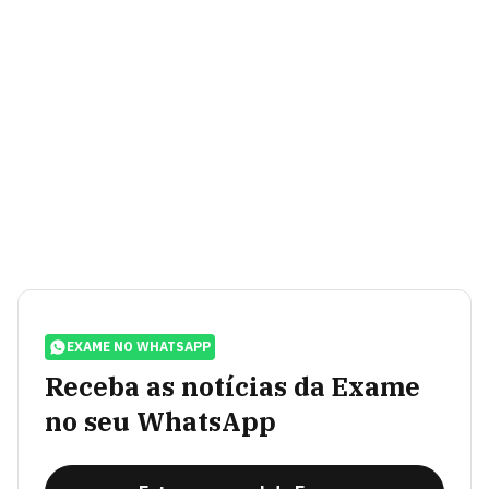
EXAME NO WHATSAPP
Receba as notícias da Exame
no seu WhatsApp