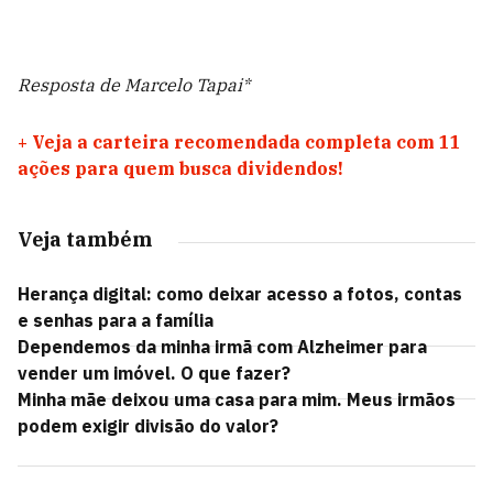
Resposta de Marcelo Tapai*
+
Veja a carteira recomendada completa com 11
ações para quem busca dividendos!
Veja também
Herança digital: como deixar acesso a fotos, contas
e senhas para a família
Dependemos da minha irmã com Alzheimer para
vender um imóvel. O que fazer?
Minha mãe deixou uma casa para mim. Meus irmãos
podem exigir divisão do valor?