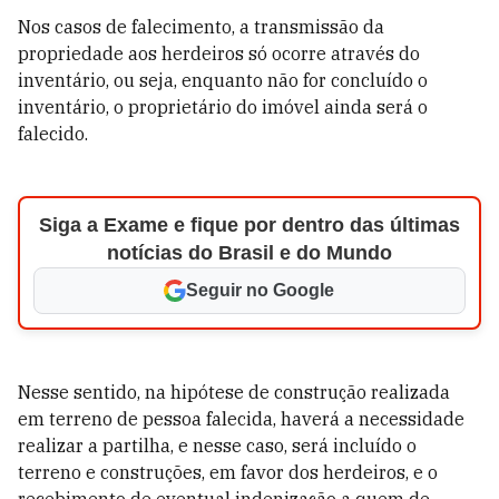
Nos casos de falecimento, a transmissão da
propriedade aos herdeiros só ocorre através do
inventário, ou seja, enquanto não for concluído o
inventário, o proprietário do imóvel ainda será o
falecido.
Siga a Exame e fique por dentro das últimas
notícias do Brasil e do Mundo
Seguir no Google
Nesse sentido, na hipótese de construção realizada
em terreno de pessoa falecida, haverá a necessidade
realizar a partilha, e nesse caso, será incluído o
terreno e construções, em favor dos herdeiros, e o