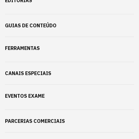
EDITORIAS
GUIAS DE CONTEÚDO
FERRAMENTAS
CANAIS ESPECIAIS
EVENTOS EXAME
PARCERIAS COMERCIAIS