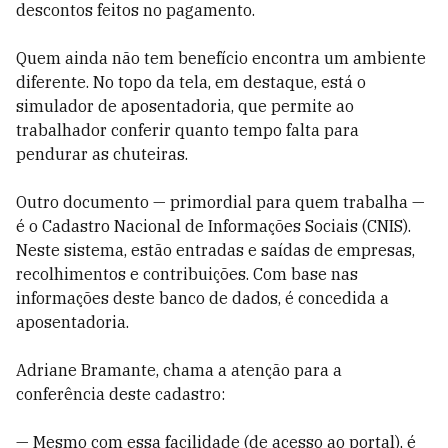
descontos feitos no pagamento.
Quem ainda não tem benefício encontra um ambiente
diferente. No topo da tela, em destaque, está o
simulador de aposentadoria, que permite ao
trabalhador conferir quanto tempo falta para
pendurar as chuteiras.
Outro documento — primordial para quem trabalha —
é o Cadastro Nacional de Informações Sociais (CNIS).
Neste sistema, estão entradas e saídas de empresas,
recolhimentos e contribuições. Com base nas
informações deste banco de dados, é concedida a
aposentadoria.
Adriane Bramante, chama a atenção para a
conferência deste cadastro:
— Mesmo com essa facilidade (de acesso ao portal), é