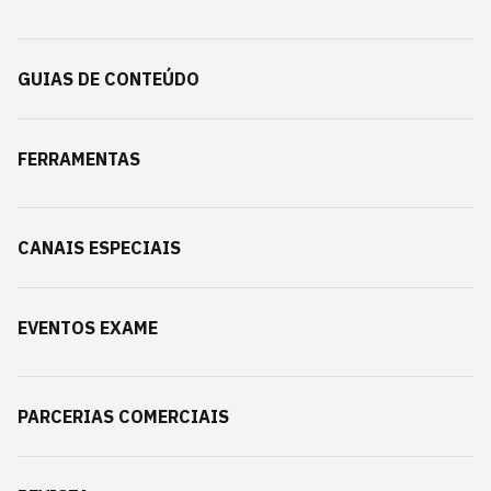
GUIAS DE CONTEÚDO
FERRAMENTAS
CANAIS ESPECIAIS
EVENTOS EXAME
PARCERIAS COMERCIAIS