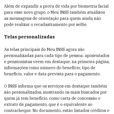
Além de expandir a prova de vida por biometria facial
para esse novo grupo, o Meu INSS também atualizou
as mensagens de orientação para quem ainda não
pode realizar o recadastramento por selfie.
Telas personalizadas
As telas principais do Meu INSS agora são
personalizadas para cada tipo de pessoa: aposentados
e pensionistas veem em destaque, na primeira página,
informações como número do benefício, tipo de
benefício, valor e data prevista para o pagamento.
O INSS informa que os serviços em destaque também
são personalizados, mostrando os mais buscados por
quem já tem benefício, como carta de concessão e
extrato de pagamento, que é o equivalente ao
contracheque. No documento, estão listados créditos e