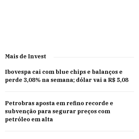
Mais de Invest
Ibovespa cai com blue chips e balanços e
perde 3,08% na semana; dólar vai a R$ 5,08
Petrobras aposta em refino recorde e
subvenção para segurar preços com
petróleo em alta