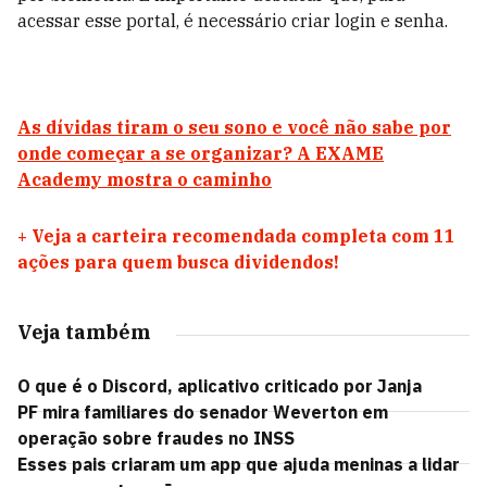
acessar esse portal, é necessário criar login e senha.
As dívidas tiram o seu sono e você não sabe por
onde começar a se organizar? A EXAME
Academy mostra o caminho
+
Veja a carteira recomendada completa com 11
ações para quem busca dividendos!
Veja também
O que é o Discord, aplicativo criticado por Janja
PF mira familiares do senador Weverton em
operação sobre fraudes no INSS
Esses pais criaram um app que ajuda meninas a lidar