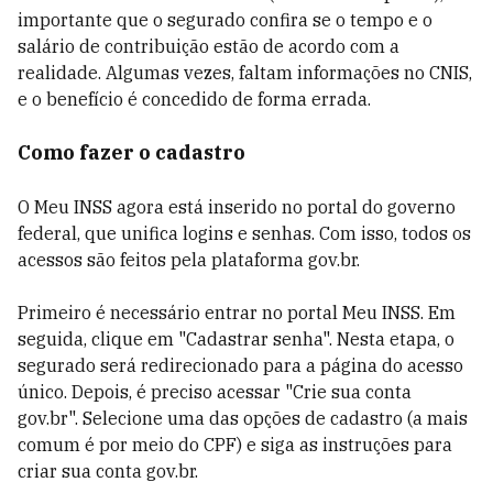
importante que o segurado confira se o tempo e o
salário de contribuição estão de acordo com a
realidade. Algumas vezes, faltam informações no CNIS,
e o benefício é concedido de forma errada.
Como fazer o cadastro
O Meu INSS agora está inserido no portal do governo
federal, que unifica logins e senhas. Com isso, todos os
acessos são feitos pela plataforma gov.br.
Primeiro é necessário entrar no portal Meu INSS. Em
seguida, clique em "Cadastrar senha". Nesta etapa, o
segurado será redirecionado para a página do acesso
único. Depois, é preciso acessar "Crie sua conta
gov.br". Selecione uma das opções de cadastro (a mais
comum é por meio do CPF) e siga as instruções para
criar sua conta gov.br.