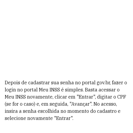
Depois de cadastrar sua senha no portal gov.br, fazer o
login no portal Meu INSS é simples. Basta acessar o
Meu INSS novamente, clicar em "Entrar", digitar o CPF
(se for o caso) e, em seguida, "Avançar". No acesso,
insira a senha escolhida no momento do cadastro e
selecione novamente "Entrar".