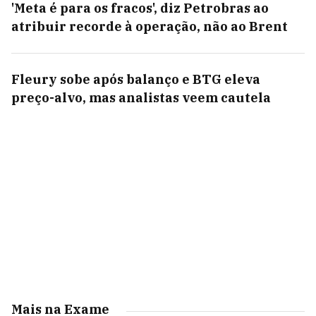
'Meta é para os fracos', diz Petrobras ao
atribuir recorde à operação, não ao Brent
Fleury sobe após balanço e BTG eleva
preço-alvo, mas analistas veem cautela
Mais na Exame