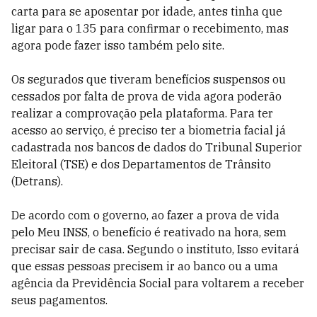
carta para se aposentar por idade, antes tinha que
ligar para o 135 para confirmar o recebimento, mas
agora pode fazer isso também pelo site.
Os segurados que tiveram benefícios suspensos ou
cessados por falta de prova de vida agora poderão
realizar a comprovação pela plataforma. Para ter
acesso ao serviço, é preciso ter a biometria facial já
cadastrada nos bancos de dados do Tribunal Superior
Eleitoral (TSE) e dos Departamentos de Trânsito
(Detrans).
De acordo com o governo, ao fazer a prova de vida
pelo Meu INSS, o benefício é reativado na hora, sem
precisar sair de casa. Segundo o instituto, Isso evitará
que essas pessoas precisem ir ao banco ou a uma
agência da Previdência Social para voltarem a receber
seus pagamentos.