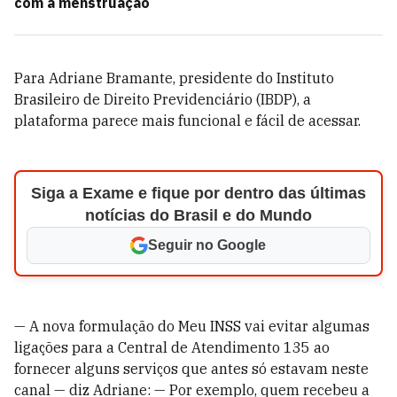
com a menstruação
Para Adriane Bramante, presidente do Instituto
Brasileiro de Direito Previdenciário (IBDP), a
plataforma parece mais funcional e fácil de acessar.
Siga a Exame e fique por dentro das últimas
notícias do Brasil e do Mundo
Seguir no Google
— A nova formulação do Meu INSS vai evitar algumas
ligações para a Central de Atendimento 135 ao
fornecer alguns serviços que antes só estavam neste
canal — diz Adriane: — Por exemplo, quem recebeu a