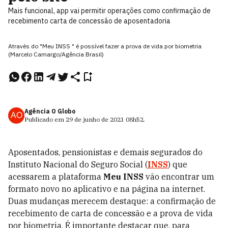
Mais funcional, app vai permitir operações como confirmação de
recebimento carta de concessão de aposentadoria
Através do "Meu INSS " é possível fazer a prova de vida por biometria
(Marcelo Camargo/Agência Brasil)
Agência O Globo
AO
Publicado em
29 de junho de 2021
08h52
.
Aposentados, pensionistas e demais segurados do
Instituto Nacional do Seguro Social (
INSS
) que
acessarem a plataforma
Meu INSS
vão encontrar um
formato novo no aplicativo e na página na internet.
Duas mudanças merecem destaque: a confirmação de
recebimento de carta de concessão e a prova de vida
por biometria. É importante destacar que, para