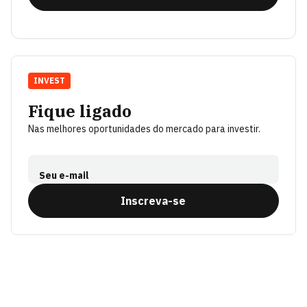
INVEST
Fique ligado
Nas melhores oportunidades do mercado para investir.
Seu e-mail
Inscreva-se