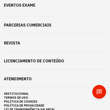
EVENTOS EXAME
PARCERIAS COMERCIAIS
REVISTA
LICENCIAMENTO DE CONTEÚDO
ATENDIMENTO
INSTITUCIONAL
TERMOS DE USO
POLÍTICA DE COOKIES
POLÍTICA DE PRIVACIDADE
LEI DE TRANSPARÊNCIA SALARIAL