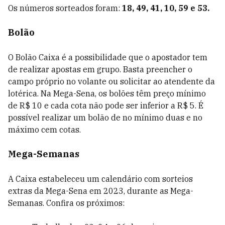
Os números sorteados foram:
18, 49, 41, 10, 59 e 53.
Bolão
O Bolão Caixa é a possibilidade que o apostador tem
de realizar apostas em grupo. Basta preencher o
campo próprio no volante ou solicitar ao atendente da
lotérica. Na Mega-Sena, os bolões têm preço mínimo
de R$ 10 e cada cota não pode ser inferior a R$ 5. É
possível realizar um bolão de no mínimo duas e no
máximo cem cotas.
Mega-Semanas
A Caixa estabeleceu um calendário com sorteios
extras da Mega-Sena em 2023, durante as Mega-
Semanas. Confira os próximos: