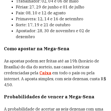
Trabalhador: 02, 04 e 06 de maio
Férias: 27, 29 de junho e 01 de julho
Pais: 08, 10 e 12 de agosto
Primavera: 12, 14 e 16 de setembro
Sorte: 17, 19 e 21 de outubro
Apostador: 28, 30 de novembro e 02 de
dezembro
Como apostar na Mega-Sena
As apostas podem ser feitas até as 19h (horário de
Brasília) do dia do sorteio, nas casas lotéricas
credenciadas pela
Caixa
em todo o país ou pela
internet. A aposta simples, com seis dezenas, custa R$
4,50.
Probabilidades de vencer a Mega-Sena
A probabilidade de acertar as seis dezenas com uma