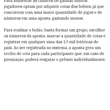
Para aumentar as chances de ganhar, muitos
jogadores optam por adquirir cotas dos bolões, já que
concorrem com uma maior quantidade de jogos e de
números em uma aposta, gastando menos.
Para realizar o bolão, basta formar um grupo, escolher
os números da aposta, marcar a quantidade de cotas e
registrar em qualquer uma das 13 mil lotéricas do
país. Ao ser registrada no sistema, a aposta gera um
recibo de cota para cada participante que, em caso de
premiação, poderá resgatar o prêmio individualmente.