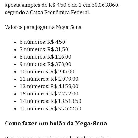
aposta simples de R$ 4,50 é de 1 em 50.063.860,
segundo a Caixa Econômica Federal.
Valores para jogar na Mega-Sena
6 números: R$ 4,50
7 números: R$ 31,50
8 números: R$ 126,00
9 números: R$ 378,00
10 números: R$ 945,00
11 números: R$ 2.079,00
12 números: R$ 4.158,00
13 números: R$ 7.722,00
14 números: R$ 13.513,50
15 números: R$ 22.522,50
Como fazer um bolão da Mega-Sena