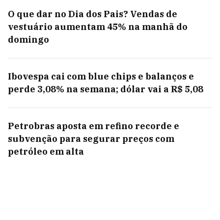
O que dar no Dia dos Pais? Vendas de
vestuário aumentam 45% na manhã do
domingo
Ibovespa cai com blue chips e balanços e
perde 3,08% na semana; dólar vai a R$ 5,08
Petrobras aposta em refino recorde e
subvenção para segurar preços com
petróleo em alta