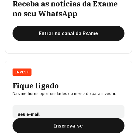
Receba as notícias da Exame
no seu WhatsApp
Entrar no canal da Exame
INVEST
Fique ligado
Nas melhores oportunidades do mercado para investir.
Seu e-mail
Inscreva-se