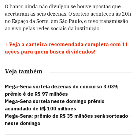
O banco ainda não divulgou se houve apostas que
acertaram as seis dezenas. O sorteio aconteceu às 20h
no Espaço da Sorte, em São Paulo, e teve transmissão
ao vivo pelas redes sociais da instituição.
+
Veja a carteira recomendada completa com 11
ações para quem busca dividendos!
Veja também
Mega-Sena sorteia dezenas do concurso 3.039;
prêmio é de R$ 97 milhões
Mega-Sena sorteia neste domingo prêmio
acumulado de R$ 100 milhões
Mega-Sena: prêmio de R$ 35 milhões será sorteado
neste domingo