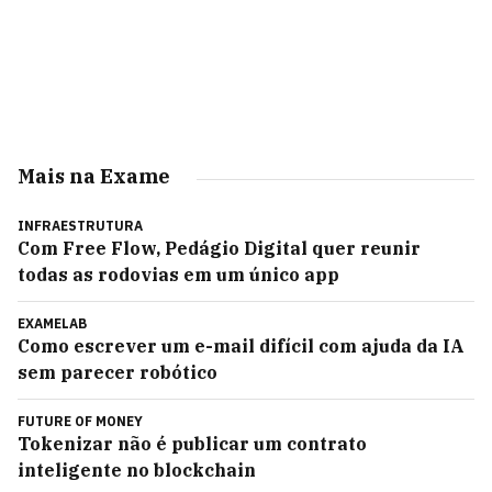
Mais na Exame
INFRAESTRUTURA
Com Free Flow, Pedágio Digital quer reunir
todas as rodovias em um único app
EXAMELAB
Como escrever um e-mail difícil com ajuda da IA
sem parecer robótico
FUTURE OF MONEY
Tokenizar não é publicar um contrato
inteligente no blockchain