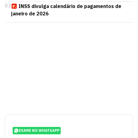
03
INSS divulga calendário de pagamentos de
janeiro de 2026
EXAME NO WHATSAPP