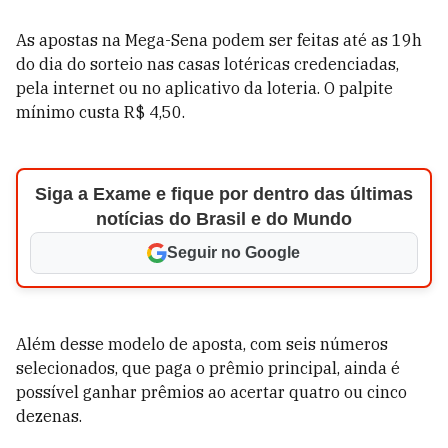
As apostas na Mega-Sena podem ser feitas até as 19h
do dia do sorteio nas casas lotéricas credenciadas,
pela internet ou no aplicativo da loteria. O palpite
mínimo custa R$ 4,50.
Siga a Exame e fique por dentro das últimas
notícias do Brasil e do Mundo
Seguir no Google
Além desse modelo de aposta, com seis números
selecionados, que paga o prêmio principal, ainda é
possível ganhar prêmios ao acertar quatro ou cinco
dezenas.