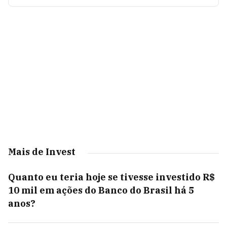
Mais de Invest
Quanto eu teria hoje se tivesse investido R$
10 mil em ações do Banco do Brasil há 5
anos?