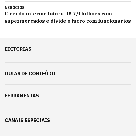
NEGÓCIOS
O rei do interior fatura R$ 7,9 bilhões com
supermercados e divide o lucro com funcionários
EDITORIAS
GUIAS DE CONTEÚDO
FERRAMENTAS
CANAIS ESPECIAIS