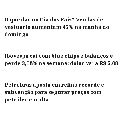
O que dar no Dia dos Pais? Vendas de
vestuário aumentam 45% na manhã do
domingo
Ibovespa cai com blue chips e balanços e
perde 3,08% na semana; dólar vai a R$ 5,08
Petrobras aposta em refino recorde e
subvenção para segurar preços com
petróleo em alta