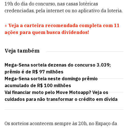
19h do dia do concurso, nas casas lotéricas
credenciadas, pela internet ou no aplicativo da loteria.
+
Veja a carteira recomendada completa com 11
ações para quem busca dividendos!
Veja também
Mega-Sena sorteia dezenas do concurso 3.039;
prêmio é de R$ 97 milhões
Mega-Sena sorteia neste domingo prêmio
acumulado de R$ 100 milhões
Vai financiar moto pelo Move Motoapp? Veja os
cuidados para não transformar o crédito em dívida
Os sorteios acontecem sempre às 20h, no Espaço da