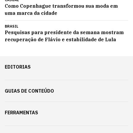
Como Copenhague transformou sua moda em
uma marca da cidade
BRASIL
Pesquisas para presidente da semana mostram
recuperação de Flávio e estabilidade de Lula
EDITORIAS
GUIAS DE CONTEÚDO
FERRAMENTAS