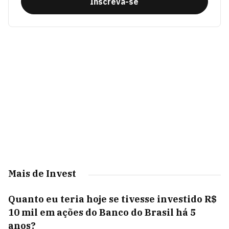
Inscreva-se
Mais de Invest
Quanto eu teria hoje se tivesse investido R$
10 mil em ações do Banco do Brasil há 5
anos?