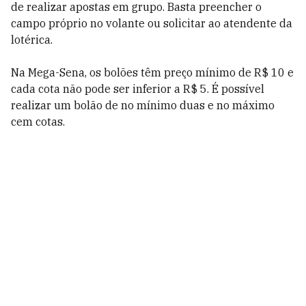
de realizar apostas em grupo. Basta preencher o
campo próprio no volante ou solicitar ao atendente da
lotérica.
Na
Mega-Sena, os bolões têm preço mínimo de R$ 10 e
cada cota não pode ser inferior a R$ 5. É possível
realizar um bolão de no mínimo duas e no máximo
cem cotas.