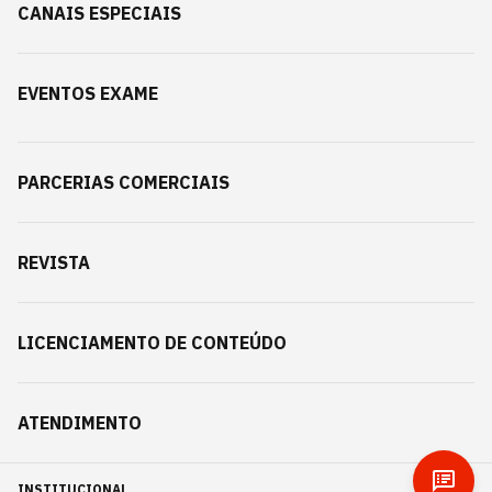
CANAIS ESPECIAIS
EVENTOS EXAME
PARCERIAS COMERCIAIS
REVISTA
LICENCIAMENTO DE CONTEÚDO
ATENDIMENTO
INSTITUCIONAL