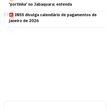
'portinha' no Jabaquara; entenda
03
INSS divulga calendário de pagamentos de
janeiro de 2026