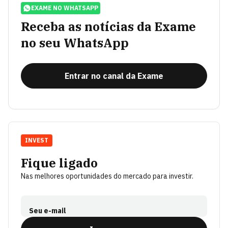
EXAME NO WHATSAPP
Receba as notícias da Exame
no seu WhatsApp
Entrar no canal da Exame
INVEST
Fique ligado
Nas melhores oportunidades do mercado para investir.
Seu e-mail