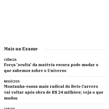
Mais na Exame
CIÊNCIA
Força 'oculta' da matéria escura pode mudar o
que sabemos sobre o Universo
NEGÓCIOS
Montanha-russa mais radical do Beto Carrero
vai voltar após obra de R$ 24 milhões; veja o que
mudou
CASUAL