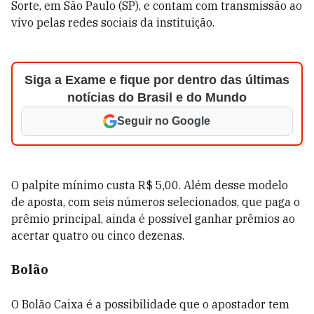
Sorte, em São Paulo (SP), e contam com transmissão ao
vivo pelas redes sociais da instituição.
Siga a Exame e fique por dentro das últimas
notícias do Brasil e do Mundo
Seguir no Google
O palpite mínimo custa R$ 5,00. Além desse modelo
de aposta, com seis números selecionados, que paga o
prêmio principal, ainda é possível ganhar prêmios ao
acertar quatro ou cinco dezenas.
Bolão
O Bolão Caixa é a possibilidade que o apostador tem