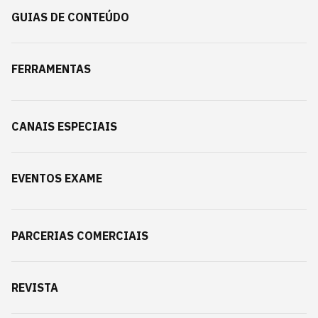
GUIAS DE CONTEÚDO
FERRAMENTAS
CANAIS ESPECIAIS
EVENTOS EXAME
PARCERIAS COMERCIAIS
REVISTA