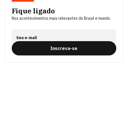
Fique ligado
Nos acontecimentos mais relevantes do Brasil e mundo.
Seu e-mail
Inscreva-se