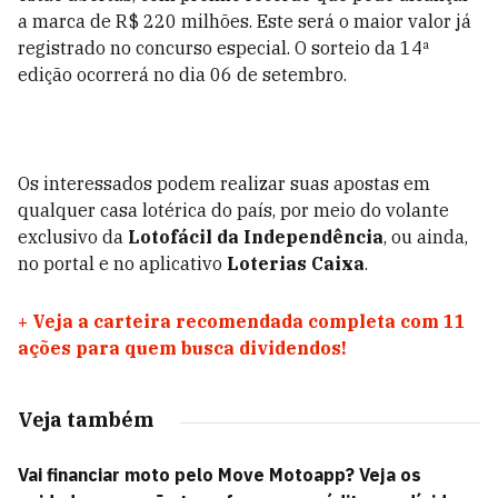
a marca de R$ 220 milhões. Este será o maior valor já
registrado no concurso especial. O sorteio da 14ª
edição ocorrerá no dia 06 de setembro.
Os interessados podem realizar suas apostas em
qualquer casa lotérica do país, por meio do volante
exclusivo da
Lotofácil da Independência
, ou ainda,
no portal e no aplicativo
Loterias Caixa
.
+
Veja a carteira recomendada completa com 11
ações para quem busca dividendos!
Veja também
Vai financiar moto pelo Move Motoapp? Veja os