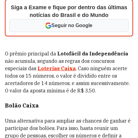
Siga a Exame e fique por dentro das últimas
notícias do Brasil e do Mundo
Seguir no Google
O prêmio principal da
Lotofácil da Independência
não acumula, segundo as regras dos concursos
especiais das
Loterias Caixa
. Caso ninguém acerte
todos os 15 números, o valor é dividido entre os
acertadores de 14 números, e assim sucessivamente.
O valor da aposta mínima é de R$ 3,50.
Bolão Caixa
Uma alternativa para ampliar as chances de ganhar é
participar dos bolões. Para isso, basta reunir um
grupo de pessoas, escolher os números e definir a