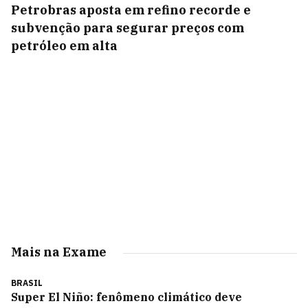
Petrobras aposta em refino recorde e
subvenção para segurar preços com
petróleo em alta
Mais na Exame
BRASIL
Super El Niño: fenômeno climático deve