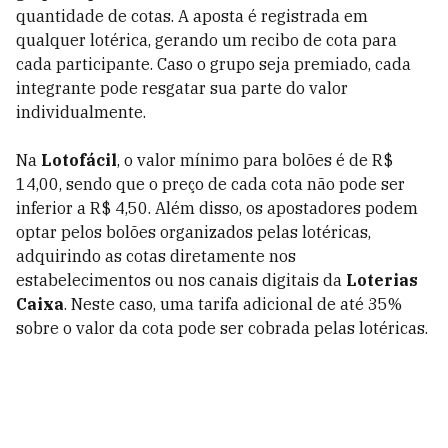
quantidade de cotas. A aposta é registrada em
qualquer lotérica, gerando um recibo de cota para
cada participante. Caso o grupo seja premiado, cada
integrante pode resgatar sua parte do valor
individualmente.
Na
Lotofácil
, o valor mínimo para bolões é de R$
14,00, sendo que o preço de cada cota não pode ser
inferior a R$ 4,50. Além disso, os apostadores podem
optar pelos bolões organizados pelas lotéricas,
adquirindo as cotas diretamente nos
estabelecimentos ou nos canais digitais da
Loterias
Caixa
. Neste caso, uma tarifa adicional de até 35%
sobre o valor da cota pode ser cobrada pelas lotéricas.