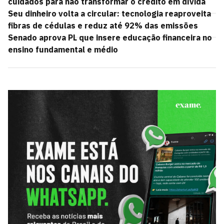
cuidados para não transformar o crédito em dívida
Seu dinheiro volta a circular: tecnologia reaproveita
fibras de cédulas e reduz até 92% das emissões
Senado aprova PL que insere educação financeira no
ensino fundamental e médio