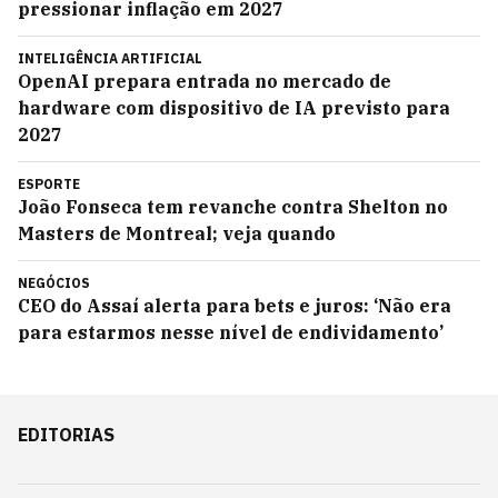
pressionar inflação em 2027
INTELIGÊNCIA ARTIFICIAL
OpenAI prepara entrada no mercado de
hardware com dispositivo de IA previsto para
2027
ESPORTE
João Fonseca tem revanche contra Shelton no
Masters de Montreal; veja quando
NEGÓCIOS
CEO do Assaí alerta para bets e juros: ‘Não era
para estarmos nesse nível de endividamento’
EDITORIAS