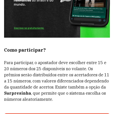
Como participar?
Para participar, o apostador deve escolher entre 15 e
20 números dos 25 disponíveis no volante. Os
prêmios serão distribuídos entre os acertadores de 11
a 15 números, com valores diferenciados dependendo
da quantidade de acertos. Existe também a opção da
Surpresinha
, que permite que o sistema escolha os
números aleatoriamente.