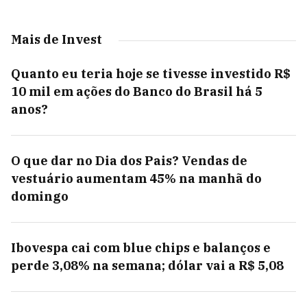
Mais de Invest
Quanto eu teria hoje se tivesse investido R$
10 mil em ações do Banco do Brasil há 5
anos?
O que dar no Dia dos Pais? Vendas de
vestuário aumentam 45% na manhã do
domingo
Ibovespa cai com blue chips e balanços e
perde 3,08% na semana; dólar vai a R$ 5,08