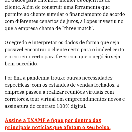
de dados para entender melhor os objetivos do
cliente. Além de construir uma ferramenta que
permite ao cliente simular o financiamento de acordo
com diferentes cenários de juros, a Lopes investiu no
que a empresa chama de "three match".
O segredo é interpretar os dados de forma que seja
possível encontrar o cliente certo para o imóvel certo
e o corretor certo para fazer com que o negócio seja
bem-sucedido.
Por fim, a pandemia trouxe outras necessidades
específicas: com os estandes de vendas fechados, a
empresa passou a realizar reuniões virtuais com
corretores, tour virtual em empreendimentos novos e
assinatura de contrato 100% digital.
Assine a EXAME e fique por dentro das
principais notícias que afetam o seu bolso.