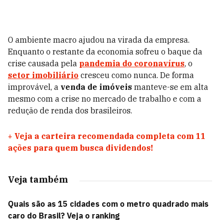
O ambiente macro ajudou na virada da empresa.
Enquanto o restante da economia sofreu o baque da
crise causada pela
pandemia do coronavírus
, o
setor imobiliário
cresceu como nunca. De forma
improvável, a
venda de imóveis
manteve-se em alta
mesmo com a crise no mercado de trabalho e com a
redução de renda dos brasileiros.
+
Veja a carteira recomendada completa com 11
ações para quem busca dividendos!
Veja também
Quais são as 15 cidades com o metro quadrado mais
caro do Brasil? Veja o ranking