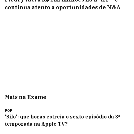
continua atento a oportunidades de M&A
Mais na Exame
POP
'Silo': que horas estreia o sexto episódio da 3ª
temporada na Apple TV?