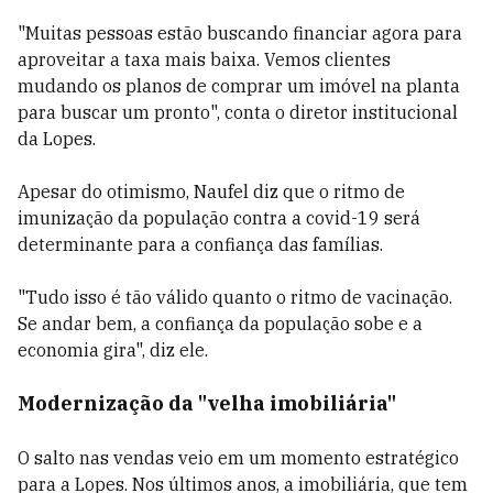
"Muitas pessoas estão buscando financiar agora para
aproveitar a taxa mais baixa. Vemos clientes
mudando os planos de comprar um imóvel na planta
para buscar um pronto", conta o diretor institucional
da Lopes.
Apesar do otimismo, Naufel diz que o ritmo de
imunização da população contra a covid-19 será
determinante para a confiança das famílias.
"Tudo isso é tão válido quanto o ritmo de vacinação.
Se andar bem, a confiança da população sobe e a
economia gira", diz ele.
Modernização da "velha imobiliária"
O salto nas vendas veio em um momento estratégico
para a Lopes. Nos últimos anos, a imobiliária, que tem