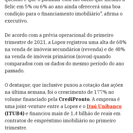
Selic em 5% ou 6% ao ano ainda oferecerá uma boa
condição para o financiamento imobiliário", afirma o
executivo.
De acordo com a prévia operacional do primeiro
trimestre de 2021, a Lopes registrou uma alta de 68%
na venda de imóveis secundários (revenda) e de 48%
na venda de imóveis primários (novos) quando
comparados com os dados do mesmo período do ano
passado.
O destaque, que inclusive puxou a cotação das ações
na última semana, foi o crescimento de 177% no
volume financiado pela
CrediPronto
. A empresa é
uma joint-venture entre a Lopes e o
Itaú Unibanco
(ITUB4)
e financiou mais de 1,4 bilhão de reais em
contratos de empréstimo imobiliário no primeiro
trimestre.