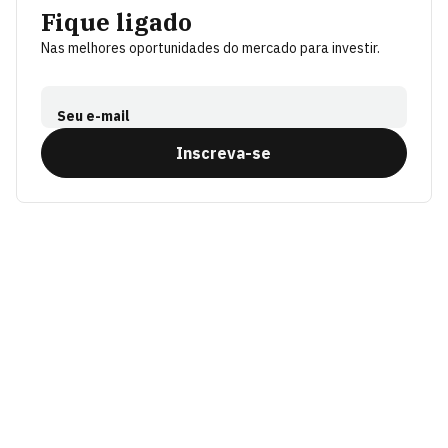
Fique ligado
Nas melhores oportunidades do mercado para investir.
Seu e-mail
Inscreva-se