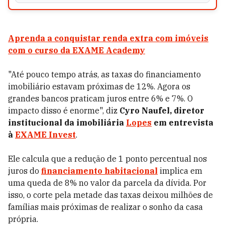
Aprenda a conquistar renda extra com imóveis
com o curso da EXAME Academy
"Até pouco tempo atrás, as taxas do financiamento
imobiliário estavam próximas de 12%. Agora os
grandes bancos praticam juros entre 6% e 7%. O
impacto disso é enorme", diz
Cyro Naufel, diretor
institucional da imobiliária
Lopes
em entrevista
à
EXAME Invest
.
Ele calcula que a redução de 1 ponto percentual nos
juros do
financiamento habitacional
implica em
uma queda de 8% no valor da parcela da dívida. Por
isso, o corte pela metade das taxas deixou milhões de
famílias mais próximas de realizar o sonho da casa
própria.