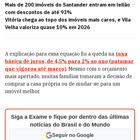
Mais de 200 imóveis do Santander entram em leilão
com descontos de até 93%
Vitória chega ao topo dos imóveis mais caros, e Vila
Velha valoriza quase 10% em 2026
A explicação para essa equação foi a queda na
taxa
básica de juros, de 4,5% para 2% ao ano (patamar
que vigorou até março)
. Mesmo com o orçamento
mais apertado, muitas famílias tomaram a decisão de
comprar a casa própria ou de mudar-se para um
imóvel melhor.
Siga a Exame e fique por dentro das últimas
notícias do Brasil e do Mundo
Seguir no Google