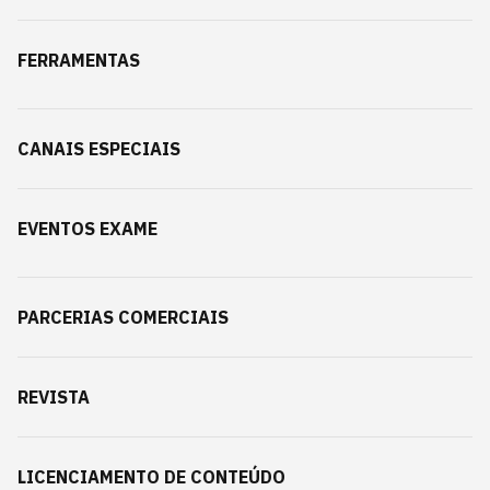
FERRAMENTAS
CANAIS ESPECIAIS
EVENTOS EXAME
PARCERIAS COMERCIAIS
REVISTA
LICENCIAMENTO DE CONTEÚDO