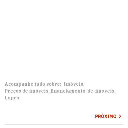
Acompanhe tudo sobre:
Imóveis
Preços de imóveis
financiamento-de-imoveis
Lopes
PRÓXIMO