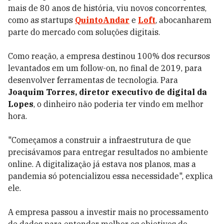
mais de 80 anos de história, viu novos concorrentes,
como as startups
QuintoAndar
e
Loft
, abocanharem
parte do mercado com soluções digitais.
Como reação, a empresa destinou 100% dos recursos
levantados em um follow-on, no final de 2019, para
desenvolver ferramentas de tecnologia. Para
Joaquim Torres, diretor executivo de digital da
Lopes
, o dinheiro não poderia ter vindo em melhor
hora.
"Começamos a construir a infraestrutura de que
precisávamos para entregar resultados no ambiente
online. A digitalização já estava nos planos, mas a
pandemia só potencializou essa necessidade", explica
ele.
A empresa passou a investir mais no processamento