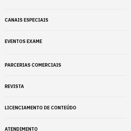
CANAIS ESPECIAIS
EVENTOS EXAME
PARCERIAS COMERCIAIS
REVISTA
LICENCIAMENTO DE CONTEÚDO
ATENDIMENTO