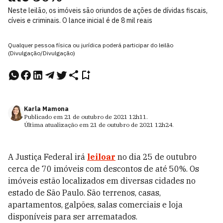
Neste leilão, os imóveis são oriundos de ações de dívidas fiscais,
cíveis e criminais. O lance inicial é de 8 mil reais
Qualquer pessoa física ou jurídica poderá participar do leilão
(Divulgação/Divulgação)
Karla Mamona
Publicado em
21 de outubro de 2021
12h11
.
Última atualização em
21 de outubro de 2021
12h24
.
A Justiça Federal irá
leiloar
no dia 25 de outubro
cerca de 70 imóveis com descontos de até 50%. Os
imóveis estão localizados em diversas cidades no
estado de São Paulo. São terrenos, casas,
apartamentos, galpões, salas comerciais e loja
disponíveis para ser arrematados.