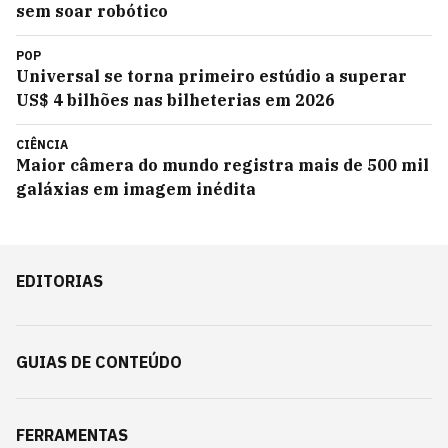
sem soar robótico
POP
Universal se torna primeiro estúdio a superar
US$ 4 bilhões nas bilheterias em 2026
CIÊNCIA
Maior câmera do mundo registra mais de 500 mil
galáxias em imagem inédita
EDITORIAS
GUIAS DE CONTEÚDO
FERRAMENTAS