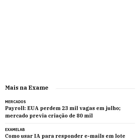
Mais na Exame
MERCADOS
Payroll: EUA perdem 23 mil vagas em julho;
mercado previa criação de 80 mil
EXAMELAB
Como usar IA para responder e-mails em lote