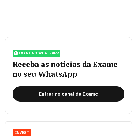
EXAME NO WHATSAPP
Receba as notícias da Exame
no seu WhatsApp
Entrar no canal da Exame
INVEST