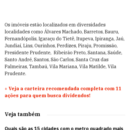
Os imóveis estão localizados em diversidades
localidades como Álvares Machado, Barretos, Bauru,
Fernandópolis, Igaraçu do Tietê, Itupeva, Ipiranga, Jaú,
Jundiaí, Lins, Ourinhos, Perdizes, Piraju, Promissão,
Presidente Prudente, Ribeirão Preto, Santana, Saúde,
Santo André, Santos, São Carlos, Santa Cruz das
Palmeiras, Tambaú, Vila Mariana, Vila Matilde, Vila
Prudente.
+
Veja a carteira recomendada completa com 11
ações para quem busca dividendos!
Veja também
Quais são as 15 cidades com o metro quadrado mais