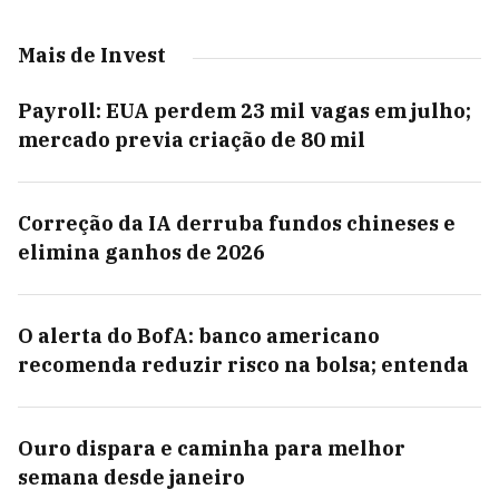
Mais de Invest
Payroll: EUA perdem 23 mil vagas em julho;
mercado previa criação de 80 mil
Correção da IA derruba fundos chineses e
elimina ganhos de 2026
O alerta do BofA: banco americano
recomenda reduzir risco na bolsa; entenda
Ouro dispara e caminha para melhor
semana desde janeiro