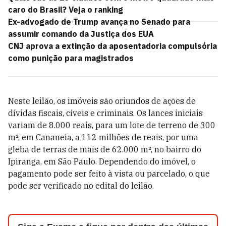
caro do Brasil? Veja o ranking
Ex-advogado de Trump avança no Senado para
assumir comando da Justiça dos EUA
CNJ aprova a extinção da aposentadoria compulsória
como punição para magistrados
Neste leilão, os imóveis são oriundos de ações de
dívidas fiscais, cíveis e criminais. Os lances iniciais
variam de 8.000 reais, para um lote de terreno de 300
m², em Cananeia, a 112 milhões de reais, por uma
gleba de terras de mais de 62.000 m², no bairro do
Ipiranga, em São Paulo. Dependendo do imóvel, o
pagamento pode ser feito à vista ou parcelado, o que
pode ser verificado no edital do leilão.