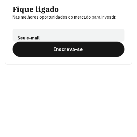
Fique ligado
Nas melhores oportunidades do mercado para investir.
Seu e-mail
Inscreva-se