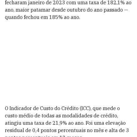
fecharam janeiro de 2023 com uma taxa de 182,1% ao
ano, maior patamar desde outubro do ano passado —
quando fechou em 185% ao ano.
O Indicador de Custo do Crédito (ICC), que mede o
custo médio de todas as modalidades de crédito,
atingiu uma taxa de 21,9% ao ano. Foi uma elevação
residual de 0,4 pontos percentuais no mês e alta de 3