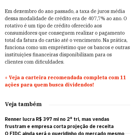
Em dezembro do ano passado, a taxa de juros média
dessa modalidade de crédito era de 407,7% ao ano. O
rotativo é um tipo de crédito oferecido aos
consumidores que conseguem realizar o pagamento
total da fatura do cartão até o vencimento. Na prática,
funciona como um empréstimo que os bancos e outras
instituições financeiras disponibilizam para os
clientes com dificuldades.
+
Veja a carteira recomendada completa com 11
ações para quem busca dividendos!
Veja também
Renner lucra R$ 397 mi no 2° tri, mas vendas
frustram e empresa corta projeção de receita
O FIDC ainda será o queridinho do mercado mesmo