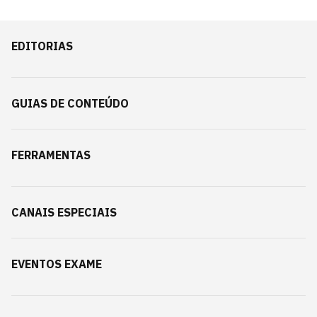
EDITORIAS
GUIAS DE CONTEÚDO
FERRAMENTAS
CANAIS ESPECIAIS
EVENTOS EXAME