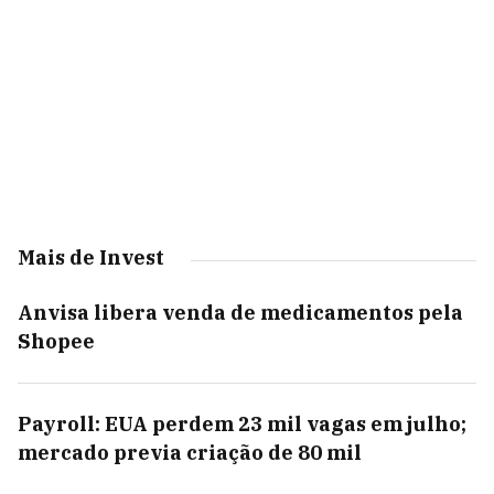
Mais de Invest
Anvisa libera venda de medicamentos pela
Shopee
Payroll: EUA perdem 23 mil vagas em julho;
mercado previa criação de 80 mil