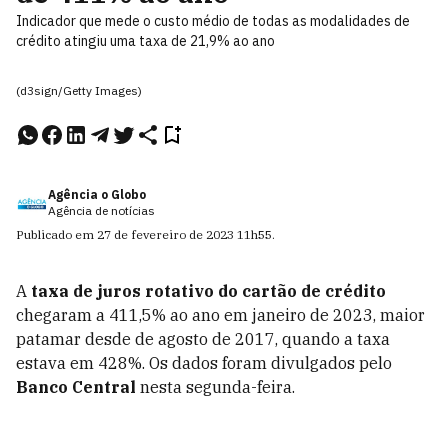
Indicador que mede o custo médio de todas as modalidades de
crédito atingiu uma taxa de 21,9% ao ano
(d3sign/Getty Images)
Agência o Globo
Agência de notícias
Publicado em
27 de fevereiro de 2023
11h55
.
A
taxa de juros rotativo do cartão de crédito
chegaram a 411,5% ao ano em janeiro de 2023, maior
patamar desde de agosto de 2017, quando a taxa
estava em 428%. Os dados foram divulgados pelo
Banco Central
nesta segunda-feira.