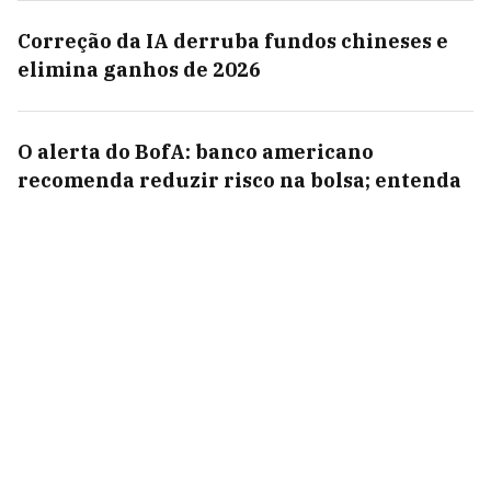
Correção da IA derruba fundos chineses e
elimina ganhos de 2026
O alerta do BofA: banco americano
recomenda reduzir risco na bolsa; entenda