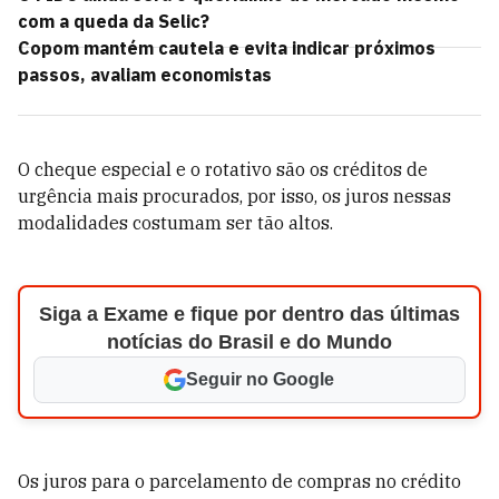
com a queda da Selic?
Copom mantém cautela e evita indicar próximos
passos, avaliam economistas
O cheque especial e o rotativo são os créditos de
urgência mais procurados, por isso, os juros nessas
modalidades costumam ser tão altos.
Siga a Exame e fique por dentro das últimas
notícias do Brasil e do Mundo
Seguir no Google
Os juros para o parcelamento de compras no crédito