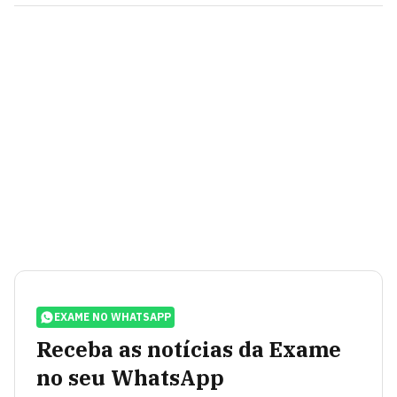
EXAME NO WHATSAPP
Receba as notícias da Exame
no seu WhatsApp