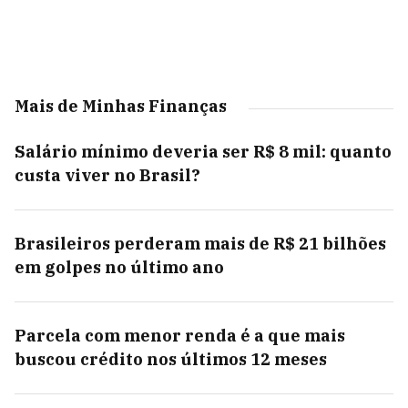
Mais de Minhas Finanças
Salário mínimo deveria ser R$ 8 mil: quanto
custa viver no Brasil?
Brasileiros perderam mais de R$ 21 bilhões
em golpes no último ano
Parcela com menor renda é a que mais
buscou crédito nos últimos 12 meses