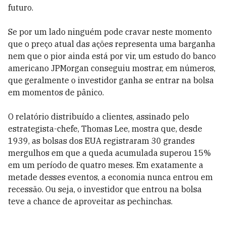
futuro.
Se por um lado ninguém pode cravar neste momento
que o preço atual das ações representa uma barganha
nem que o pior ainda está por vir, um estudo do banco
americano JPMorgan conseguiu mostrar, em números,
que geralmente o investidor ganha se entrar na bolsa
em momentos de pânico.
O relatório distribuído a clientes, assinado pelo
estrategista-chefe, Thomas Lee, mostra que, desde
1939, as bolsas dos EUA registraram 30 grandes
mergulhos em que a queda acumulada superou 15%
em um período de quatro meses. Em exatamente a
metade desses eventos, a economia nunca entrou em
recessão. Ou seja, o investidor que entrou na bolsa
teve a chance de aproveitar as pechinchas.