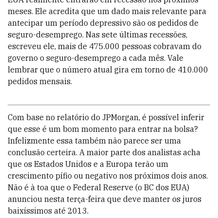
meses. Ele acredita que um dado mais relevante para
antecipar um período depressivo são os pedidos de
seguro-desemprego. Nas sete últimas recessões,
escreveu ele, mais de 475.000 pessoas cobravam do
governo o seguro-desemprego a cada mês. Vale
lembrar que o número atual gira em torno de 410.000
pedidos mensais.
Com base no relatório do JPMorgan, é possível inferir
que esse é um bom momento para entrar na bolsa?
Infelizmente essa também não parece ser uma
conclusão certeira. A maior parte dos analistas acha
que os Estados Unidos e a Europa terão um
crescimento pífio ou negativo nos próximos dois anos.
Não é à toa que o Federal Reserve (o BC dos EUA)
anunciou nesta terça-feira que deve manter os juros
baixíssimos até 2013.