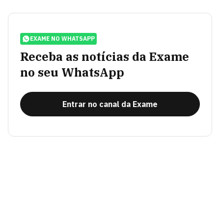
EXAME NO WHATSAPP
Receba as notícias da Exame
no seu WhatsApp
Entrar no canal da Exame