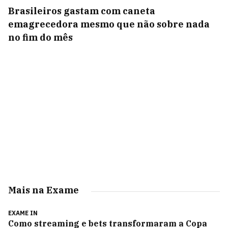
Brasileiros gastam com caneta
emagrecedora mesmo que não sobre nada
no fim do mês
Mais na Exame
EXAME IN
Como streaming e bets transformaram a Copa