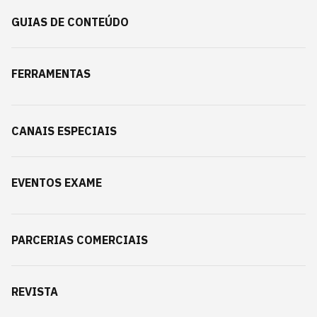
GUIAS DE CONTEÚDO
FERRAMENTAS
CANAIS ESPECIAIS
EVENTOS EXAME
PARCERIAS COMERCIAIS
REVISTA