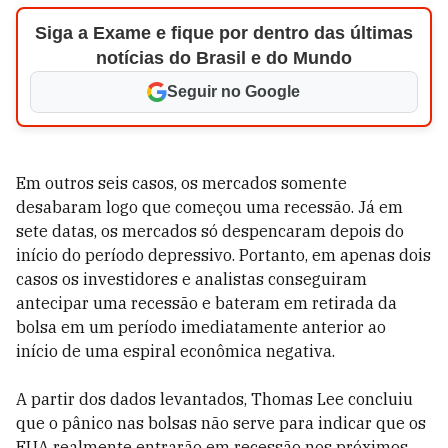
Siga a Exame e fique por dentro das últimas
notícias do Brasil e do Mundo
Seguir no Google
Em outros seis casos, os mercados somente
desabaram logo que começou uma recessão. Já em
sete datas, os mercados só despencaram depois do
início do período depressivo. Portanto, em apenas dois
casos os investidores e analistas conseguiram
antecipar uma recessão e bateram em retirada da
bolsa em um período imediatamente anterior ao
início de uma espiral econômica negativa.
A partir dos dados levantados, Thomas Lee concluiu
que o pânico nas bolsas não serve para indicar que os
EUA realmente entrarão em recessão nos próximos