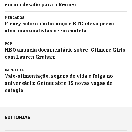
em um desafio para a Renner
MERCADOS
Fleury sobe após balanço e BTG eleva preço-
alvo, mas analistas veem cautela
POP
HBO anuncia documentário sobre 'Gilmore Girls'
com Lauren Graham
CARREIRA
Vale-alimentação, seguro de vida e folga no
aniversário: Getnet abre 15 novas vagas de
estágio
EDITORIAS