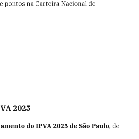
te pontos na Carteira Nacional de
PVA 2025
gamento do IPVA 2025 de São Paulo
, de