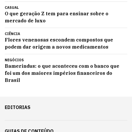
CASUAL
O que geração Z tem para ensinar sobre o
mercado de luxo
CIÊNCIA
Flores venenosas escondem compostos que
podem dar origem a novos medicamentos
NEGÓCIOS
Bamerindus: o que aconteceu com o banco que
foi um dos maiores impérios financeiros do
Brasil
EDITORIAS
GUIAS DE CONTEÚDO