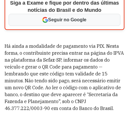
Siga a Exame e fique por dentro das últimas
notícias do Brasil e do Mundo
Seguir no Google
Há ainda a modalidade de pagamento via PIX. Nesta
forma, o contribuinte precisa entrar na página do IPVA
na plataforma da Sefaz-SP, informar os dados do
veículo e gerar o QR Code para pagamento —
lembrando que este código tem validade de 15
minutos. Não tendo sido pago, será necessário emitir
um novo QR Code. Ao ler o código com o aplicativo de
banco, o destino que deve aparecer é “Secretaria da
Fazenda e Planejamento", sob o CNPJ
46.377.222/0003-90 em conta do Banco do Brasil.