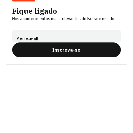
Fique ligado
Nos acontecimentos mais relevantes do Brasil e mundo.
Seu e-mail
Inscreva-se