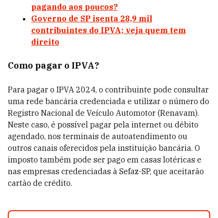
pagando aos poucos?
Governo de SP isenta 28,9 mil
contribuintes do IPVA; veja quem tem
direito
Como pagar o IPVA?
Para pagar o IPVA 2024, o contribuinte pode consultar
uma rede bancária credenciada e utilizar o número do
Registro Nacional de Veículo Automotor (Renavam).
Neste caso, é possível pagar pela internet ou débito
agendado, nos terminais de autoatendimento ou
outros canais oferecidos pela instituição bancária. O
imposto também pode ser pago em casas lotéricas e
nas empresas credenciadas à Sefaz-SP, que aceitarão
cartão de crédito.