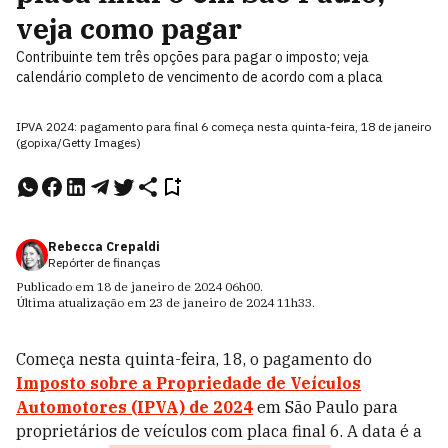
veja como pagar
Contribuinte tem três opções para pagar o imposto; veja
calendário completo de vencimento de acordo com a placa
IPVA 2024: pagamento para final 6 começa nesta quinta-feira, 18 de janeiro
(gopixa/Getty Images)
Rebecca Crepaldi
Repórter de finanças
Publicado em
18 de janeiro de 2024
06h00
.
Última atualização em
23 de janeiro de 2024
11h33
.
Começa nesta quinta-feira, 18, o pagamento do
Imposto sobre a Propriedade de Veículos
Automotores (IPVA) de 2024
em São Paulo para
proprietários de veículos com placa final 6. A data é a