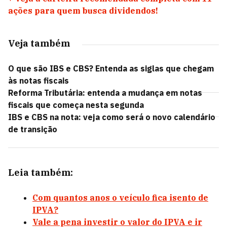
ações para quem busca dividendos!
Veja também
O que são IBS e CBS? Entenda as siglas que chegam
às notas fiscais
Reforma Tributária: entenda a mudança em notas
fiscais que começa nesta segunda
IBS e CBS na nota: veja como será o novo calendário
de transição
Leia também:
Com quantos anos o veículo fica isento de
IPVA?
Vale a pena investir o valor do IPVA e ir