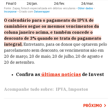
O calendário para o pagamento do IPVA de
caminhões segue os mesmos vencimentos da
coluna janeiro acima, e também concede o
desconto de 3% quando se trata do pagamento
integral.
Entretanto, para os donos que optarem pelo
parcelamento sem desconto, os vencimentos são em
20 de março, 20 de maio, 20 de julho, 20 de agosto e
20 de setembro.​
Confira as
últimas notícias
de Invest
Acompanhe tudo sobre:
IPVA
Impostos
PRÓXIMO