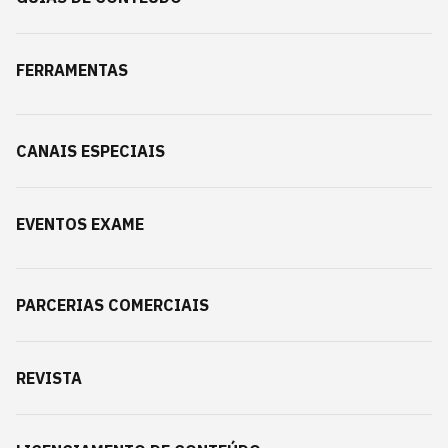
FERRAMENTAS
CANAIS ESPECIAIS
EVENTOS EXAME
PARCERIAS COMERCIAIS
REVISTA