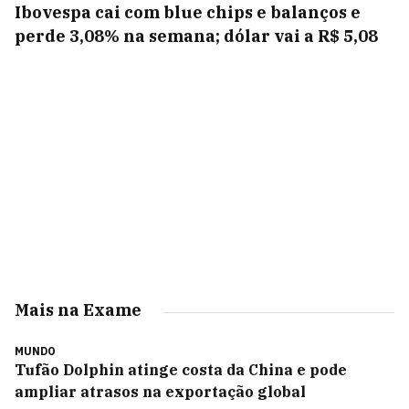
Ibovespa cai com blue chips e balanços e
perde 3,08% na semana; dólar vai a R$ 5,08
Mais na Exame
MUNDO
Tufão Dolphin atinge costa da China e pode
ampliar atrasos na exportação global