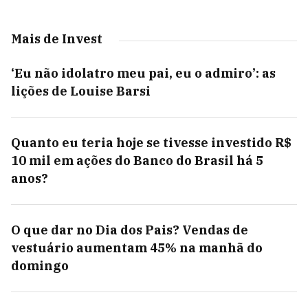
Mais de Invest
‘Eu não idolatro meu pai, eu o admiro’: as
lições de Louise Barsi
Quanto eu teria hoje se tivesse investido R$
10 mil em ações do Banco do Brasil há 5
anos?
O que dar no Dia dos Pais? Vendas de
vestuário aumentam 45% na manhã do
domingo