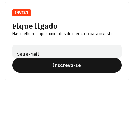
INVEST
Fique ligado
Nas melhores oportunidades do mercado para investir.
Seu e-mail
Inscreva-se