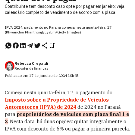
Contribuinte tem desconto caso opte por pagar em janeiro; veja
calendário completo de vencimento de acordo com a placa
IPVA 2024: pagamento no Paraná começa nesta quarta-feira, 17
(Khwanchai Phanthong/EyeEm/Getty Images)
Rebecca Crepaldi
Repórter de finanças
Publicado em
17 de janeiro de 2024
10h45
.
Começa nesta quarta-feira, 17, o pagamento do
Imposto sobre a Propriedade de Veículos
Automotores (IPVA) de 2024
de 2024 no Paraná
para
proprietários de veículos com placa final 1 e
2
. Nesta data, há duas opções: quitar integralmente o
IPVA com desconto de 6% ou pagar a primeira parcela.