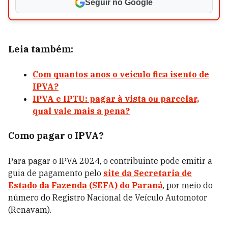
Seguir no Google
Leia também:
Com quantos anos o veículo fica isento de
IPVA?
IPVA e IPTU: pagar à vista ou parcelar,
qual vale mais a pena?
Como pagar o IPVA?
Para pagar o IPVA 2024, o contribuinte pode emitir a
guia de pagamento pelo
site da Secretaria de
Estado da Fazenda (SEFA) do Paraná
, por meio do
número do Registro Nacional de Veículo Automotor
(Renavam).