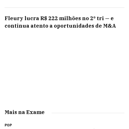
Fleury lucra R$ 222 milhões no 2º tri — e
continua atento a oportunidades de M&A
Mais na Exame
POP