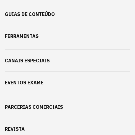
GUIAS DE CONTEÚDO
FERRAMENTAS
CANAIS ESPECIAIS
EVENTOS EXAME
PARCERIAS COMERCIAIS
REVISTA