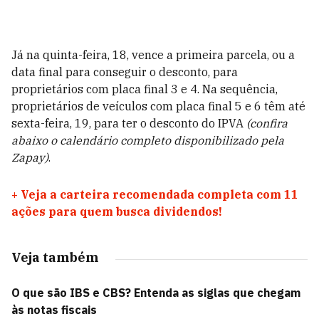
Já na quinta-feira, 18, vence a primeira parcela, ou a
data final para conseguir o desconto, para
proprietários com placa final 3 e 4. Na sequência,
proprietários de veículos com placa final 5 e 6 têm até
sexta-feira, 19, para ter o desconto do IPVA
(confira
abaixo o calendário completo disponibilizado pela
Zapay)
.
+
Veja a carteira recomendada completa com 11
ações para quem busca dividendos!
Veja também
O que são IBS e CBS? Entenda as siglas que chegam
às notas fiscais