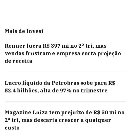
Mais de Invest
Renner lucra R$ 397 mi no 2° tri, mas
vendas frustram e empresa corta projeção
de receita
Lucro líquido da Petrobras sobe para R$
52,4 bilhões, alta de 97% no trimestre
Magazine Luiza tem prejuízo de R$ 50 mi no
2º tri, mas descarta crescer a qualquer
custo