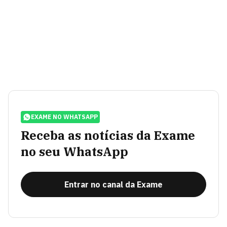
EXAME NO WHATSAPP
Receba as notícias da Exame
no seu WhatsApp
Entrar no canal da Exame