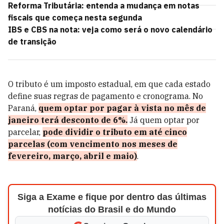
Reforma Tributária: entenda a mudança em notas
fiscais que começa nesta segunda
IBS e CBS na nota: veja como será o novo calendário
de transição
O tributo é um imposto estadual, em que cada estado
define suas regras de pagamento e cronograma. No
Paraná,
quem optar por pagar à vista no mês de
janeiro terá desconto de 6%.
Já quem optar por
parcelar,
pode dividir o tributo em até cinco
parcelas (com vencimento nos meses de
fevereiro, março, abril e maio)
.
Siga a Exame e fique por dentro das últimas
notícias do Brasil e do Mundo