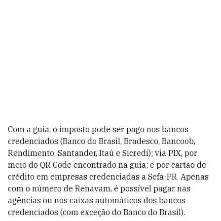
Com a guia, o imposto pode ser pago nos bancos
credenciados (Banco do Brasil, Bradesco, Bancoob,
Rendimento, Santander, Itaú e Sicredi); via PIX, por
meio do QR Code encontrado na guia; e por cartão de
crédito em empresas credenciadas a Sefa-PR. Apenas
com o número de Renavam, é possível pagar nas
agências ou nos caixas automáticos dos bancos
credenciados (com exceção do Banco do Brasil).