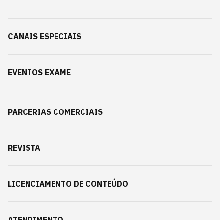
CANAIS ESPECIAIS
EVENTOS EXAME
PARCERIAS COMERCIAIS
REVISTA
LICENCIAMENTO DE CONTEÚDO
ATENDIMENTO