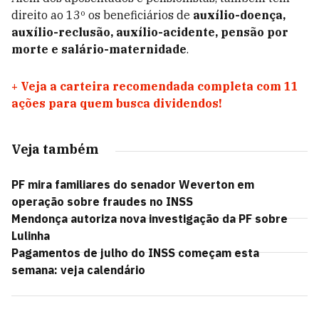
direito ao 13º os beneficiários de
auxílio-doença,
auxílio-reclusão, auxílio-acidente, pensão por
morte e salário-maternidade
.
+
Veja a carteira recomendada completa com 11
ações para quem busca dividendos!
Veja também
PF mira familiares do senador Weverton em
operação sobre fraudes no INSS
Mendonça autoriza nova investigação da PF sobre
Lulinha
Pagamentos de julho do INSS começam esta
semana: veja calendário