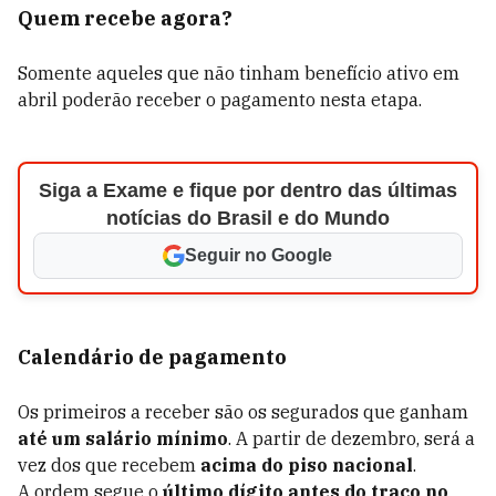
Quem recebe agora?
Somente aqueles que não tinham benefício ativo em
abril poderão receber o pagamento nesta etapa.
Siga a Exame e fique por dentro das últimas
notícias do Brasil e do Mundo
Seguir no Google
Calendário de pagamento
Os primeiros a receber são os segurados que ganham
até um salário mínimo
. A partir de dezembro, será a
vez dos que recebem
acima do piso nacional
.
A ordem segue o
último dígito antes do traço no