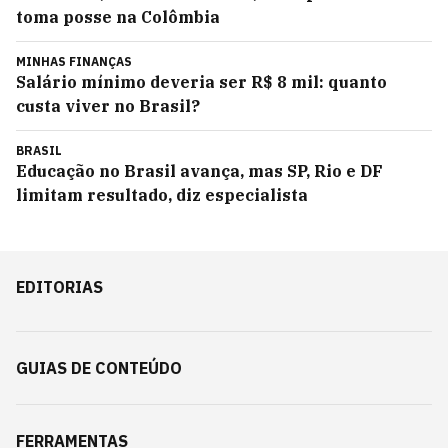
toma posse na Colômbia
MINHAS FINANÇAS
Salário mínimo deveria ser R$ 8 mil: quanto
custa viver no Brasil?
BRASIL
Educação no Brasil avança, mas SP, Rio e DF
limitam resultado, diz especialista
EDITORIAS
GUIAS DE CONTEÚDO
FERRAMENTAS