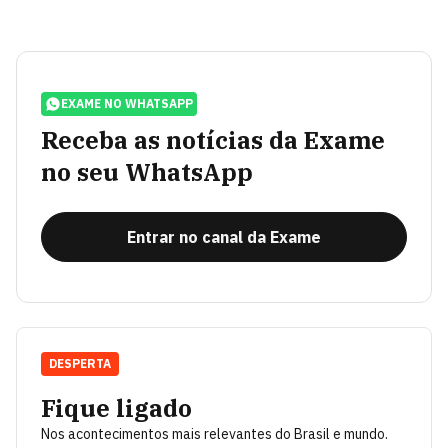
EXAME NO WHATSAPP
Receba as notícias da Exame
no seu WhatsApp
Entrar no canal da Exame
DESPERTA
Fique ligado
Nos acontecimentos mais relevantes do Brasil e mundo.