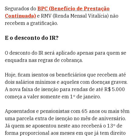
Segurados do
BPC (Benefício de Prestação
Continuada)
e RMV (Renda Mensal Vitalícia) não
recebem a gratificação.
E o desconto do IR?
O desconto do IR será aplicado apenas para quem se
enquadra nas regras de cobrança.
Hoje, ficam isentos os beneficiários que recebem até
dois salários mínimos e aqueles com doenças graves.
A nova faixa de isenção para rendas de até R$ 5.000
começa a valer somente em 1º de janeiro.
Aposentados e pensionistas com 65 anos ou mais têm
uma parcela extra de isenção no mês de aniversário.
Já quem se aposentou neste ano receberá o 13º de
forma proporcional aos meses em que já tem direito