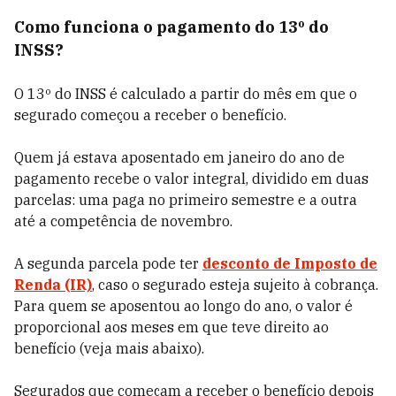
Como funciona o pagamento do 13º do
INSS?
O 13º do INSS é calculado a partir do mês em que o
segurado começou a receber o benefício.
Quem já estava aposentado em janeiro do ano de
pagamento recebe o valor integral, dividido em duas
parcelas: uma paga no primeiro semestre e a outra
até a competência de novembro.
A segunda parcela pode ter
desconto de Imposto de
Renda (IR)
, caso o segurado esteja sujeito à cobrança.
Para quem se aposentou ao longo do ano, o valor é
proporcional aos meses em que teve direito ao
benefício (veja mais abaixo).
Segurados que começam a receber o benefício depois