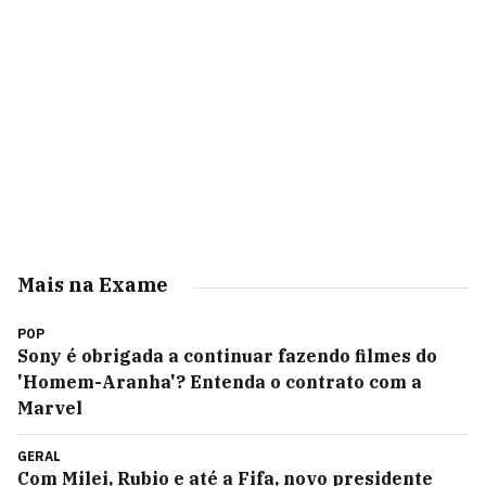
Mais na Exame
POP
Sony é obrigada a continuar fazendo filmes do
'Homem-Aranha'? Entenda o contrato com a
Marvel
GERAL
Com Milei, Rubio e até a Fifa, novo presidente