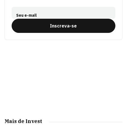
Seu e-mail
Inscreva-se
Mais de Invest