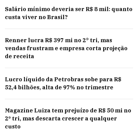
Salário mínimo deveria ser R$ 8 mil: quanto
custa viver no Brasil?
Renner lucra R$ 397 mi no 2° tri, mas
vendas frustram e empresa corta projeção
de receita
Lucro líquido da Petrobras sobe para R$
52,4 bilhões, alta de 97% no trimestre
Magazine Luiza tem prejuízo de R$ 50 mi no
2º tri, mas descarta crescer a qualquer
custo