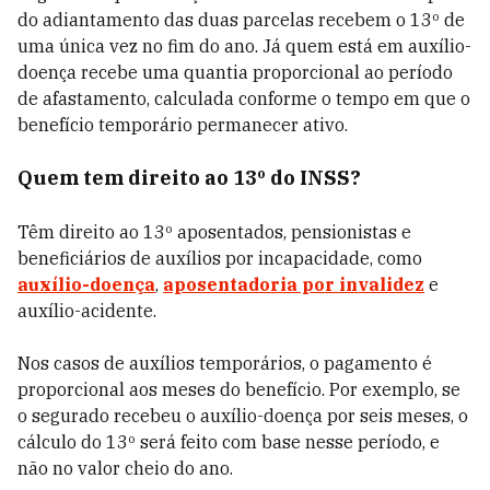
do adiantamento das duas parcelas recebem o 13º de
uma única vez no fim do ano. Já quem está em auxílio-
doença recebe uma quantia proporcional ao período
de afastamento, calculada conforme o tempo em que o
benefício temporário permanecer ativo.
Quem tem direito ao 13º do INSS?
Têm direito ao 13º aposentados, pensionistas e
beneficiários de auxílios por incapacidade, como
auxílio-doença
,
aposentadoria por invalidez
e
auxílio-acidente.
Nos casos de auxílios temporários, o pagamento é
proporcional aos meses do benefício. Por exemplo, se
o segurado recebeu o auxílio-doença por seis meses, o
cálculo do 13º será feito com base nesse período, e
não no valor cheio do ano.