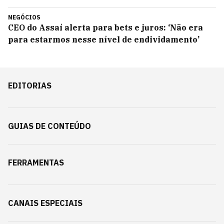
NEGÓCIOS
CEO do Assaí alerta para bets e juros: ‘Não era
para estarmos nesse nível de endividamento’
EDITORIAS
GUIAS DE CONTEÚDO
FERRAMENTAS
CANAIS ESPECIAIS