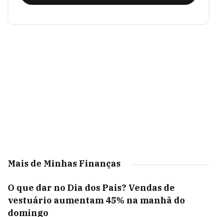
Mais de Minhas Finanças
O que dar no Dia dos Pais? Vendas de
vestuário aumentam 45% na manhã do
domingo