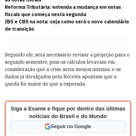
Reforma Tributária: entenda a mudança em notas
fiscais que começa nesta segunda
IBS e CBS na nota: veja como será o novo calendário
de transição
Segundo ele, será necessário revisar a projeção para o
segundo semestre, pois os cálculos levavam em
consideração que a crise seria menos intensa, e os
dados já divulgados pela Receita apontam que a
queda foi maior do que a esperada.
Siga a Exame e fique por dentro das últimas
notícias do Brasil e do Mundo
Seguir no Google