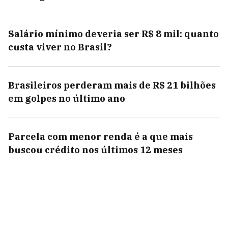
Salário mínimo deveria ser R$ 8 mil: quanto
custa viver no Brasil?
Brasileiros perderam mais de R$ 21 bilhões
em golpes no último ano
Parcela com menor renda é a que mais
buscou crédito nos últimos 12 meses