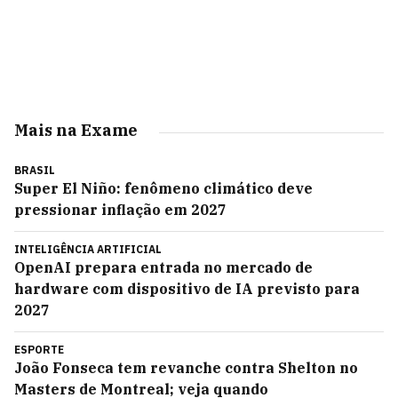
Mais na Exame
BRASIL
Super El Niño: fenômeno climático deve
pressionar inflação em 2027
INTELIGÊNCIA ARTIFICIAL
OpenAI prepara entrada no mercado de
hardware com dispositivo de IA previsto para
2027
ESPORTE
João Fonseca tem revanche contra Shelton no
Masters de Montreal; veja quando