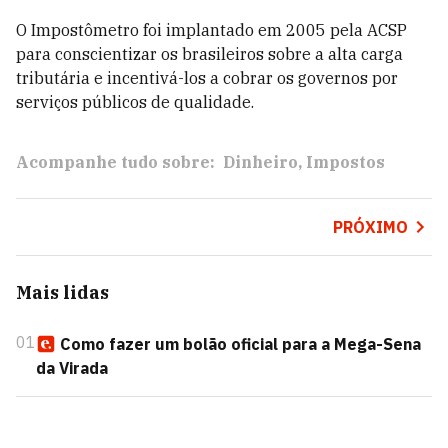
O Impostômetro foi implantado em 2005 pela ACSP
para conscientizar os brasileiros sobre a alta carga
tributária e incentivá-los a cobrar os governos por
serviços públicos de qualidade.
Acompanhe tudo sobre:
Dinheiro
Impostos
PRÓXIMO
Mais lidas
01
Como fazer um bolão oficial para a Mega-Sena
da Virada