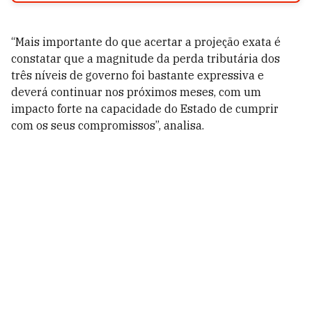
“Mais importante do que acertar a projeção exata é
constatar que a magnitude da perda tributária dos
três níveis de governo foi bastante expressiva e
deverá continuar nos próximos meses, com um
impacto forte na capacidade do Estado de cumprir
com os seus compromissos”, analisa.