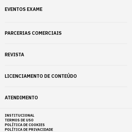
EVENTOS EXAME
PARCERIAS COMERCIAIS
REVISTA
LICENCIAMENTO DE CONTEÚDO
ATENDIMENTO
INSTITUCIONAL
TERMOS DE USO
POLÍTICA DE COOKIES
POLÍTICA DE PRIVACIDADE