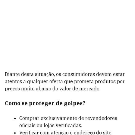
Diante desta situação, os consumidores devem estar
atentos a qualquer oferta que prometa produtos por
preços muito abaixo do valor de mercado.
Como se proteger de golpes?
Comprar exclusivamente de revendedores
oficiais ou lojas verificadas.
Verificar com atenção o endereço do site,