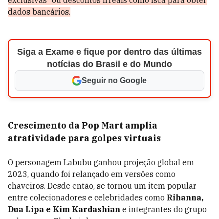
dados bancários.
Siga a Exame e fique por dentro das últimas
notícias do Brasil e do Mundo
Seguir no Google
Crescimento da Pop Mart amplia
atratividade para golpes virtuais
O personagem Labubu ganhou projeção global em
2023, quando foi relançado em versões como
chaveiros. Desde então, se tornou um item popular
entre colecionadores e celebridades como
Rihanna,
Dua Lipa e Kim Kardashian
e integrantes do grupo