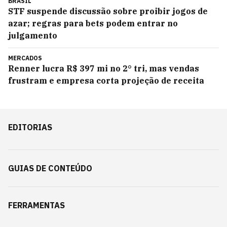
BRASIL
STF suspende discussão sobre proibir jogos de
azar; regras para bets podem entrar no
julgamento
MERCADOS
Renner lucra R$ 397 mi no 2° tri, mas vendas
frustram e empresa corta projeção de receita
EDITORIAS
GUIAS DE CONTEÚDO
FERRAMENTAS