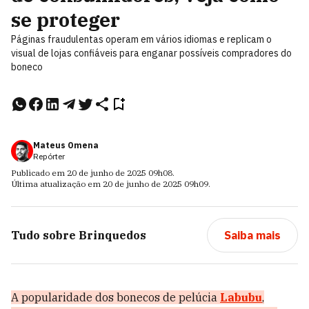
se proteger
Páginas fraudulentas operam em vários idiomas e replicam o
visual de lojas confiáveis para enganar possíveis compradores do
boneco
Mateus Omena
Repórter
Publicado em
20 de junho de 2025
09h08
.
Última atualização em
20 de junho de 2025
09h09
.
Tudo sobre
Brinquedos
Saiba mais
A popularidade dos bonecos de pelúcia
Labubu
,