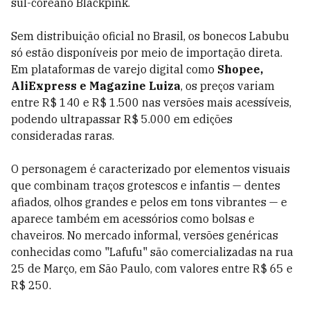
sul-coreano Blackpink.
Sem distribuição oficial no Brasil, os bonecos Labubu
só estão disponíveis por meio de importação direta.
Em plataformas de varejo digital como
Shopee,
AliExpress e Magazine Luiza
, os preços variam
entre R$ 140 e R$ 1.500 nas versões mais acessíveis,
podendo ultrapassar R$ 5.000 em edições
consideradas raras.
O personagem é caracterizado por elementos visuais
que combinam traços grotescos e infantis — dentes
afiados, olhos grandes e pelos em tons vibrantes — e
aparece também em acessórios como bolsas e
chaveiros. No mercado informal, versões genéricas
conhecidas como "Lafufu" são comercializadas na rua
25 de Março, em São Paulo, com valores entre R$ 65 e
R$ 250.