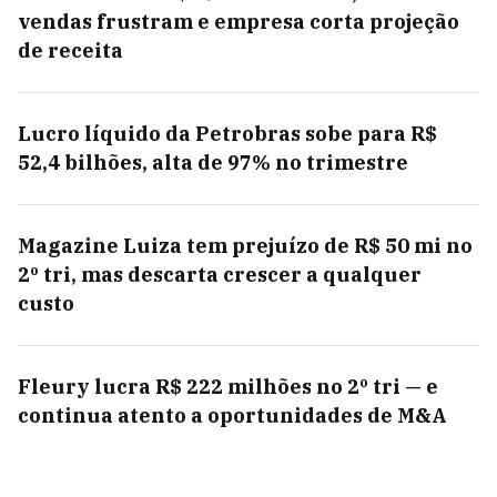
vendas frustram e empresa corta projeção
de receita
Lucro líquido da Petrobras sobe para R$
52,4 bilhões, alta de 97% no trimestre
Magazine Luiza tem prejuízo de R$ 50 mi no
2º tri, mas descarta crescer a qualquer
custo
Fleury lucra R$ 222 milhões no 2º tri — e
continua atento a oportunidades de M&A