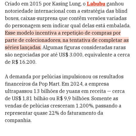
Criado em 2015 por Kasing Lung, o
Labubu
ganhou
notoriedade internacional com a estratégia das blind
boxes, caixas-surpresa que contêm versões variadas
do personagem sem indicar qual delas está embalada.
Esse modelo incentiva a repetição de compras por
parte de colecionadores, na tentativa de completar as
séries lançadas.
Algumas figuras consideradas raras
são negociadas por até US$ 3.000, equivalente a cerca
de R$ 16.200.
A demanda por pelúcias impulsionou os resultados
financeiros da Pop Mart. Em 2024, a empresa
ultrapassou 13 bilhões de yuans em receita — cerca
de US$ 1,81 bilhão ou R$ 9,9 bilhões. Somente as
vendas de pelúcias cresceram 1.200%, passando a
representar quase 22% do faturamento da
companhia.