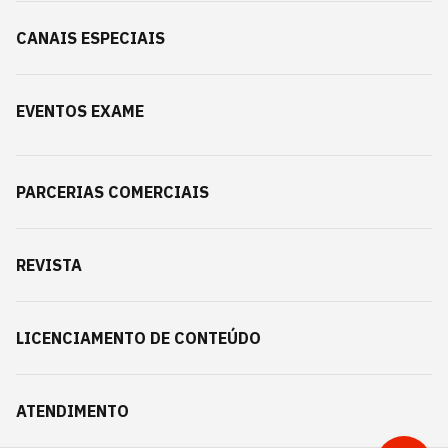
CANAIS ESPECIAIS
EVENTOS EXAME
PARCERIAS COMERCIAIS
REVISTA
LICENCIAMENTO DE CONTEÚDO
ATENDIMENTO