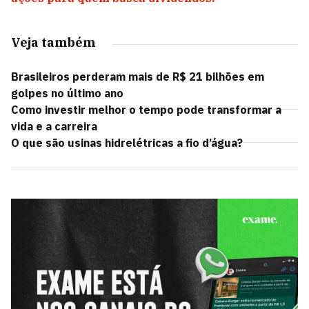
Veja também
Brasileiros perderam mais de R$ 21 bilhões em
golpes no último ano
Como investir melhor o tempo pode transformar a
vida e a carreira
O que são usinas hidrelétricas a fio d’água?