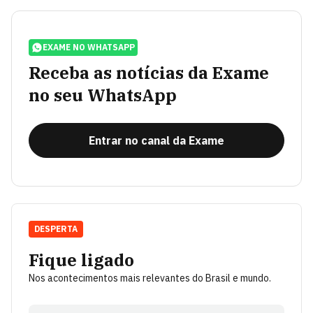
EXAME NO WHATSAPP
Receba as notícias da Exame
no seu WhatsApp
Entrar no canal da Exame
DESPERTA
Fique ligado
Nos acontecimentos mais relevantes do Brasil e mundo.