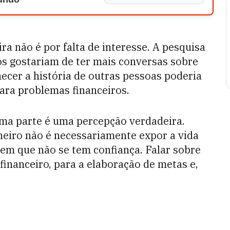
ira não é por falta de interesse. A pesquisa
s gostariam de ter mais conversas sobre
ecer a história de outras pessoas poderia
ara problemas financeiros.
ima parte é uma percepção verdadeira.
heiro não é necessariamente expor a vida
 em que não se tem confiança. Falar sobre
 financeiro, para a elaboração de metas e,