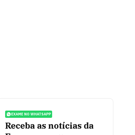
EXAME NO WHATSAPP
Receba as notícias da