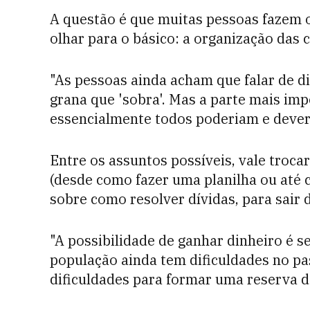
A questão é que muitas pessoas fazem
olhar para o básico: a organização das c
"As pessoas ainda acham que falar de di
grana que 'sobra'. Mas a parte mais imp
essencialmente todos poderiam e dever
Entre os assuntos possíveis, vale troca
(desde como fazer uma planilha ou até 
sobre como resolver dívidas, para sair 
"A possibilidade de ganhar dinheiro é 
população ainda tem dificuldades no pa
dificuldades para formar uma reserva d