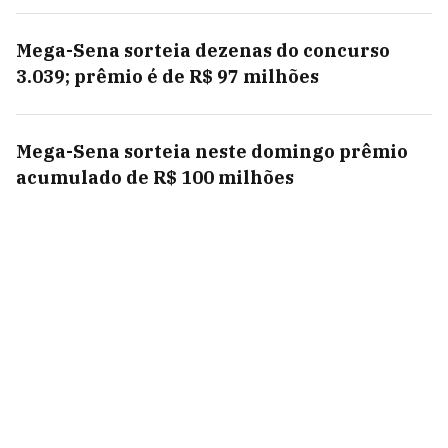
Mega-Sena sorteia dezenas do concurso
3.039; prêmio é de R$ 97 milhões
Mega-Sena sorteia neste domingo prêmio
acumulado de R$ 100 milhões