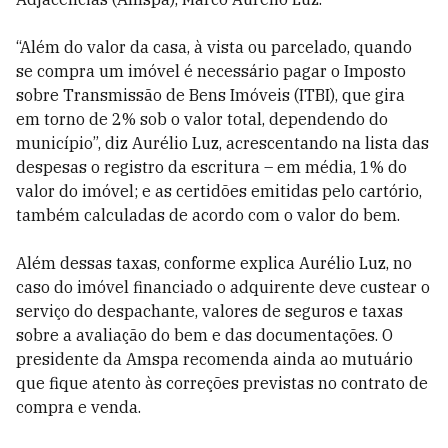
“Além do valor da casa, à vista ou parcelado, quando
se compra um imóvel é necessário pagar o Imposto
sobre Transmissão de Bens Imóveis (ITBI), que gira
em torno de 2% sob o valor total, dependendo do
município”, diz Aurélio Luz, acrescentando na lista das
despesas o registro da escritura – em média, 1% do
valor do imóvel; e as certidões emitidas pelo cartório,
também calculadas de acordo com o valor do bem.
Além dessas taxas, conforme explica Aurélio Luz, no
caso do imóvel financiado o adquirente deve custear o
serviço do despachante, valores de seguros e taxas
sobre a avaliação do bem e das documentações. O
presidente da Amspa recomenda ainda ao mutuário
que fique atento às correções previstas no contrato de
compra e venda.