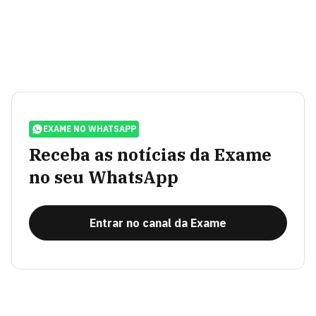
EXAME NO WHATSAPP
Receba as notícias da Exame
no seu WhatsApp
Entrar no canal da Exame