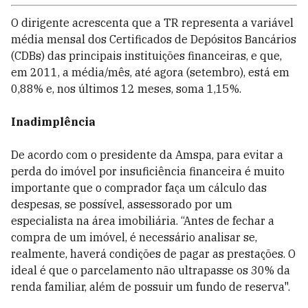
O dirigente acrescenta que a TR representa a variável
média mensal dos Certificados de Depósitos Bancários
(CDBs) das principais instituições financeiras, e que,
em 2011, a média/mês, até agora (setembro), está em
0,88% e, nos últimos 12 meses, soma 1,15%.
Inadimplência
De acordo com o presidente da Amspa, para evitar a
perda do imóvel por insuficiência financeira é muito
importante que o comprador faça um cálculo das
despesas, se possível, assessorado por um
especialista na área imobiliária. “Antes de fechar a
compra de um imóvel, é necessário analisar se,
realmente, haverá condições de pagar as prestações. O
ideal é que o parcelamento não ultrapasse os 30% da
renda familiar, além de possuir um fundo de reserva".