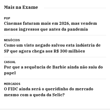
Mais na Exame
POP
Cinemas faturam mais em 2026, mas vendem
menos ingressos que antes da pandemia
NEGÓCIOS
Como um visto negado salvou esta indústria de
SP que agora chega aos R$ 300 milhões
CASUAL
Por que a sequência de Barbie ainda não saiu do
papel
MERCADOS
O FIDC ainda será o queridinho do mercado
mesmo com a queda da Selic?