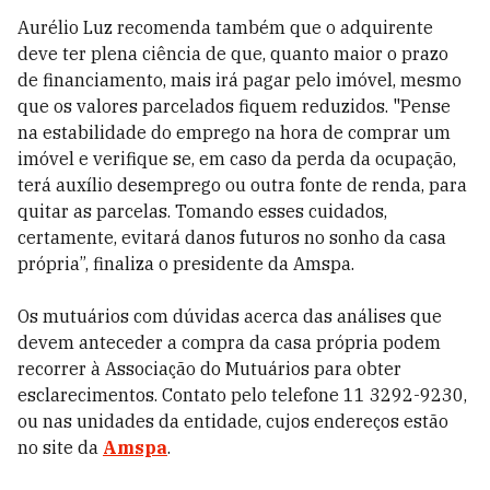
Aurélio Luz recomenda também que o adquirente
deve ter plena ciência de que, quanto maior o prazo
de financiamento, mais irá pagar pelo imóvel, mesmo
que os valores parcelados fiquem reduzidos. "Pense
na estabilidade do emprego na hora de comprar um
imóvel e verifique se, em caso da perda da ocupação,
terá auxílio desemprego ou outra fonte de renda, para
quitar as parcelas. Tomando esses cuidados,
certamente, evitará danos futuros no sonho da casa
própria”, finaliza o presidente da Amspa.
Os mutuários com dúvidas acerca das análises que
devem anteceder a compra da casa própria podem
recorrer à Associação do Mutuários para obter
esclarecimentos. Contato pelo telefone 11 3292-9230,
ou nas unidades da entidade, cujos endereços estão
no site da
Amspa
.