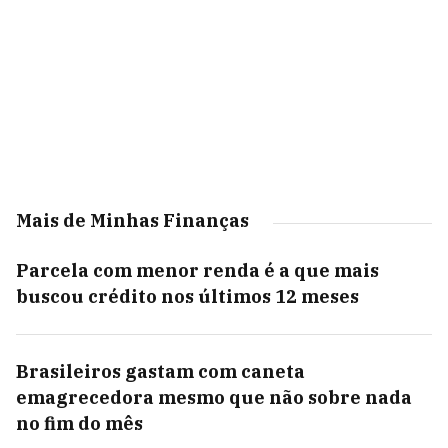
Mais de Minhas Finanças
Parcela com menor renda é a que mais
buscou crédito nos últimos 12 meses
Brasileiros gastam com caneta
emagrecedora mesmo que não sobre nada
no fim do mês