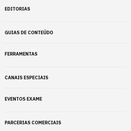
EDITORIAS
GUIAS DE CONTEÚDO
FERRAMENTAS
CANAIS ESPECIAIS
EVENTOS EXAME
PARCERIAS COMERCIAIS