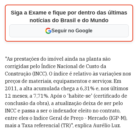
Siga a Exame e fique por dentro das últimas
notícias do Brasil e do Mundo
Seguir no Google
"As prestações do imóvel ainda na planta são
corrigidas pelo Índice Nacional de Custo da
Construção (INCC). O índice é relativo às variações nos
preços de materiais, equipamentos e serviços. Em
2011, a alta acumulada chega a 6,31% e, nos últimos
12 meses, a 7,71%. Após o 'habite-se' (certificado de
conclusão da obra), a atualização deixa de ser pelo
INCC e passa a ser o indexador eleito no contrato,
entre eles o Indice Geral de Preço - Mercado (IGP-M),
mais a Taxa referencial (TR)", explica Aurélio Luz.