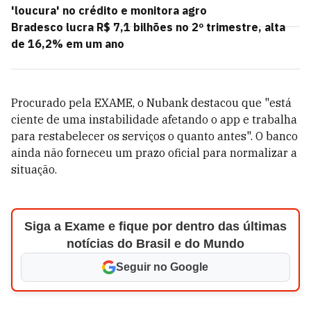
'loucura' no crédito e monitora agro
Bradesco lucra R$ 7,1 bilhões no 2º trimestre, alta
de 16,2% em um ano
Procurado pela EXAME, o Nubank destacou que "está
ciente de uma instabilidade afetando o app e trabalha
para restabelecer os serviços o quanto antes". O banco
ainda não forneceu um prazo oficial para normalizar a
situação.
Siga a Exame e fique por dentro das últimas
notícias do Brasil e do Mundo
Seguir no Google