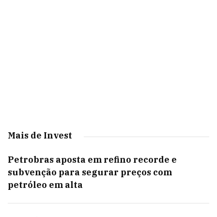
Mais de Invest
Petrobras aposta em refino recorde e
subvenção para segurar preços com
petróleo em alta