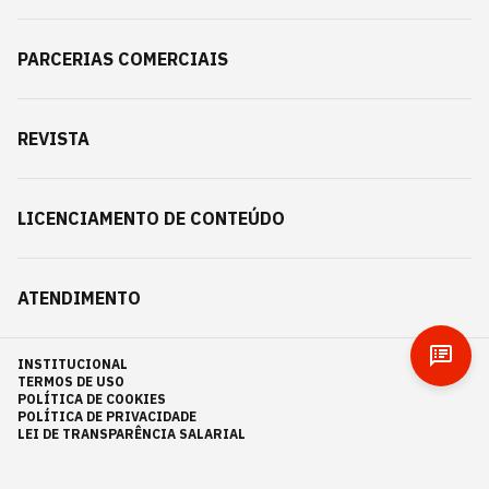
PARCERIAS COMERCIAIS
REVISTA
LICENCIAMENTO DE CONTEÚDO
ATENDIMENTO
INSTITUCIONAL
TERMOS DE USO
POLÍTICA DE COOKIES
POLÍTICA DE PRIVACIDADE
LEI DE TRANSPARÊNCIA SALARIAL