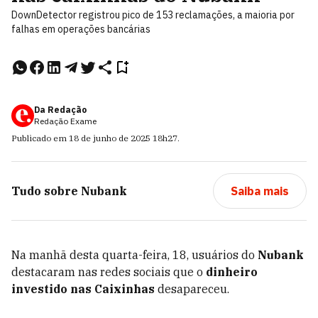
DownDetector registrou pico de 153 reclamações, a maioria por
falhas em operações bancárias
Da Redação
Redação Exame
Publicado em
18 de junho de 2025
18h27
.
Tudo sobre
Nubank
Saiba mais
Na manhã desta quarta-feira, 18, usuários do
Nubank
destacaram nas redes sociais que o
dinheiro
investido nas Caixinhas
desapareceu.