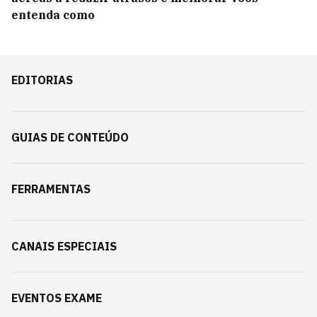
entenda como
EDITORIAS
GUIAS DE CONTEÚDO
FERRAMENTAS
CANAIS ESPECIAIS
EVENTOS EXAME