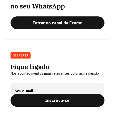
no seu WhatsApp
Entrar no canal da Exame
DESPERTA
Fique ligado
Nos acontecimentos mais relevantes do Brasil e mundo.
Seu e-mail
Inscreva-se