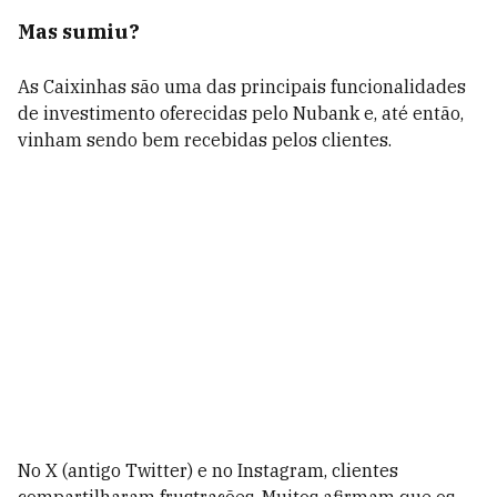
Mas sumiu?
As Caixinhas são uma das principais funcionalidades
de investimento oferecidas pelo Nubank e, até então,
vinham sendo bem recebidas pelos clientes.
No X (antigo Twitter) e no Instagram, clientes