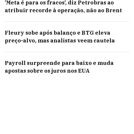
'Meta é para os fracos', diz Petrobras ao
atribuir recorde à operação, não ao Brent
Fleury sobe após balanço e BTG eleva
preço-alvo, mas analistas veem cautela
Payroll surpreende para baixo e muda
apostas sobre os juros nos EUA