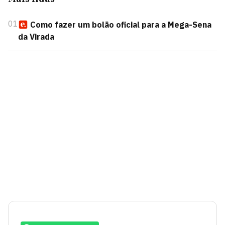
01
Como fazer um bolão oficial para a Mega-Sena
da Virada