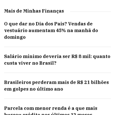
Mais de Minhas Finanças
O que dar no Dia dos Pais? Vendas de
vestuário aumentam 45% na manhã do
domingo
Salário mínimo deveria ser R$ 8 mil: quanto
custa viver no Brasil?
Brasileiros perderam mais de R$ 21 bilhões
em golpes no último ano
Parcela com menor renda é a que mais
buscou crédito nos últimos 12 meses