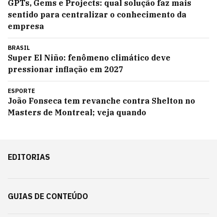
GPTs, Gems e Projects: qual solução faz mais
sentido para centralizar o conhecimento da
empresa
BRASIL
Super El Niño: fenômeno climático deve
pressionar inflação em 2027
ESPORTE
João Fonseca tem revanche contra Shelton no
Masters de Montreal; veja quando
EDITORIAS
GUIAS DE CONTEÚDO