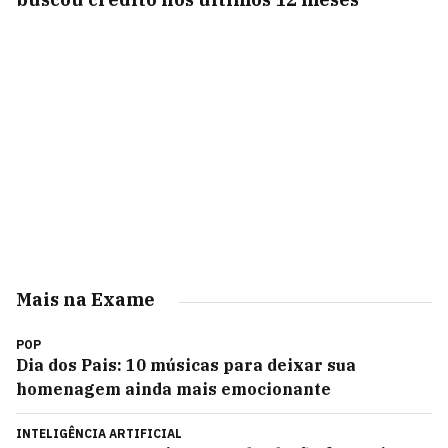
Mais na Exame
POP
Dia dos Pais: 10 músicas para deixar sua
homenagem ainda mais emocionante
INTELIGÊNCIA ARTIFICIAL