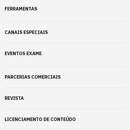
FERRAMENTAS
CANAIS ESPECIAIS
EVENTOS EXAME
PARCERIAS COMERCIAIS
REVISTA
LICENCIAMENTO DE CONTEÚDO